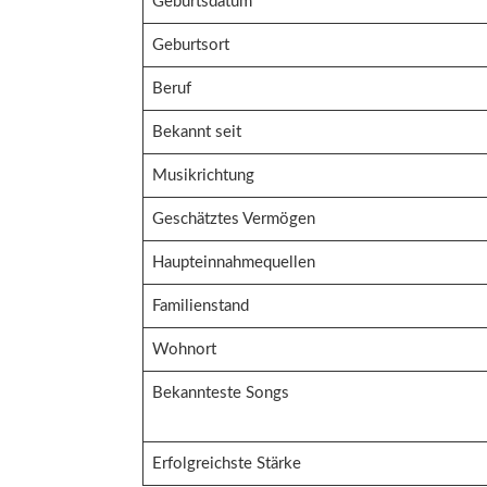
Geburtsdatum
Geburtsort
Beruf
Bekannt seit
Musikrichtung
Geschätztes Vermögen
Haupteinnahmequellen
Familienstand
Wohnort
Bekannteste Songs
Erfolgreichste Stärke