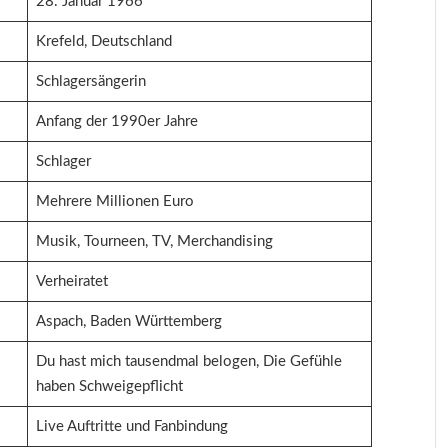
28. Januar 1966
Krefeld, Deutschland
Schlagersängerin
Anfang der 1990er Jahre
Schlager
Mehrere Millionen Euro
Musik, Tourneen, TV, Merchandising
Verheiratet
Aspach, Baden Württemberg
Du hast mich tausendmal belogen, Die Gefühle
haben Schweigepflicht
Live Auftritte und Fanbindung