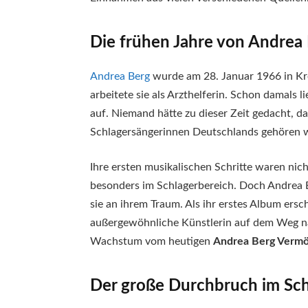
Die frühen Jahre von Andrea
Andrea Berg
wurde am 28. Januar 1966 in Kre
arbeitete sie als Arzthelferin. Schon damals l
auf. Niemand hätte zu dieser Zeit gedacht, da
Schlagersängerinnen Deutschlands gehören 
Ihre ersten musikalischen Schritte waren nic
besonders im Schlagerbereich. Doch Andrea Be
sie an ihrem Traum. Als ihr erstes Album ersch
außergewöhnliche Künstlerin auf dem Weg n
Wachstum vom heutigen
Andrea Berg Verm
Der große Durchbruch im Sch