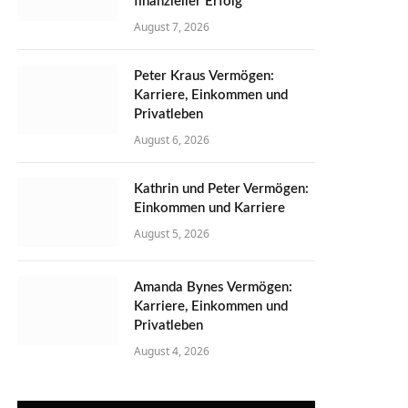
finanzieller Erfolg
August 7, 2026
Peter Kraus Vermögen:
Karriere, Einkommen und
Privatleben
August 6, 2026
Kathrin und Peter Vermögen:
Einkommen und Karriere
August 5, 2026
Amanda Bynes Vermögen:
Karriere, Einkommen und
Privatleben
August 4, 2026