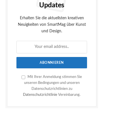
Updates
Erhalten Sie die aktuellsten kreativen
Neuigkeiten von SmartMag über Kunst
und Design.
Mit Ihrer Anmeldung stimmen Sie
unseren Bedingungen und unseren
Datenschutzrichtlinien zu
Datenschutzrichtlinie
Vereinbarung.