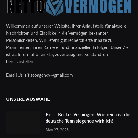
Willkommen auf unserer Website, Ihrer Anlaufstelle für aktuelle
Nachrichten und Einblicke in die Vermögen bekannter
Persönlichkeiten. Wir liefern gut recherchierte Inhalte zu
Prominenten, ihren Karrieren und finanziellen Erfolgen. Unser Ziel
ist es, Informationen klar, zuverlässig und verständlich
bereitzustellen.
Email Us:
rfhseoagency@gmail.com
UNSERE AUSWAHL
Boris Becker Vermögen: Wie reich ist die
deutsche Tennislegende wirklich?
May 27, 2026