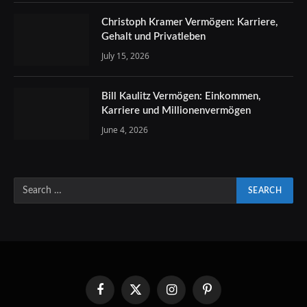
Christoph Kramer Vermögen: Karriere,
Gehalt und Privatleben
July 15, 2026
Bill Kaulitz Vermögen: Einkommen,
Karriere und Millionenvermögen
June 4, 2026
Facebook
X
Instagram
Pinterest