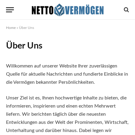
Home
»
Über Uns
Über Uns
Willkommen auf unserer Website Ihrer zuverlässigen
Quelle für aktuelle Nachrichten und fundierte Einblicke in
die Vermögen bekannter Persönlichkeiten.
Unser Ziel ist es, Ihnen hochwertige Inhalte zu bieten, die
informieren, inspirieren und einen echten Mehrwert
liefern. Wir berichten täglich über die neuesten
Entwicklungen aus der Welt der Prominenten, Wirtschaft,
Unterhaltung und darüber hinaus. Dabei legen wir