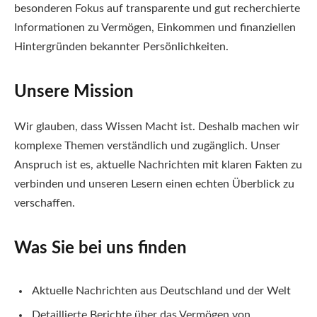
besonderen Fokus auf transparente und gut recherchierte
Informationen zu Vermögen, Einkommen und finanziellen
Hintergründen bekannter Persönlichkeiten.
Unsere Mission
Wir glauben, dass Wissen Macht ist. Deshalb machen wir
komplexe Themen verständlich und zugänglich. Unser
Anspruch ist es, aktuelle Nachrichten mit klaren Fakten zu
verbinden und unseren Lesern einen echten Überblick zu
verschaffen.
Was Sie bei uns finden
Aktuelle Nachrichten aus Deutschland und der Welt
Detaillierte Berichte über das Vermögen von