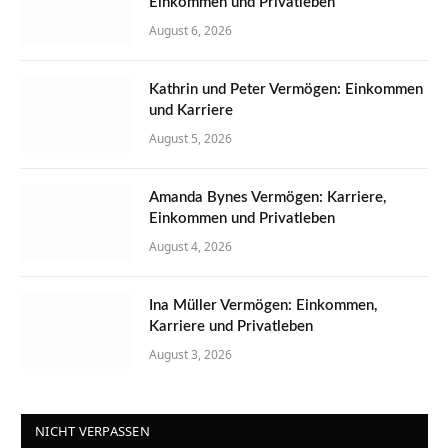
Einkommen und Privatleben
August 6, 2026
Kathrin und Peter Vermögen: Einkommen
und Karriere
August 5, 2026
Amanda Bynes Vermögen: Karriere,
Einkommen und Privatleben
August 4, 2026
Ina Müller Vermögen: Einkommen,
Karriere und Privatleben
August 3, 2026
NICHT VERPASSEN