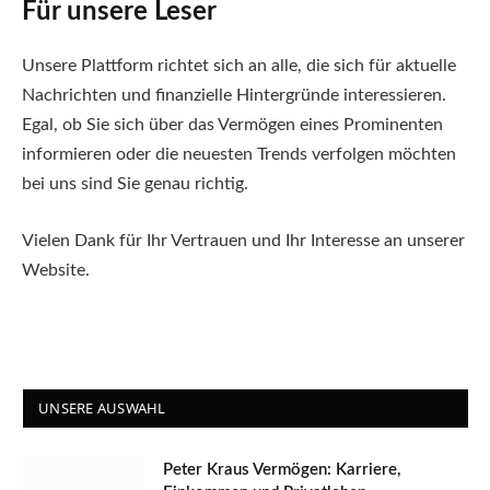
Für unsere Leser
Unsere Plattform richtet sich an alle, die sich für aktuelle
Nachrichten und finanzielle Hintergründe interessieren.
Egal, ob Sie sich über das Vermögen eines Prominenten
informieren oder die neuesten Trends verfolgen möchten
bei uns sind Sie genau richtig.
Vielen Dank für Ihr Vertrauen und Ihr Interesse an unserer
Website.
UNSERE AUSWAHL
Peter Kraus Vermögen: Karriere,