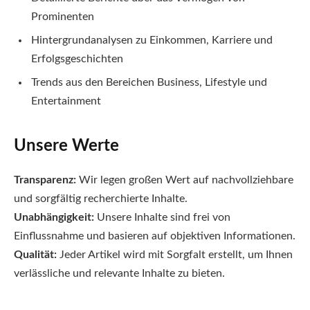
Prominenten
Hintergrundanalysen zu Einkommen, Karriere und
Erfolgsgeschichten
Trends aus den Bereichen Business, Lifestyle und
Entertainment
Unsere Werte
Transparenz:
Wir legen großen Wert auf nachvollziehbare
und sorgfältig recherchierte Inhalte.
Unabhängigkeit:
Unsere Inhalte sind frei von
Einflussnahme und basieren auf objektiven Informationen.
Qualität:
Jeder Artikel wird mit Sorgfalt erstellt, um Ihnen
verlässliche und relevante Inhalte zu bieten.