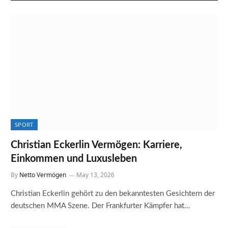
SPORT
Christian Eckerlin Vermögen: Karriere,
Einkommen und Luxusleben
By
Netto Vermögen
May 13, 2026
Christian Eckerlin gehört zu den bekanntesten Gesichtern der
deutschen MMA Szene. Der Frankfurter Kämpfer hat…