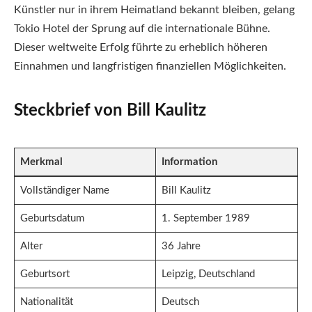
Künstler nur in ihrem Heimatland bekannt bleiben, gelang
Tokio Hotel der Sprung auf die internationale Bühne.
Dieser weltweite Erfolg führte zu erheblich höheren
Einnahmen und langfristigen finanziellen Möglichkeiten.
Steckbrief von Bill Kaulitz
Merkmal
Information
Vollständiger Name
Bill Kaulitz
Geburtsdatum
1. September 1989
Alter
36 Jahre
Geburtsort
Leipzig, Deutschland
Nationalität
Deutsch