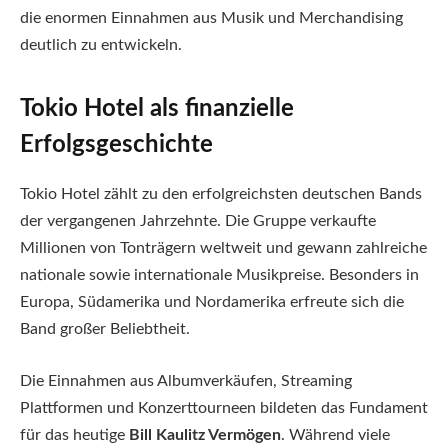
die enormen Einnahmen aus Musik und Merchandising
deutlich zu entwickeln.
Tokio Hotel als finanzielle
Erfolgsgeschichte
Tokio Hotel zählt zu den erfolgreichsten deutschen Bands
der vergangenen Jahrzehnte. Die Gruppe verkaufte
Millionen von Tonträgern weltweit und gewann zahlreiche
nationale sowie internationale Musikpreise. Besonders in
Europa, Südamerika und Nordamerika erfreute sich die
Band großer Beliebtheit.
Die Einnahmen aus Albumverkäufen, Streaming
Plattformen und Konzerttourneen bildeten das Fundament
für das heutige
Bill Kaulitz Vermögen
. Während viele