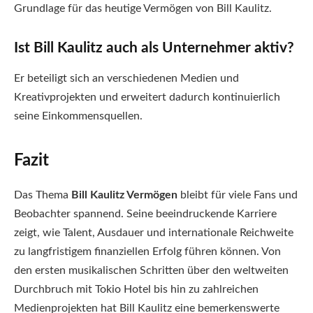
Grundlage für das heutige Vermögen von Bill Kaulitz.
Ist Bill Kaulitz auch als Unternehmer aktiv?
Er beteiligt sich an verschiedenen Medien und
Kreativprojekten und erweitert dadurch kontinuierlich
seine Einkommensquellen.
Fazit
Das Thema
Bill Kaulitz Vermögen
bleibt für viele Fans und
Beobachter spannend. Seine beeindruckende Karriere
zeigt, wie Talent, Ausdauer und internationale Reichweite
zu langfristigem finanziellen Erfolg führen können. Von
den ersten musikalischen Schritten über den weltweiten
Durchbruch mit Tokio Hotel bis hin zu zahlreichen
Medienprojekten hat Bill Kaulitz eine bemerkenswerte