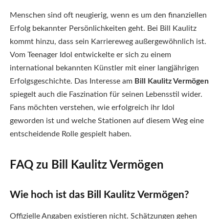
Menschen sind oft neugierig, wenn es um den finanziellen
Erfolg bekannter Persönlichkeiten geht. Bei Bill Kaulitz
kommt hinzu, dass sein Karriereweg außergewöhnlich ist.
Vom Teenager Idol entwickelte er sich zu einem
international bekannten Künstler mit einer langjährigen
Erfolgsgeschichte. Das Interesse am
Bill Kaulitz Vermögen
spiegelt auch die Faszination für seinen Lebensstil wider.
Fans möchten verstehen, wie erfolgreich ihr Idol
geworden ist und welche Stationen auf diesem Weg eine
entscheidende Rolle gespielt haben.
FAQ zu Bill Kaulitz Vermögen
Wie hoch ist das Bill Kaulitz Vermögen?
Offizielle Angaben existieren nicht. Schätzungen gehen