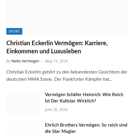
SPORT
Christian Eckerlin Vermögen: Karriere,
Einkommen und Luxusleben
By
Netto Vermögen
May 13, 2026
Christian Eckerlin gehört zu den bekanntesten Gesichtern der
deutschen MMA Szene. Der Frankfurter Kämpfer hat…
Vermögen Schäfer Heinrich: Wie Reich
Ist Der Kultstar Wirklich?
June 20, 2026
Ehrlich Brothers Vermögen: So reich sind
die Star Magier