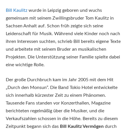
Bill Kaulitz
wurde in Leipzig geboren und wuchs
gemeinsam mit seinem Zwillingsbruder Tom Kaulitz in
Sachsen Anhalt auf. Schon früh zeigte sich seine
Leidenschaft für Musik. Während viele Kinder noch nach
ihren Interessen suchten, schrieb Bill bereits eigene Texte
und arbeitete mit seinem Bruder an musikalischen
Projekten. Die Unterstützung seiner Familie spielte dabei
eine wichtige Rolle.
Der große Durchbruch kam im Jahr 2005 mit dem Hit
„Durch den Monsun“. Die Band Tokio Hotel entwickelte
sich innerhalb kürzester Zeit zu einem Phänomen.
Tausende Fans standen vor Konzerthallen, Magazine
berichteten regelmäßig über die Musiker, und die
Verkaufszahlen schossen in die Höhe. Bereits zu diesem
Zeitpunkt begann sich das
Bill Kaulitz Vermögen
durch