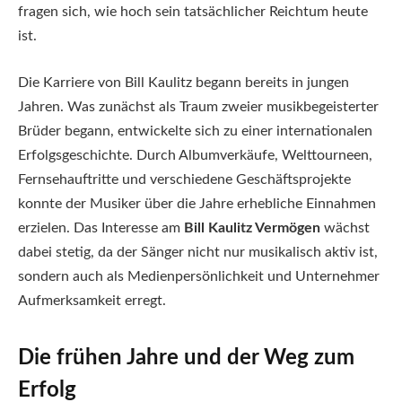
fragen sich, wie hoch sein tatsächlicher Reichtum heute
ist.
Die Karriere von Bill Kaulitz begann bereits in jungen
Jahren. Was zunächst als Traum zweier musikbegeisterter
Brüder begann, entwickelte sich zu einer internationalen
Erfolgsgeschichte. Durch Albumverkäufe, Welttourneen,
Fernsehauftritte und verschiedene Geschäftsprojekte
konnte der Musiker über die Jahre erhebliche Einnahmen
erzielen. Das Interesse am
Bill Kaulitz Vermögen
wächst
dabei stetig, da der Sänger nicht nur musikalisch aktiv ist,
sondern auch als Medienpersönlichkeit und Unternehmer
Aufmerksamkeit erregt.
Die frühen Jahre und der Weg zum
Erfolg