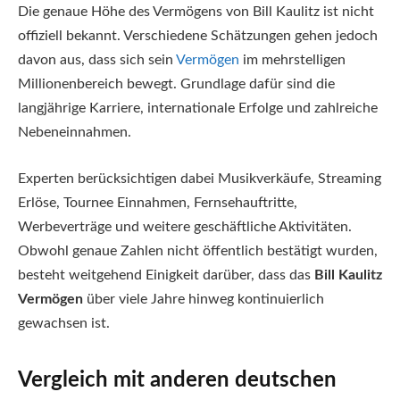
Die genaue Höhe des Vermögens von Bill Kaulitz ist nicht
offiziell bekannt. Verschiedene Schätzungen gehen jedoch
davon aus, dass sich sein
Vermögen
im mehrstelligen
Millionenbereich bewegt. Grundlage dafür sind die
langjährige Karriere, internationale Erfolge und zahlreiche
Nebeneinnahmen.
Experten berücksichtigen dabei Musikverkäufe, Streaming
Erlöse, Tournee Einnahmen, Fernsehauftritte,
Werbeverträge und weitere geschäftliche Aktivitäten.
Obwohl genaue Zahlen nicht öffentlich bestätigt wurden,
besteht weitgehend Einigkeit darüber, dass das
Bill Kaulitz
Vermögen
über viele Jahre hinweg kontinuierlich
gewachsen ist.
Vergleich mit anderen deutschen