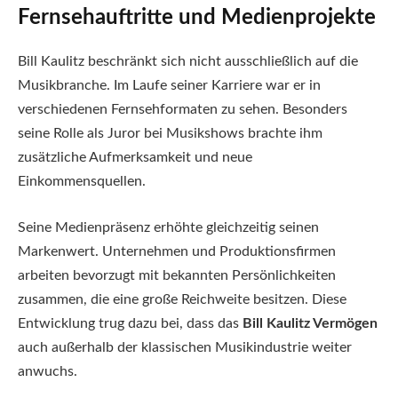
Fernsehauftritte und Medienprojekte
Bill Kaulitz beschränkt sich nicht ausschließlich auf die
Musikbranche. Im Laufe seiner Karriere war er in
verschiedenen Fernsehformaten zu sehen. Besonders
seine Rolle als Juror bei Musikshows brachte ihm
zusätzliche Aufmerksamkeit und neue
Einkommensquellen.
Seine Medienpräsenz erhöhte gleichzeitig seinen
Markenwert. Unternehmen und Produktionsfirmen
arbeiten bevorzugt mit bekannten Persönlichkeiten
zusammen, die eine große Reichweite besitzen. Diese
Entwicklung trug dazu bei, dass das
Bill Kaulitz Vermögen
auch außerhalb der klassischen Musikindustrie weiter
anwuchs.