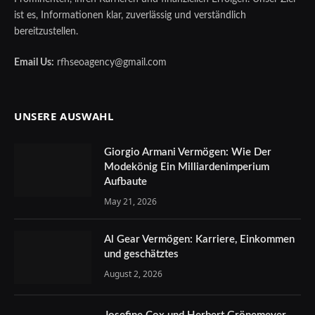
ist es, Informationen klar, zuverlässig und verständlich
bereitzustellen.
Email Us:
rfhseoagency@gmail.com
UNSERE AUSWAHL
Giorgio Armani Vermögen: Wie Der
Modekönig Ein Milliardenimperium
Aufbaute
May 21, 2026
Al Gear Vermögen: Karriere, Einkommen
und geschätztes
August 2, 2026