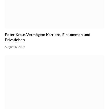
Peter Kraus Vermögen: Karriere, Einkommen und
Privatleben
August 6, 2026