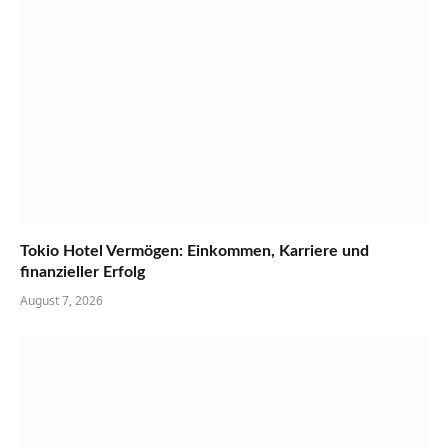
Tokio Hotel Vermögen: Einkommen, Karriere und
finanzieller Erfolg
August 7, 2026