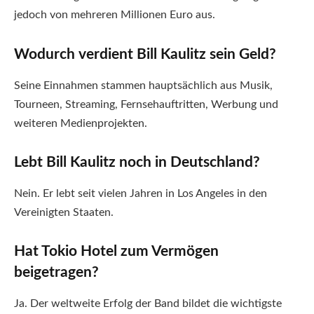
jedoch von mehreren Millionen Euro aus.
Wodurch verdient Bill Kaulitz sein Geld?
Seine Einnahmen stammen hauptsächlich aus Musik,
Tourneen, Streaming, Fernsehauftritten, Werbung und
weiteren Medienprojekten.
Lebt Bill Kaulitz noch in Deutschland?
Nein. Er lebt seit vielen Jahren in Los Angeles in den
Vereinigten Staaten.
Hat Tokio Hotel zum Vermögen
beigetragen?
Ja. Der weltweite Erfolg der Band bildet die wichtigste