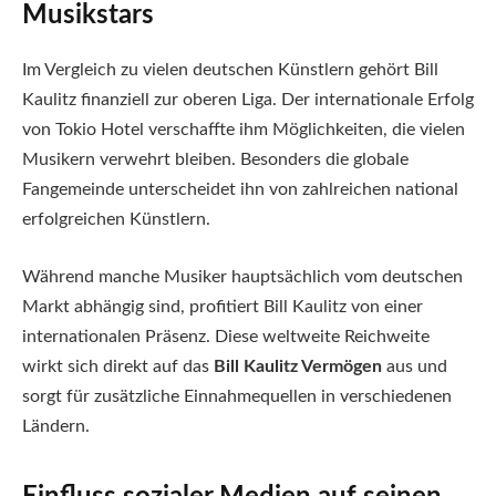
Musikstars
Im Vergleich zu vielen deutschen Künstlern gehört Bill
Kaulitz finanziell zur oberen Liga. Der internationale Erfolg
von Tokio Hotel verschaffte ihm Möglichkeiten, die vielen
Musikern verwehrt bleiben. Besonders die globale
Fangemeinde unterscheidet ihn von zahlreichen national
erfolgreichen Künstlern.
Während manche Musiker hauptsächlich vom deutschen
Markt abhängig sind, profitiert Bill Kaulitz von einer
internationalen Präsenz. Diese weltweite Reichweite
wirkt sich direkt auf das
Bill Kaulitz Vermögen
aus und
sorgt für zusätzliche Einnahmequellen in verschiedenen
Ländern.