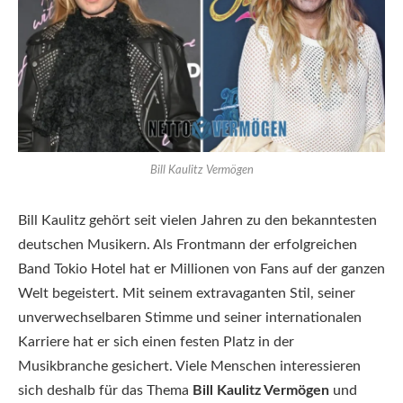
Bill Kaulitz Vermögen
Bill Kaulitz gehört seit vielen Jahren zu den bekanntesten
deutschen Musikern. Als Frontmann der erfolgreichen
Band Tokio Hotel hat er Millionen von Fans auf der ganzen
Welt begeistert. Mit seinem extravaganten Stil, seiner
unverwechselbaren Stimme und seiner internationalen
Karriere hat er sich einen festen Platz in der
Musikbranche gesichert. Viele Menschen interessieren
sich deshalb für das Thema
Bill Kaulitz Vermögen
und