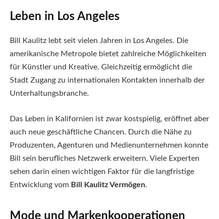
Leben in Los Angeles
Bill Kaulitz lebt seit vielen Jahren in Los Angeles. Die
amerikanische Metropole bietet zahlreiche Möglichkeiten
für Künstler und Kreative. Gleichzeitig ermöglicht die
Stadt Zugang zu internationalen Kontakten innerhalb der
Unterhaltungsbranche.
Das Leben in Kalifornien ist zwar kostspielig, eröffnet aber
auch neue geschäftliche Chancen. Durch die Nähe zu
Produzenten, Agenturen und Medienunternehmen konnte
Bill sein berufliches Netzwerk erweitern. Viele Experten
sehen darin einen wichtigen Faktor für die langfristige
Entwicklung vom
Bill Kaulitz Vermögen
.
Mode und Markenkooperationen