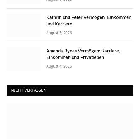
Kathrin und Peter Vermögen: Einkommen
und Karriere
August 5, 2026
Amanda Bynes Vermögen: Karriere,
Einkommen und Privatleben
August 4, 2026
NICHT VERPASSEN