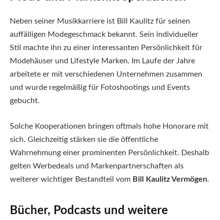
Neben seiner Musikkarriere ist Bill Kaulitz für seinen
auffälligen Modegeschmack bekannt. Sein individueller
Stil machte ihn zu einer interessanten Persönlichkeit für
Modehäuser und Lifestyle Marken. Im Laufe der Jahre
arbeitete er mit verschiedenen Unternehmen zusammen
und wurde regelmäßig für Fotoshootings und Events
gebucht.
Solche Kooperationen bringen oftmals hohe Honorare mit
sich. Gleichzeitig stärken sie die öffentliche
Wahrnehmung einer prominenten Persönlichkeit. Deshalb
gelten Werbedeals und Markenpartnerschaften als
weiterer wichtiger Bestandteil vom
Bill Kaulitz Vermögen
.
Bücher, Podcasts und weitere