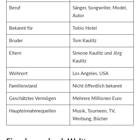
Beruf
Sänger, Songwriter, Model,
Autor
Bekannt für
Tokio Hotel
Bruder
Tom Kaulitz
Eltern
Simone Kaulitz und Jörg
Kaulitz
Wohnort
Los Angeles, USA
Familienstand
Nicht öffentlich bekannt
Geschätztes Vermögen
Mehrere Millionen Euro
Haupteinnahmequellen
Musik, Tourneen, TV,
Werbung, Bücher