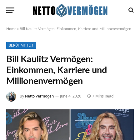
Home
»
Bill Kaulitz Vermögen: Einkommen, Karriere und Millionenvermögen
BERÜHMTHEIT
Bill Kaulitz Vermögen:
Einkommen, Karriere und
Millionenvermögen
By
Netto Vermögen
June 4, 2026
7 Mins Read