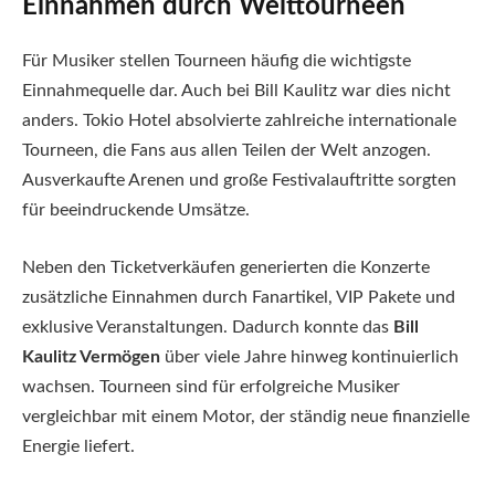
Einnahmen durch Welttourneen
Für Musiker stellen Tourneen häufig die wichtigste
Einnahmequelle dar. Auch bei Bill Kaulitz war dies nicht
anders. Tokio Hotel absolvierte zahlreiche internationale
Tourneen, die Fans aus allen Teilen der Welt anzogen.
Ausverkaufte Arenen und große Festivalauftritte sorgten
für beeindruckende Umsätze.
Neben den Ticketverkäufen generierten die Konzerte
zusätzliche Einnahmen durch Fanartikel, VIP Pakete und
exklusive Veranstaltungen. Dadurch konnte das
Bill
Kaulitz Vermögen
über viele Jahre hinweg kontinuierlich
wachsen. Tourneen sind für erfolgreiche Musiker
vergleichbar mit einem Motor, der ständig neue finanzielle
Energie liefert.