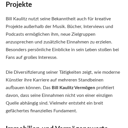
Projekte
Bill Kaulitz nutzt seine Bekanntheit auch für kreative
Projekte außerhalb der Musik. Bücher, Interviews und
Podcasts ermöglichen ihm, neue Zielgruppen
anzusprechen und zusätzliche Einnahmen zu erzielen.
Besonders persönliche Einblicke in sein Leben stoßen bei
Fans auf großes Interesse.
Die Diversifizierung seiner Tätigkeiten zeigt, wie moderne
Künstler ihre Karriere auf mehreren Standbeinen
aufbauen können. Das
Bill Kaulitz Vermögen
profitiert
davon, dass seine Einnahmen nicht von einer einzigen
Quelle abhängig sind. Vielmehr entsteht ein breit
gefächertes finanzielles Fundament.