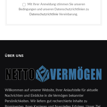
Mit Ihrer Anmeldung stimmen Sie unseren
Bedingungen und unseren Datenschutzrichtlinien zu
Datenschutzrichtlinie
Vereinbarung.
ÜBER UNS
Willkommen auf unserer Website, Ihrer Anlaufstelle für aktuelle
Nachrichten und Einblicke in die Vermögen bekannter
Persönlichkeiten. Wir liefern gut recherchierte Inhalte zu
Prominenten, ihren Karrieren und finanziellen Erfolgen. Unser Ziel