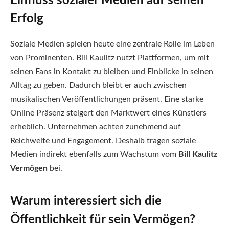
Einfluss sozialer Medien auf seinen
Erfolg
Soziale Medien spielen heute eine zentrale Rolle im Leben
von Prominenten. Bill Kaulitz nutzt Plattformen, um mit
seinen Fans in Kontakt zu bleiben und Einblicke in seinen
Alltag zu geben. Dadurch bleibt er auch zwischen
musikalischen Veröffentlichungen präsent. Eine starke
Online Präsenz steigert den Marktwert eines Künstlers
erheblich. Unternehmen achten zunehmend auf
Reichweite und Engagement. Deshalb tragen soziale
Medien indirekt ebenfalls zum Wachstum vom
Bill Kaulitz
Vermögen
bei.
Warum interessiert sich die
Öffentlichkeit für sein Vermögen?