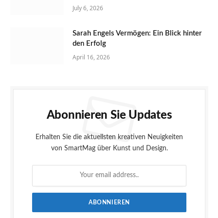
July 6, 2026
Sarah Engels Vermögen: Ein Blick hinter
den Erfolg
April 16, 2026
Abonnieren Sie Updates
Erhalten Sie die aktuellsten kreativen Neuigkeiten
von SmartMag über Kunst und Design.