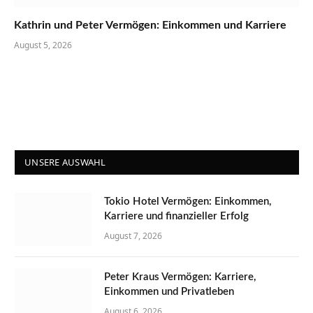
Kathrin und Peter Vermögen: Einkommen und Karriere
August 5, 2026
UNSERE AUSWAHL
Tokio Hotel Vermögen: Einkommen,
Karriere und finanzieller Erfolg
August 7, 2026
Peter Kraus Vermögen: Karriere,
Einkommen und Privatleben
August 6, 2026