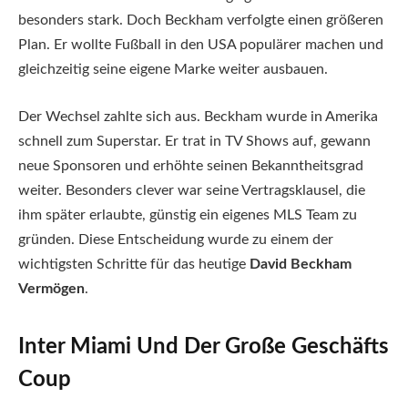
besonders stark. Doch Beckham verfolgte einen größeren
Plan. Er wollte Fußball in den USA populärer machen und
gleichzeitig seine eigene Marke weiter ausbauen.
Der Wechsel zahlte sich aus. Beckham wurde in Amerika
schnell zum Superstar. Er trat in TV Shows auf, gewann
neue Sponsoren und erhöhte seinen Bekanntheitsgrad
weiter. Besonders clever war seine Vertragsklausel, die
ihm später erlaubte, günstig ein eigenes MLS Team zu
gründen. Diese Entscheidung wurde zu einem der
wichtigsten Schritte für das heutige
David Beckham
Vermögen
.
Inter Miami Und Der Große Geschäfts
Coup