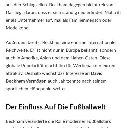
aus den Schlagzeilen. Beckham dagegen bleibt relevant.
Das liegt daran, dass er sich ständig neu erfindet. Mal tritt
er als Unternehmer auf, mal als Familienmensch oder
Modeikone.
Außerdem besitzt Beckham eine enorme internationale
Reichweite. Er ist nicht nur in Europa bekannt, sondern
auch in Amerika, Asien und dem Nahen Osten. Diese
globale Popularität macht ihn für Werbepartner extrem
attraktiv. Deshalb wächst das Interesse an
David
Beckham Vermögen
auch Jahrzehnte nach seinem
sportlichen Höhepunkt weiter.
Der Einfluss Auf Die Fußballwelt
Beckham veränderte die Rolle moderner Fußballstars