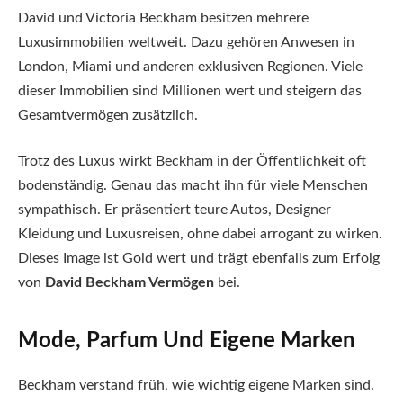
David und Victoria Beckham besitzen mehrere
Luxusimmobilien weltweit. Dazu gehören Anwesen in
London, Miami und anderen exklusiven Regionen. Viele
dieser Immobilien sind Millionen wert und steigern das
Gesamtvermögen zusätzlich.
Trotz des Luxus wirkt Beckham in der Öffentlichkeit oft
bodenständig. Genau das macht ihn für viele Menschen
sympathisch. Er präsentiert teure Autos, Designer
Kleidung und Luxusreisen, ohne dabei arrogant zu wirken.
Dieses Image ist Gold wert und trägt ebenfalls zum Erfolg
von
David Beckham Vermögen
bei.
Mode, Parfum Und Eigene Marken
Beckham verstand früh, wie wichtig eigene Marken sind.