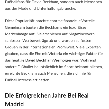
Fußballfans für David Beckham, sondern auch Menschen
aus der Mode und Unterhaltungsbranche.
Diese Popularität brachte enorme finanzielle Vorteile.
Gemeinsam bauten die Beckhams ein luxuriöses
Markenimage auf. Sie erschienen auf Magazincovern,
schlossen Werbeverträge ab und wurden zu festen
Größen in der internationalen Promiwelt. Viele Experten
glauben, dass die Ehe mit Victoria ein wichtiger Faktor für
das heutige
David Beckham Vermögen
war. Während
andere Fußballer hauptsächlich im Sport bekannt blieben,
erreichte Beckham auch Menschen, die sich nie für
Fußball interessiert hatten.
Die Erfolgreichen Jahre Bei Real
Madrid