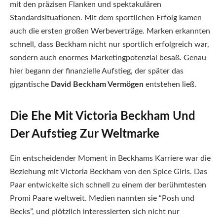
mit den präzisen Flanken und spektakulären
Standardsituationen. Mit dem sportlichen Erfolg kamen
auch die ersten großen Werbeverträge. Marken erkannten
schnell, dass Beckham nicht nur sportlich erfolgreich war,
sondern auch enormes Marketingpotenzial besaß. Genau
hier begann der finanzielle Aufstieg, der später das
gigantische
David Beckham Vermögen
entstehen ließ.
Die Ehe Mit Victoria Beckham Und
Der Aufstieg Zur Weltmarke
Ein entscheidender Moment in Beckhams Karriere war die
Beziehung mit Victoria Beckham von den Spice Girls. Das
Paar entwickelte sich schnell zu einem der berühmtesten
Promi Paare weltweit. Medien nannten sie “Posh und
Becks”, und plötzlich interessierten sich nicht nur