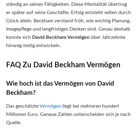
ständig an seinen Fähigkeiten. Diese Mentalität übertrug
er später auf seine Geschäfte. Erfolg entsteht selten durch
Glück allein. Beckham verstand früh, wie wichtig Planung,
Imagepflege und langfristiges Denken sind. Genau deshalb
konnte sich
David Beckham Vermögen
über Jahrzehnte
hinweg stetig entwickeln.
FAQ Zu David Beckham Vermögen
Wie hoch ist das Vermögen von David
Beckham?
Das geschätzte
Vermögen
liegt bei mehreren hundert
Millionen Euro. Genaue Zahlen unterscheiden sich je nach
Quelle.