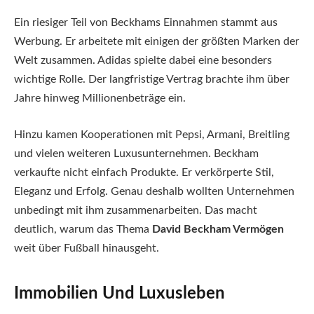
Ein riesiger Teil von Beckhams Einnahmen stammt aus
Werbung. Er arbeitete mit einigen der größten Marken der
Welt zusammen. Adidas spielte dabei eine besonders
wichtige Rolle. Der langfristige Vertrag brachte ihm über
Jahre hinweg Millionenbeträge ein.
Hinzu kamen Kooperationen mit Pepsi, Armani, Breitling
und vielen weiteren Luxusunternehmen. Beckham
verkaufte nicht einfach Produkte. Er verkörperte Stil,
Eleganz und Erfolg. Genau deshalb wollten Unternehmen
unbedingt mit ihm zusammenarbeiten. Das macht
deutlich, warum das Thema
David Beckham Vermögen
weit über Fußball hinausgeht.
Immobilien Und Luxusleben