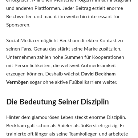
und anderen Plattformen. Jeder Beitrag erzielt enorme
Reichweiten und macht ihn weiterhin interessant für
Sponsoren.
Social Media ermöglicht Beckham direkten Kontakt zu
seinen Fans. Genau das stärkt seine Marke zusätzlich.
Unternehmen zahlen hohe Summen für Kooperationen
mit Persönlichkeiten, die weltweit Aufmerksamkeit
erzeugen können. Deshalb wächst
David Beckham
Vermögen
sogar ohne aktive Fußballkarriere weiter.
Die Bedeutung Seiner Disziplin
Hinter dem glamourösen Leben steckt enorme Disziplin.
Beckham galt schon als Spieler als äußerst ehrgeizig. Er
trainierte oft länger als seine Teamkollegen und arbeitete