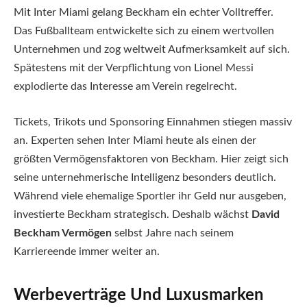
Mit Inter Miami gelang Beckham ein echter Volltreffer.
Das Fußballteam entwickelte sich zu einem wertvollen
Unternehmen und zog weltweit Aufmerksamkeit auf sich.
Spätestens mit der Verpflichtung von Lionel Messi
explodierte das Interesse am Verein regelrecht.
Tickets, Trikots und Sponsoring Einnahmen stiegen massiv
an. Experten sehen Inter Miami heute als einen der
größten Vermögensfaktoren von Beckham. Hier zeigt sich
seine unternehmerische Intelligenz besonders deutlich.
Während viele ehemalige Sportler ihr Geld nur ausgeben,
investierte Beckham strategisch. Deshalb wächst
David
Beckham Vermögen
selbst Jahre nach seinem
Karriereende immer weiter an.
Werbeverträge Und Luxusmarken