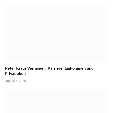
Peter Kraus Vermögen: Karriere, Einkommen und
Privatleben
August 6, 2026