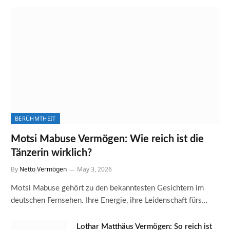
BERÜHMTHEIT
Motsi Mabuse Vermögen: Wie reich ist die
Tänzerin wirklich?
By
Netto Vermögen
May 3, 2026
Motsi Mabuse gehört zu den bekanntesten Gesichtern im
deutschen Fernsehen. Ihre Energie, ihre Leidenschaft fürs…
Lothar Matthäus Vermögen: So reich ist