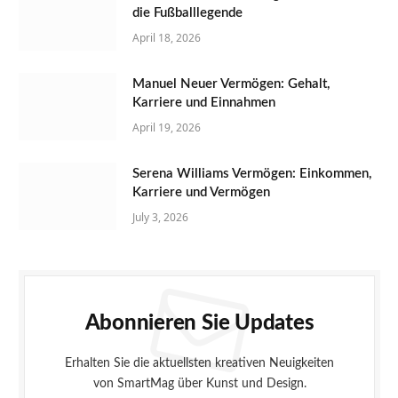
die Fußballlegende
April 18, 2026
Manuel Neuer Vermögen: Gehalt,
Karriere und Einnahmen
April 19, 2026
Serena Williams Vermögen: Einkommen,
Karriere und Vermögen
July 3, 2026
Abonnieren Sie Updates
Erhalten Sie die aktuellsten kreativen Neuigkeiten
von SmartMag über Kunst und Design.