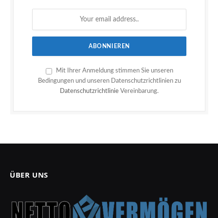
Mit Ihrer Anmeldung stimmen Sie unseren
Bedingungen und unseren Datenschutzrichtlinien zu
Datenschutzrichtlinie
Vereinbarung.
ÜBER UNS