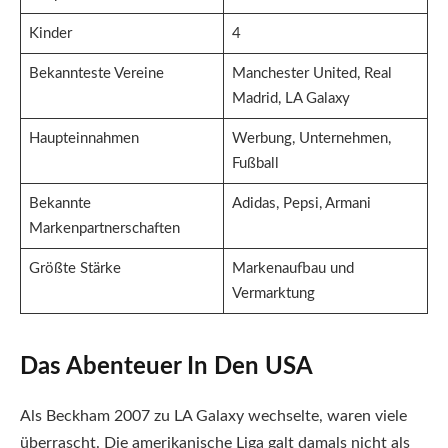
Kinder
4
Bekannteste Vereine
Manchester United, Real
Madrid, LA Galaxy
Haupteinnahmen
Werbung, Unternehmen,
Fußball
Bekannte
Adidas, Pepsi, Armani
Markenpartnerschaften
Größte Stärke
Markenaufbau und
Vermarktung
Das Abenteuer In Den USA
Als Beckham 2007 zu LA Galaxy wechselte, waren viele
überrascht. Die amerikanische Liga galt damals nicht als