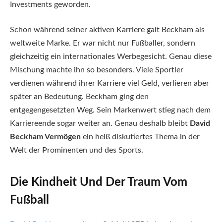
Investments geworden.
Schon während seiner aktiven Karriere galt Beckham als
weltweite Marke. Er war nicht nur Fußballer, sondern
gleichzeitig ein internationales Werbegesicht. Genau diese
Mischung machte ihn so besonders. Viele Sportler
verdienen während ihrer Karriere viel Geld, verlieren aber
später an Bedeutung. Beckham ging den
entgegengesetzten Weg. Sein Markenwert stieg nach dem
Karriereende sogar weiter an. Genau deshalb bleibt
David
Beckham Vermögen
ein heiß diskutiertes Thema in der
Welt der Prominenten und des Sports.
Die Kindheit Und Der Traum Vom
Fußball