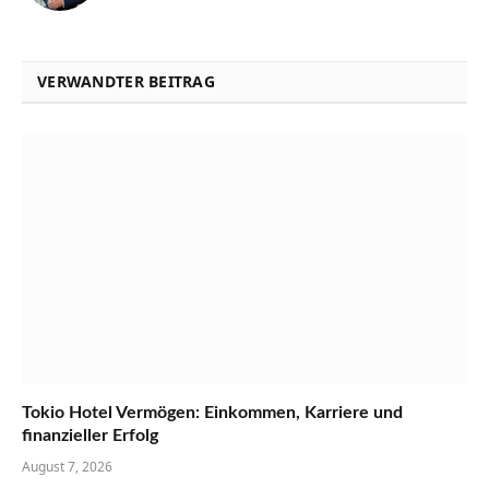
VERWANDTER BEITRAG
Tokio Hotel Vermögen: Einkommen, Karriere und
finanzieller Erfolg
August 7, 2026