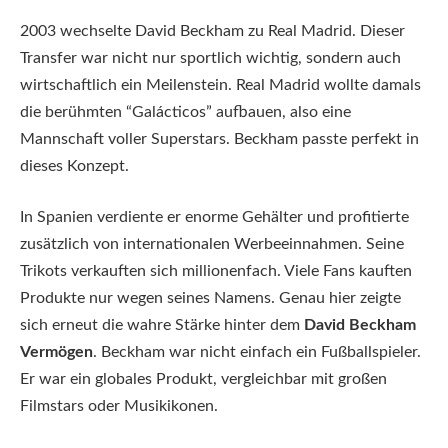
2003 wechselte David Beckham zu Real Madrid. Dieser
Transfer war nicht nur sportlich wichtig, sondern auch
wirtschaftlich ein Meilenstein. Real Madrid wollte damals
die berühmten “Galácticos” aufbauen, also eine
Mannschaft voller Superstars. Beckham passte perfekt in
dieses Konzept.
In Spanien verdiente er enorme Gehälter und profitierte
zusätzlich von internationalen Werbeeinnahmen. Seine
Trikots verkauften sich millionenfach. Viele Fans kauften
Produkte nur wegen seines Namens. Genau hier zeigte
sich erneut die wahre Stärke hinter dem
David Beckham
Vermögen
. Beckham war nicht einfach ein Fußballspieler.
Er war ein globales Produkt, vergleichbar mit großen
Filmstars oder Musikikonen.