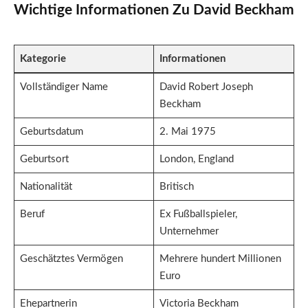
Wichtige Informationen Zu David Beckham
Kategorie
Informationen
Vollständiger Name
David Robert Joseph
Beckham
Geburtsdatum
2. Mai 1975
Geburtsort
London, England
Nationalität
Britisch
Beruf
Ex Fußballspieler,
Unternehmer
Geschätztes Vermögen
Mehrere hundert Millionen
Euro
Ehepartnerin
Victoria Beckham