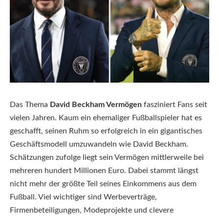
Das Thema
David Beckham Vermögen
fasziniert Fans seit
vielen Jahren. Kaum ein ehemaliger Fußballspieler hat es
geschafft, seinen Ruhm so erfolgreich in ein gigantisches
Geschäftsmodell umzuwandeln wie David Beckham.
Schätzungen zufolge liegt sein Vermögen mittlerweile bei
mehreren hundert Millionen Euro. Dabei stammt längst
nicht mehr der größte Teil seines Einkommens aus dem
Fußball. Viel wichtiger sind Werbeverträge,
Firmenbeteiligungen, Modeprojekte und clevere