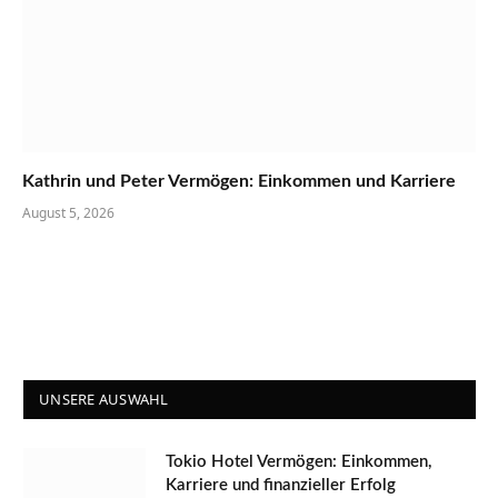
Kathrin und Peter Vermögen: Einkommen und Karriere
August 5, 2026
UNSERE AUSWAHL
Tokio Hotel Vermögen: Einkommen,
Karriere und finanzieller Erfolg