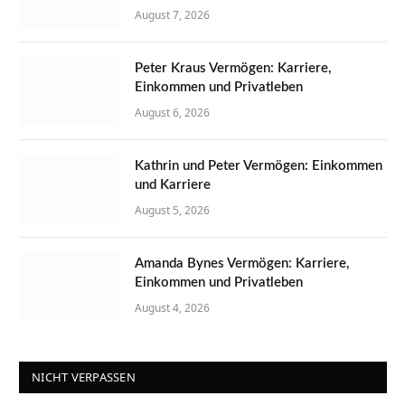
August 7, 2026
Peter Kraus Vermögen: Karriere,
Einkommen und Privatleben
August 6, 2026
Kathrin und Peter Vermögen: Einkommen
und Karriere
August 5, 2026
Amanda Bynes Vermögen: Karriere,
Einkommen und Privatleben
August 4, 2026
NICHT VERPASSEN