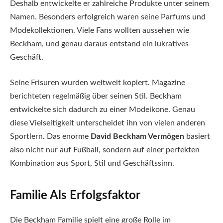
Deshalb entwickelte er zahlreiche Produkte unter seinem
Namen. Besonders erfolgreich waren seine Parfums und
Modekollektionen. Viele Fans wollten aussehen wie
Beckham, und genau daraus entstand ein lukratives
Geschäft.
Seine Frisuren wurden weltweit kopiert. Magazine
berichteten regelmäßig über seinen Stil. Beckham
entwickelte sich dadurch zu einer Modeikone. Genau
diese Vielseitigkeit unterscheidet ihn von vielen anderen
Sportlern. Das enorme
David Beckham Vermögen
basiert
also nicht nur auf Fußball, sondern auf einer perfekten
Kombination aus Sport, Stil und Geschäftssinn.
Familie Als Erfolgsfaktor
Die Beckham Familie spielt eine große Rolle im