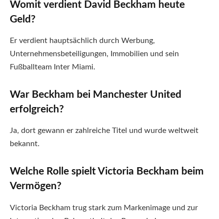
Womit verdient David Beckham heute
Geld?
Er verdient hauptsächlich durch Werbung,
Unternehmensbeteiligungen, Immobilien und sein
Fußballteam Inter Miami.
War Beckham bei Manchester United
erfolgreich?
Ja, dort gewann er zahlreiche Titel und wurde weltweit
bekannt.
Welche Rolle spielt Victoria Beckham beim
Vermögen?
Victoria Beckham trug stark zum Markenimage und zur