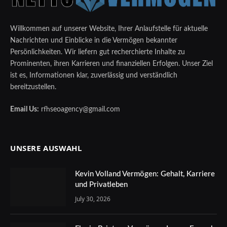
Willkommen auf unserer Website, Ihrer Anlaufstelle für aktuelle
Nachrichten und Einblicke in die Vermögen bekannter
Persönlichkeiten. Wir liefern gut recherchierte Inhalte zu
Prominenten, ihren Karrieren und finanziellen Erfolgen. Unser Ziel
ist es, Informationen klar, zuverlässig und verständlich
bereitzustellen.
Email Us:
rfhseoagency@gmail.com
UNSERE AUSWAHL
Kevin Volland Vermögen: Gehalt, Karriere
und Privatleben
July 30, 2026