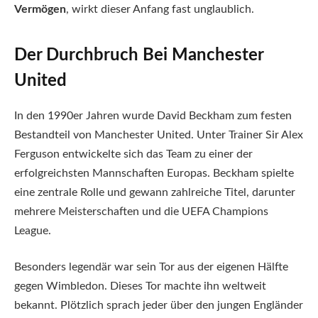
Vermögen
, wirkt dieser Anfang fast unglaublich.
Der Durchbruch Bei Manchester
United
In den 1990er Jahren wurde David Beckham zum festen
Bestandteil von Manchester United. Unter Trainer Sir Alex
Ferguson entwickelte sich das Team zu einer der
erfolgreichsten Mannschaften Europas. Beckham spielte
eine zentrale Rolle und gewann zahlreiche Titel, darunter
mehrere Meisterschaften und die UEFA Champions
League.
Besonders legendär war sein Tor aus der eigenen Hälfte
gegen Wimbledon. Dieses Tor machte ihn weltweit
bekannt. Plötzlich sprach jeder über den jungen Engländer