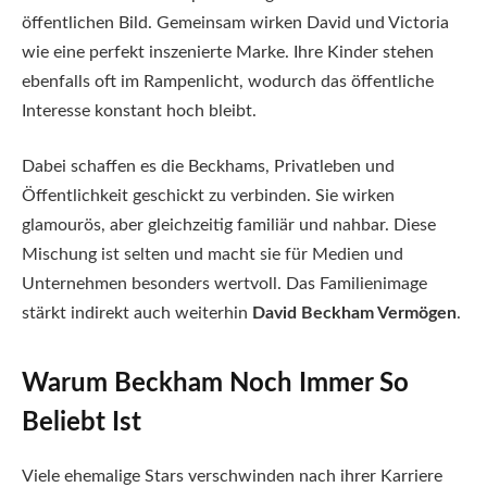
öffentlichen Bild. Gemeinsam wirken David und Victoria
wie eine perfekt inszenierte Marke. Ihre Kinder stehen
ebenfalls oft im Rampenlicht, wodurch das öffentliche
Interesse konstant hoch bleibt.
Dabei schaffen es die Beckhams, Privatleben und
Öffentlichkeit geschickt zu verbinden. Sie wirken
glamourös, aber gleichzeitig familiär und nahbar. Diese
Mischung ist selten und macht sie für Medien und
Unternehmen besonders wertvoll. Das Familienimage
stärkt indirekt auch weiterhin
David Beckham Vermögen
.
Warum Beckham Noch Immer So
Beliebt Ist
Viele ehemalige Stars verschwinden nach ihrer Karriere