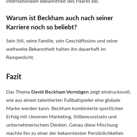
internationalen Bekanntheit des Paares bei.
Warum ist Beckham auch nach seiner
Karriere noch so beliebt?
Sein Stil, seine Familie, sein Geschäftssinn und seine
weltweite Bekanntheit halten ihn dauerhaft im
Rampenlicht.
Fazit
Das Thema
David Beckham Vermögen
zeigt eindrucksvoll,
wie aus einem talentierten Fußballspieler eine globale
Marke werden kann. Beckham kombinierte sportlichen
Erfolg mit cleverem Marketing, Stilbewusstsein und
unternehmerischem Denken. Genau diese Mischung
machte ihn zu einer der bekanntesten Persönlichkeiten