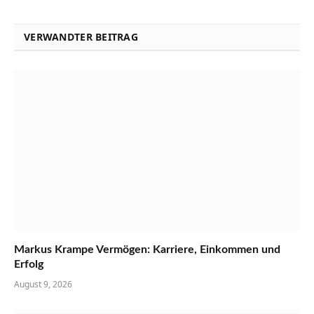
VERWANDTER BEITRAG
Markus Krampe Vermögen: Karriere, Einkommen und
Erfolg
August 9, 2026