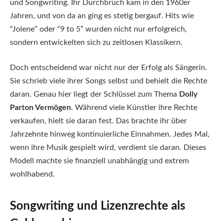
und Songwriting. Ihr Durchbruch kam in den 1960er
Jahren, und von da an ging es stetig bergauf. Hits wie
“Jolene” oder “9 to 5” wurden nicht nur erfolgreich,
sondern entwickelten sich zu zeitlosen Klassikern.
Doch entscheidend war nicht nur der Erfolg als Sängerin.
Sie schrieb viele ihrer Songs selbst und behielt die Rechte
daran. Genau hier liegt der Schlüssel zum Thema
Dolly
Parton Vermögen
. Während viele Künstler ihre Rechte
verkaufen, hielt sie daran fest. Das brachte ihr über
Jahrzehnte hinweg kontinuierliche Einnahmen. Jedes Mal,
wenn ihre Musik gespielt wird, verdient sie daran. Dieses
Modell machte sie finanziell unabhängig und extrem
wohlhabend.
Songwriting und Lizenzrechte als