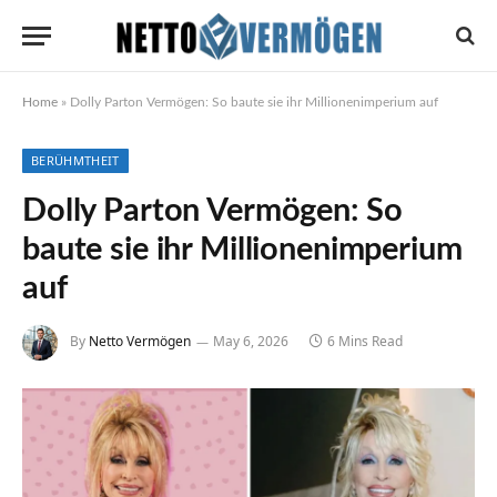
Home
»
Dolly Parton Vermögen: So baute sie ihr Millionenimperium auf
BERÜHMTHEIT
Dolly Parton Vermögen: So
baute sie ihr Millionenimperium
auf
By
Netto Vermögen
May 6, 2026
6 Mins Read