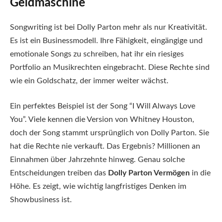
Geldmaschine
Songwriting ist bei Dolly Parton mehr als nur Kreativität.
Es ist ein Businessmodell. Ihre Fähigkeit, eingängige und
emotionale Songs zu schreiben, hat ihr ein riesiges
Portfolio an Musikrechten eingebracht. Diese Rechte sind
wie ein Goldschatz, der immer weiter wächst.
Ein perfektes Beispiel ist der Song “I Will Always Love
You”. Viele kennen die Version von Whitney Houston,
doch der Song stammt ursprünglich von Dolly Parton. Sie
hat die Rechte nie verkauft. Das Ergebnis? Millionen an
Einnahmen über Jahrzehnte hinweg. Genau solche
Entscheidungen treiben das
Dolly Parton Vermögen
in die
Höhe. Es zeigt, wie wichtig langfristiges Denken im
Showbusiness ist.