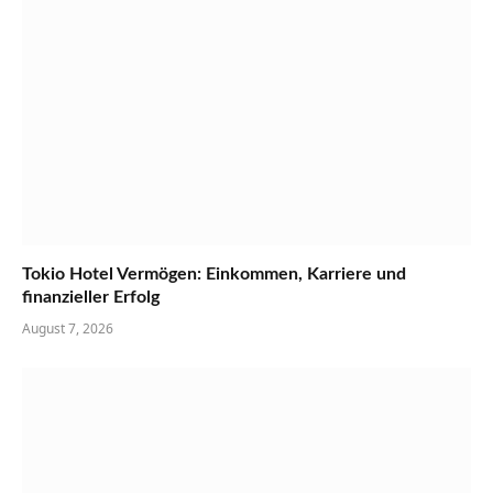
Tokio Hotel Vermögen: Einkommen, Karriere und
finanzieller Erfolg
August 7, 2026