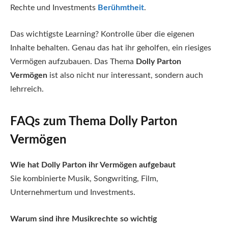
Rechte und Investments
Berühmtheit
.
Das wichtigste Learning? Kontrolle über die eigenen
Inhalte behalten. Genau das hat ihr geholfen, ein riesiges
Vermögen aufzubauen. Das Thema
Dolly Parton
Vermögen
ist also nicht nur interessant, sondern auch
lehrreich.
FAQs zum Thema Dolly Parton
Vermögen
Wie hat Dolly Parton ihr Vermögen aufgebaut
Sie kombinierte Musik, Songwriting, Film,
Unternehmertum und Investments.
Warum sind ihre Musikrechte so wichtig