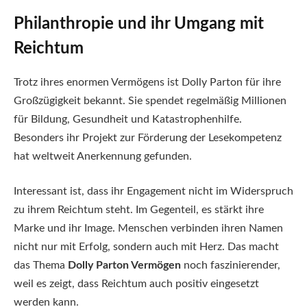
Philanthropie und ihr Umgang mit
Reichtum
Trotz ihres enormen Vermögens ist Dolly Parton für ihre
Großzügigkeit bekannt. Sie spendet regelmäßig Millionen
für Bildung, Gesundheit und Katastrophenhilfe.
Besonders ihr Projekt zur Förderung der Lesekompetenz
hat weltweit Anerkennung gefunden.
Interessant ist, dass ihr Engagement nicht im Widerspruch
zu ihrem Reichtum steht. Im Gegenteil, es stärkt ihre
Marke und ihr Image. Menschen verbinden ihren Namen
nicht nur mit Erfolg, sondern auch mit Herz. Das macht
das Thema
Dolly Parton Vermögen
noch faszinierender,
weil es zeigt, dass Reichtum auch positiv eingesetzt
werden kann.