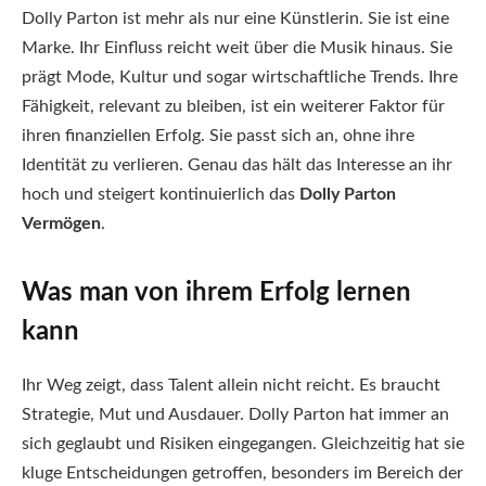
Dolly Parton ist mehr als nur eine Künstlerin. Sie ist eine
Marke. Ihr Einfluss reicht weit über die Musik hinaus. Sie
prägt Mode, Kultur und sogar wirtschaftliche Trends. Ihre
Fähigkeit, relevant zu bleiben, ist ein weiterer Faktor für
ihren finanziellen Erfolg. Sie passt sich an, ohne ihre
Identität zu verlieren. Genau das hält das Interesse an ihr
hoch und steigert kontinuierlich das
Dolly Parton
Vermögen
.
Was man von ihrem Erfolg lernen
kann
Ihr Weg zeigt, dass Talent allein nicht reicht. Es braucht
Strategie, Mut und Ausdauer. Dolly Parton hat immer an
sich geglaubt und Risiken eingegangen. Gleichzeitig hat sie
kluge Entscheidungen getroffen, besonders im Bereich der