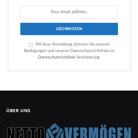
Mit Ihrer Anmeldung stimmen Sie unseren
Bedingungen und unseren Datenschutzrichtlinien zu
Datenschutzrichtlinie
Vereinbarung.
ÜBER UNS