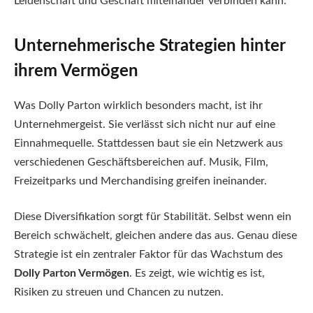
Leidenschaft und Geschäft miteinander verbinden kann.
Unternehmerische Strategien hinter
ihrem Vermögen
Was Dolly Parton wirklich besonders macht, ist ihr
Unternehmergeist. Sie verlässt sich nicht nur auf eine
Einnahmequelle. Stattdessen baut sie ein Netzwerk aus
verschiedenen Geschäftsbereichen auf. Musik, Film,
Freizeitparks und Merchandising greifen ineinander.
Diese Diversifikation sorgt für Stabilität. Selbst wenn ein
Bereich schwächelt, gleichen andere das aus. Genau diese
Strategie ist ein zentraler Faktor für das Wachstum des
Dolly Parton Vermögen
. Es zeigt, wie wichtig es ist,
Risiken zu streuen und Chancen zu nutzen.