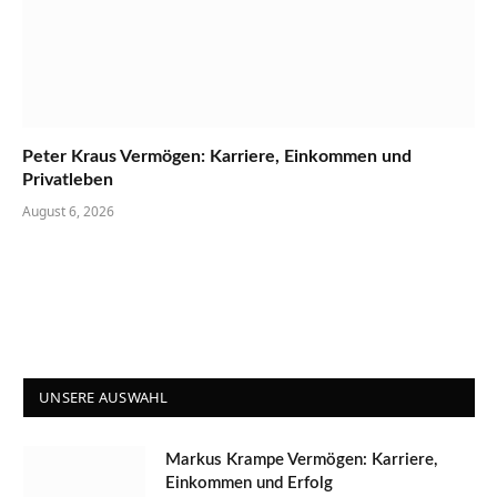
Peter Kraus Vermögen: Karriere, Einkommen und
Privatleben
August 6, 2026
UNSERE AUSWAHL
Markus Krampe Vermögen: Karriere,
Einkommen und Erfolg