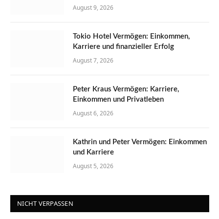
August 9, 2026
Tokio Hotel Vermögen: Einkommen,
Karriere und finanzieller Erfolg
August 7, 2026
Peter Kraus Vermögen: Karriere,
Einkommen und Privatleben
August 6, 2026
Kathrin und Peter Vermögen: Einkommen
und Karriere
August 5, 2026
NICHT VERPASSEN