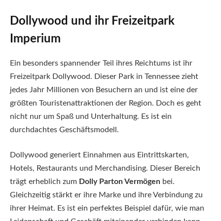
Dollywood und ihr Freizeitpark
Imperium
Ein besonders spannender Teil ihres Reichtums ist ihr
Freizeitpark Dollywood. Dieser Park in Tennessee zieht
jedes Jahr Millionen von Besuchern an und ist eine der
größten Touristenattraktionen der Region. Doch es geht
nicht nur um Spaß und Unterhaltung. Es ist ein
durchdachtes Geschäftsmodell.
Dollywood generiert Einnahmen aus Eintrittskarten,
Hotels, Restaurants und Merchandising. Dieser Bereich
trägt erheblich zum
Dolly Parton Vermögen
bei.
Gleichzeitig stärkt er ihre Marke und ihre Verbindung zu
ihrer Heimat. Es ist ein perfektes Beispiel dafür, wie man