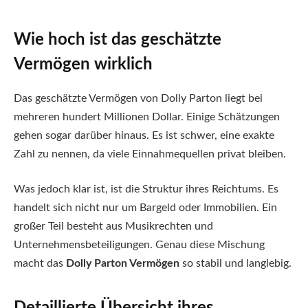
Wie hoch ist das geschätzte
Vermögen wirklich
Das geschätzte Vermögen von Dolly Parton liegt bei
mehreren hundert Millionen Dollar. Einige Schätzungen
gehen sogar darüber hinaus. Es ist schwer, eine exakte
Zahl zu nennen, da viele Einnahmequellen privat bleiben.
Was jedoch klar ist, ist die Struktur ihres Reichtums. Es
handelt sich nicht nur um Bargeld oder Immobilien. Ein
großer Teil besteht aus Musikrechten und
Unternehmensbeteiligungen. Genau diese Mischung
macht das
Dolly Parton Vermögen
so stabil und langlebig.
Detaillierte Übersicht ihres