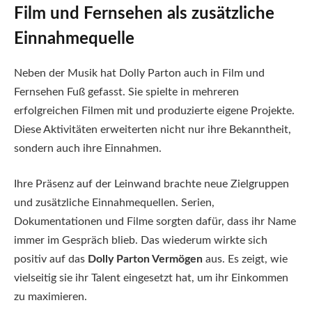
Film und Fernsehen als zusätzliche
Einnahmequelle
Neben der Musik hat Dolly Parton auch in Film und
Fernsehen Fuß gefasst. Sie spielte in mehreren
erfolgreichen Filmen mit und produzierte eigene Projekte.
Diese Aktivitäten erweiterten nicht nur ihre Bekanntheit,
sondern auch ihre Einnahmen.
Ihre Präsenz auf der Leinwand brachte neue Zielgruppen
und zusätzliche Einnahmequellen. Serien,
Dokumentationen und Filme sorgten dafür, dass ihr Name
immer im Gespräch blieb. Das wiederum wirkte sich
positiv auf das
Dolly Parton Vermögen
aus. Es zeigt, wie
vielseitig sie ihr Talent eingesetzt hat, um ihr Einkommen
zu maximieren.