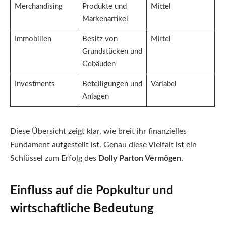
Merchandising
Produkte und
Mittel
Markenartikel
Immobilien
Besitz von
Mittel
Grundstücken und
Gebäuden
Investments
Beteiligungen und
Variabel
Anlagen
Diese Übersicht zeigt klar, wie breit ihr finanzielles
Fundament aufgestellt ist. Genau diese Vielfalt ist ein
Schlüssel zum Erfolg des
Dolly Parton Vermögen
.
Einfluss auf die Popkultur und
wirtschaftliche Bedeutung