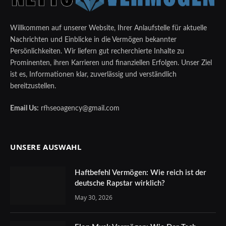
Willkommen auf unserer Website, Ihrer Anlaufstelle für aktuelle
Nachrichten und Einblicke in die Vermögen bekannter
Persönlichkeiten. Wir liefern gut recherchierte Inhalte zu
Prominenten, ihren Karrieren und finanziellen Erfolgen. Unser Ziel
ist es, Informationen klar, zuverlässig und verständlich
bereitzustellen.
Email Us:
rfhseoagency@gmail.com
UNSERE AUSWAHL
Haftbefehl Vermögen: Wie reich ist der
deutsche Rapstar wirklich?
May 30, 2026