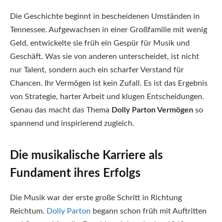
Die Geschichte beginnt in bescheidenen Umständen in
Tennessee. Aufgewachsen in einer Großfamilie mit wenig
Geld, entwickelte sie früh ein Gespür für Musik und
Geschäft. Was sie von anderen unterscheidet, ist nicht
nur Talent, sondern auch ein scharfer Verstand für
Chancen. Ihr Vermögen ist kein Zufall. Es ist das Ergebnis
von Strategie, harter Arbeit und klugen Entscheidungen.
Genau das macht das Thema
Dolly Parton Vermögen
so
spannend und inspirierend zugleich.
Die musikalische Karriere als
Fundament ihres Erfolgs
Die Musik war der erste große Schritt in Richtung
Reichtum.
Dolly Parton
begann schon früh mit Auftritten