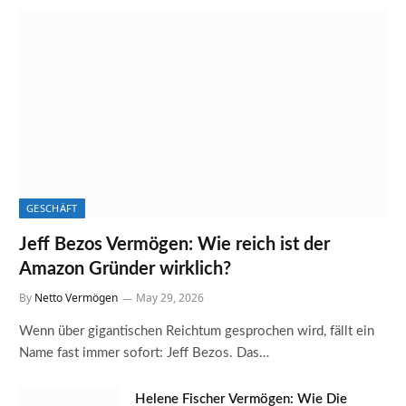
GESCHÄFT
Jeff Bezos Vermögen: Wie reich ist der
Amazon Gründer wirklich?
By
Netto Vermögen
May 29, 2026
Wenn über gigantischen Reichtum gesprochen wird, fällt ein
Name fast immer sofort: Jeff Bezos. Das…
Helene Fischer Vermögen: Wie Die