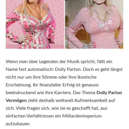
Wenn man über Legenden der Musik spricht, fällt ein
Name fast automatisch: Dolly Parton. Doch es geht längst
nicht nur um ihre Stimme oder ihre ikonische
Erscheinung. Ihr finanzieller Erfolg ist genauso
beeindruckend wie ihre Karriere. Das Thema
Dolly Parton
Vermögen
zieht deshalb weltweit Aufmerksamkeit auf
sich. Viele fragen sich, wie sie es geschafft hat, aus
einfachen Verhältnissen ein Milliardenimperium
aufzubauen.