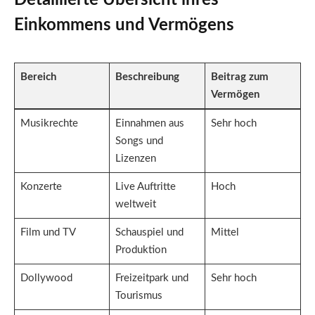
Einkommens und Vermögens
Bereich
Beschreibung
Beitrag zum
Vermögen
Musikrechte
Einnahmen aus
Sehr hoch
Songs und
Lizenzen
Konzerte
Live Auftritte
Hoch
weltweit
Film und TV
Schauspiel und
Mittel
Produktion
Dollywood
Freizeitpark und
Sehr hoch
Tourismus