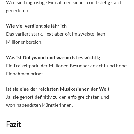
Weil sie langfristige Einnahmen sichern und stetig Geld
generieren.
Wie viel verdient sie jährlich
Das variiert stark, liegt aber oft im zweistelligen
Millionenbereich.
Was ist Dollywood und warum ist es wichtig
Ein Freizeitpark, der Millionen Besucher anzieht und hohe
Einnahmen bringt.
Ist sie eine der reichsten Musikerinnen der Welt
Ja, sie gehört definitiv zu den erfolgreichsten und
wohlhabendsten Künstlerinnen.
Fazit