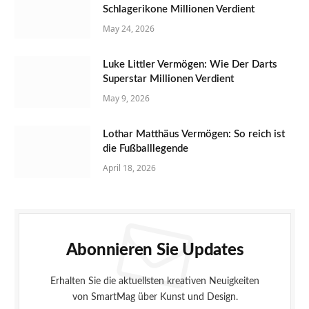
Schlagerikone Millionen Verdient
May 24, 2026
Luke Littler Vermögen: Wie Der Darts
Superstar Millionen Verdient
May 9, 2026
Lothar Matthäus Vermögen: So reich ist
die Fußballlegende
April 18, 2026
Abonnieren Sie Updates
Erhalten Sie die aktuellsten kreativen Neuigkeiten
von SmartMag über Kunst und Design.