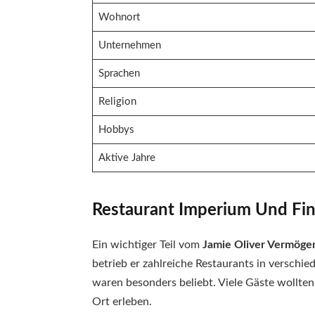
Wohnort
Unternehmen
Sprachen
Religion
Hobbys
Aktive Jahre
Restaurant Imperium Und Fin
Ein wichtiger Teil vom
Jamie Oliver Vermöge
betrieb er zahlreiche Restaurants in verschied
waren besonders beliebt. Viele Gäste wollten
Ort erleben.