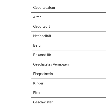
Geburtsdatum
Alter
Geburtsort
Nationalität
Beruf
Bekannt für
Geschätztes Vermögen
Ehepartnerin
Kinder
Eltern
Geschwister