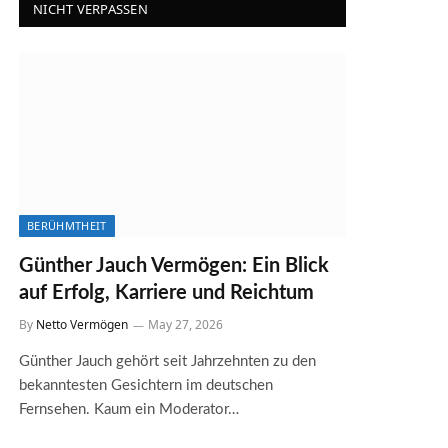
NICHT VERPASSEN
BERÜHMTHEIT
Günther Jauch Vermögen: Ein Blick
auf Erfolg, Karriere und Reichtum
By
Netto Vermögen
May 27, 2026
Günther Jauch gehört seit Jahrzehnten zu den
bekanntesten Gesichtern im deutschen
Fernsehen. Kaum ein Moderator…