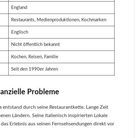
England
Restaurants, Medienproduktionen, Kochmarken
Englisch
Nicht öffentlich bekannt
Kochen, Reisen, Familie
Seit den 1990er Jahren
anzielle Probleme
n
entstand durch seine Restaurantkette. Lange Zeit
enen Ländern. Seine italienisch inspirierten Lokale
 das Erlebnis aus seinen Fernsehsendungen direkt vor