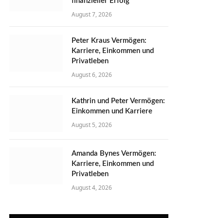
finanzieller Erfolg
August 7, 2026
Peter Kraus Vermögen:
Karriere, Einkommen und
Privatleben
August 6, 2026
Kathrin und Peter Vermögen:
Einkommen und Karriere
August 5, 2026
Amanda Bynes Vermögen:
Karriere, Einkommen und
Privatleben
August 4, 2026