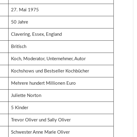
27. Mai 1975
50 Jahre
Clavering, Essex, England
Britisch
Koch, Moderator, Unternehmer, Autor
Kochshows und Bestseller Kochbücher
Mehrere hundert Millionen Euro
Juliette Norton
5 Kinder
Trevor Oliver und Sally Oliver
Schwester Anne Marie Oliver