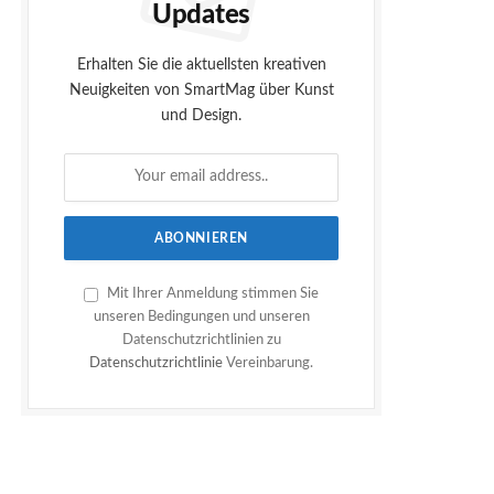
Updates
Erhalten Sie die aktuellsten kreativen
Neuigkeiten von SmartMag über Kunst
und Design.
Mit Ihrer Anmeldung stimmen Sie
unseren Bedingungen und unseren
Datenschutzrichtlinien zu
Datenschutzrichtlinie
Vereinbarung.