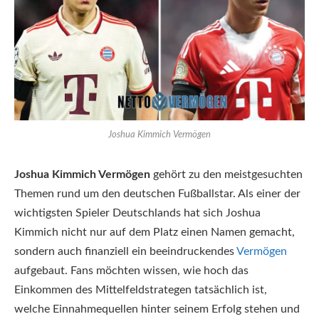
Joshua Kimmich Vermögen
Joshua Kimmich Vermögen
gehört zu den meistgesuchten
Themen rund um den deutschen Fußballstar. Als einer der
wichtigsten Spieler Deutschlands hat sich Joshua
Kimmich nicht nur auf dem Platz einen Namen gemacht,
sondern auch finanziell ein beeindruckendes
Vermögen
aufgebaut. Fans möchten wissen, wie hoch das
Einkommen des Mittelfeldstrategen tatsächlich ist,
welche Einnahmequellen hinter seinem Erfolg stehen und