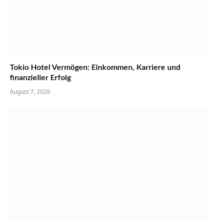
Tokio Hotel Vermögen: Einkommen, Karriere und
finanzieller Erfolg
August 7, 2026