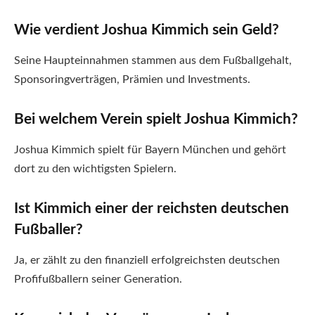
Wie verdient Joshua Kimmich sein Geld?
Seine Haupteinnahmen stammen aus dem Fußballgehalt,
Sponsoringverträgen, Prämien und Investments.
Bei welchem Verein spielt Joshua Kimmich?
Joshua Kimmich spielt für Bayern München und gehört
dort zu den wichtigsten Spielern.
Ist Kimmich einer der reichsten deutschen
Fußballer?
Ja, er zählt zu den finanziell erfolgreichsten deutschen
Profifußballern seiner Generation.