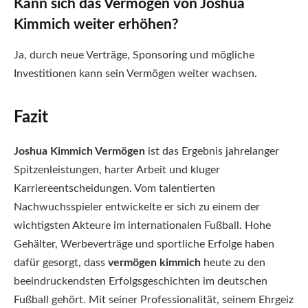
Kann sich das Vermögen von Joshua
Kimmich weiter erhöhen?
Ja, durch neue Verträge, Sponsoring und mögliche
Investitionen kann sein Vermögen weiter wachsen.
Fazit
Joshua Kimmich Vermögen
ist das Ergebnis jahrelanger
Spitzenleistungen, harter Arbeit und kluger
Karriereentscheidungen. Vom talentierten
Nachwuchsspieler entwickelte er sich zu einem der
wichtigsten Akteure im internationalen Fußball. Hohe
Gehälter, Werbeverträge und sportliche Erfolge haben
dafür gesorgt, dass
vermögen kimmich
heute zu den
beeindruckendsten Erfolgsgeschichten im deutschen
Fußball gehört. Mit seiner Professionalität, seinem Ehrgeiz