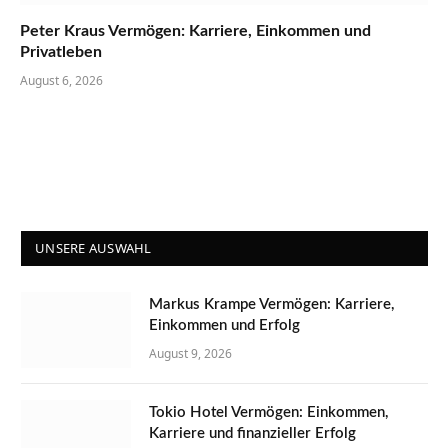
Peter Kraus Vermögen: Karriere, Einkommen und
Privatleben
August 6, 2026
UNSERE AUSWAHL
Markus Krampe Vermögen: Karriere,
Einkommen und Erfolg
August 9, 2026
Tokio Hotel Vermögen: Einkommen,
Karriere und finanzieller Erfolg