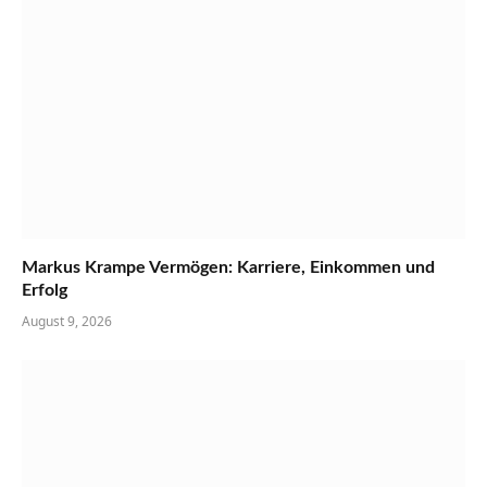
Markus Krampe Vermögen: Karriere, Einkommen und
Erfolg
August 9, 2026