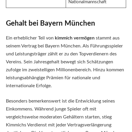
Nationalmannschaft
Gehalt bei Bayern München
Ein erheblicher Teil von
kimmich vermögen
stammt aus
seinem Vertrag bei Bayern München. Als Führungsspieler
und Leistungsträger zählt er zu den Topverdienern des
Vereins. Sein Jahresgehalt bewegt sich Schätzungen
zufolge im zweistelligen Millionenbereich. Hinzu kommen
leistungsabhängige Prämien für nationale und
internationale Erfolge.
Besonders bemerkenswert ist die Entwicklung seines
Einkommens. Während junge Spieler oft mit
vergleichsweise moderaten Gehältern starten, stieg
Kimmichs Verdienst mit jeder Vertragsverlängerung