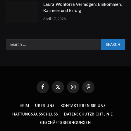
Laura Wontorra Vermögen: Einkommen,
Karriere und Erfolg
April 17, 2026
Facebook
X
Instagram
Pinterest
(Twitter)
HEIM
ÜBER UNS
KONTAKTIEREN SIE UNS
HAFTUNGSAUSSCHLUSS
DATENSCHUTZRICHTLINIE
GESCHÄFTSBEDINGUNGEN