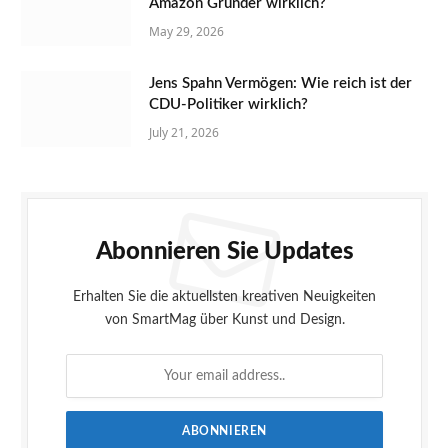
Amazon Gründer wirklich?
May 29, 2026
Jens Spahn Vermögen: Wie reich ist der
CDU-Politiker wirklich?
July 21, 2026
Abonnieren Sie Updates
Erhalten Sie die aktuellsten kreativen Neuigkeiten
von SmartMag über Kunst und Design.