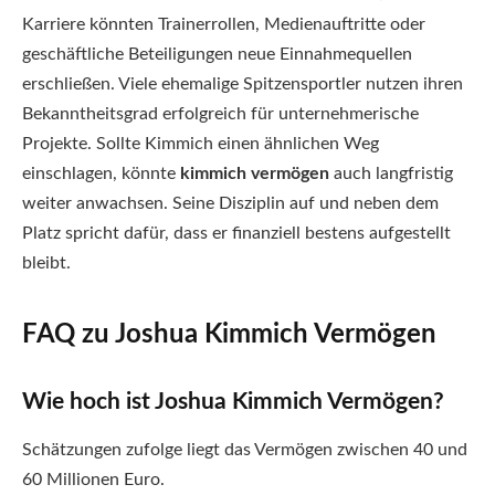
Karriere könnten Trainerrollen, Medienauftritte oder
geschäftliche Beteiligungen neue Einnahmequellen
erschließen. Viele ehemalige Spitzensportler nutzen ihren
Bekanntheitsgrad erfolgreich für unternehmerische
Projekte. Sollte Kimmich einen ähnlichen Weg
einschlagen, könnte
kimmich vermögen
auch langfristig
weiter anwachsen. Seine Disziplin auf und neben dem
Platz spricht dafür, dass er finanziell bestens aufgestellt
bleibt.
FAQ zu Joshua Kimmich Vermögen
Wie hoch ist Joshua Kimmich Vermögen?
Schätzungen zufolge liegt das Vermögen zwischen 40 und
60 Millionen Euro.