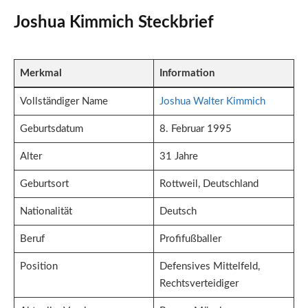
Joshua Kimmich Steckbrief
Merkmal
Information
Vollständiger Name
Joshua Walter Kimmich
Geburtsdatum
8. Februar 1995
Alter
31 Jahre
Geburtsort
Rottweil, Deutschland
Nationalität
Deutsch
Beruf
Profifußballer
Position
Defensives Mittelfeld,
Rechtsverteidiger