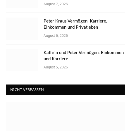
August 7, 2026
Peter Kraus Vermögen: Karriere,
Einkommen und Privatleben
August 6, 2026
Kathrin und Peter Vermögen: Einkommen
und Karriere
August 5, 2026
NICHT VERPASSEN