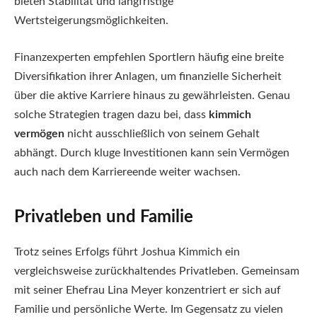
bieten Stabilität und langfristige
Wertsteigerungsmöglichkeiten.
Finanzexperten empfehlen Sportlern häufig eine breite
Diversifikation ihrer Anlagen, um finanzielle Sicherheit
über die aktive Karriere hinaus zu gewährleisten. Genau
solche Strategien tragen dazu bei, dass
kimmich
vermögen
nicht ausschließlich von seinem Gehalt
abhängt. Durch kluge Investitionen kann sein Vermögen
auch nach dem Karriereende weiter wachsen.
Privatleben und Familie
Trotz seines Erfolgs führt Joshua Kimmich ein
vergleichsweise zurückhaltendes Privatleben. Gemeinsam
mit seiner Ehefrau Lina Meyer konzentriert er sich auf
Familie und persönliche Werte. Im Gegensatz zu vielen