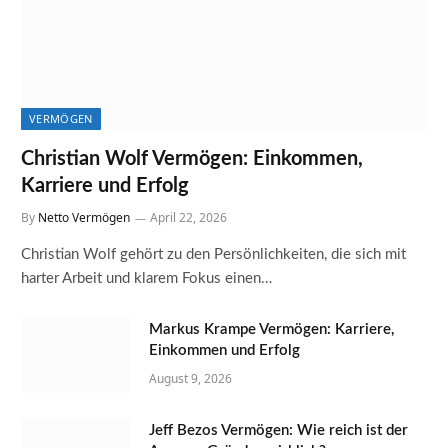
VERMÖGEN
Christian Wolf Vermögen: Einkommen,
Karriere und Erfolg
By
Netto Vermögen
April 22, 2026
Christian Wolf gehört zu den Persönlichkeiten, die sich mit
harter Arbeit und klarem Fokus einen…
Markus Krampe Vermögen: Karriere,
Einkommen und Erfolg
August 9, 2026
Jeff Bezos Vermögen: Wie reich ist der