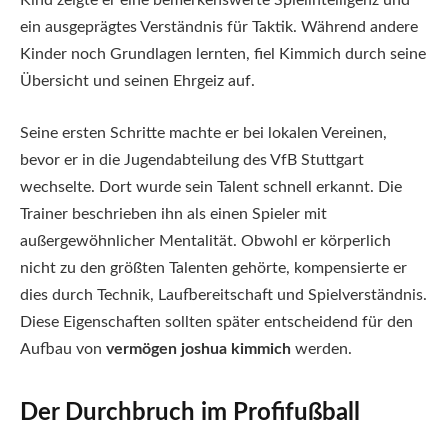
ein ausgeprägtes Verständnis für Taktik. Während andere
Kinder noch Grundlagen lernten, fiel Kimmich durch seine
Übersicht und seinen Ehrgeiz auf.
Seine ersten Schritte machte er bei lokalen Vereinen,
bevor er in die Jugendabteilung des VfB Stuttgart
wechselte. Dort wurde sein Talent schnell erkannt. Die
Trainer beschrieben ihn als einen Spieler mit
außergewöhnlicher Mentalität. Obwohl er körperlich
nicht zu den größten Talenten gehörte, kompensierte er
dies durch Technik, Laufbereitschaft und Spielverständnis.
Diese Eigenschaften sollten später entscheidend für den
Aufbau von
vermögen joshua kimmich
werden.
Der Durchbruch im Profifußball