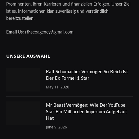
Prominenten, ihren Karrieren und finanziellen Erfolgen. Unser Ziel
ist es, Informationen klar, zuverlässig und verständlich
bereitzustellen.
Email Us:
rfhseoagency@gmail.com
UNSERE AUSWAHL
Ralf Schumacher Vermögen So Reich Ist
Der Ex Formel 1 Star
May 11, 2026
Mr Beast Vermögen: Wie Der YouTube
Star Ein Milliarden Imperium Aufgebaut
Hat
June 9, 2026