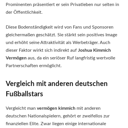
Prominenten präsentiert er sein Privatleben nur selten in
der Öffentlichkeit.
Diese Bodenständigkeit wird von Fans und Sponsoren
gleichermaßen geschätzt. Sie stärkt sein positives Image
und erhöht seine Attraktivität als Werbeträger. Auch
dieser Faktor wirkt sich indirekt auf
Joshua Kimmich
Vermögen
aus, da ein seriöser Ruf langfristig wertvolle
Partnerschaften ermöglicht.
Vergleich mit anderen deutschen
Fußballstars
Vergleicht man
vermögen kimmich
mit anderen
deutschen Nationalspielern, gehört er zweifellos zur
finanziellen Elite. Zwar liegen einige internationale