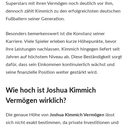
Superstars mit ihren Vermögen noch deutlich vor ihm,
dennoch zählt Kimmich zu den erfolgreichsten deutschen
Fußballern seiner Generation.
Besonders bemerkenswert ist die Konstanz seiner
Karriere. Viele Spieler erleben kurze Höhepunkte, bevor
ihre Leistungen nachlassen. Kimmich hingegen liefert seit
Jahren auf höchstem Niveau ab. Diese Beständigkeit sorgt
dafür, dass sein Einkommen kontinuierlich wächst und
seine finanzielle Position weiter gestärkt wird.
Wie hoch ist Joshua Kimmich
Vermögen wirklich?
Die genaue Höhe von
Joshua Kimmich Vermögen
lässt
sich nicht exakt bestimmen, da private Investitionen und