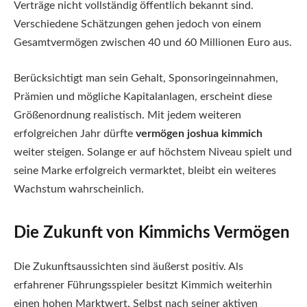
Verträge nicht vollständig öffentlich bekannt sind.
Verschiedene Schätzungen gehen jedoch von einem
Gesamtvermögen zwischen 40 und 60 Millionen Euro aus.
Berücksichtigt man sein Gehalt, Sponsoringeinnahmen,
Prämien und mögliche Kapitalanlagen, erscheint diese
Größenordnung realistisch. Mit jedem weiteren
erfolgreichen Jahr dürfte
vermögen joshua kimmich
weiter steigen. Solange er auf höchstem Niveau spielt und
seine Marke erfolgreich vermarktet, bleibt ein weiteres
Wachstum wahrscheinlich.
Die Zukunft von Kimmichs Vermögen
Die Zukunftsaussichten sind äußerst positiv. Als
erfahrener Führungsspieler besitzt Kimmich weiterhin
einen hohen Marktwert. Selbst nach seiner aktiven