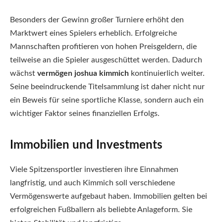
Besonders der Gewinn großer Turniere erhöht den
Marktwert eines Spielers erheblich. Erfolgreiche
Mannschaften profitieren von hohen Preisgeldern, die
teilweise an die Spieler ausgeschüttet werden. Dadurch
wächst
vermögen joshua kimmich
kontinuierlich weiter.
Seine beeindruckende Titelsammlung ist daher nicht nur
ein Beweis für seine sportliche Klasse, sondern auch ein
wichtiger Faktor seines finanziellen Erfolgs.
Immobilien und Investments
Viele Spitzensportler investieren ihre Einnahmen
langfristig, und auch Kimmich soll verschiedene
Vermögenswerte aufgebaut haben. Immobilien gelten bei
erfolgreichen Fußballern als beliebte Anlageform. Sie