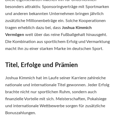
besonders attraktiv. Sponsoringverträge mit Sportmarken
und anderen bekannten Unternehmen bringen jährlich
zusätzliche Millionenbeträge ein. Solche Kooperationen
tragen erheblich dazu bei, dass
Joshua Kimmich
Vermögen
weit über das reine Fußballgehalt hinausgeht.
Die Kombination aus sportlichem Erfolg und Vermarktung
macht ihn zu einer starken Marke im deutschen Sport.
Titel, Erfolge und Prämien
Joshua Kimmich hat im Laufe seiner Karriere zahlreiche
nationale und internationale Titel gewonnen. Jeder Erfolg
brachte nicht nur sportlichen Ruhm, sondern auch
finanzielle Vorteile mit sich. Meisterschaften, Pokalsiege
und internationale Wettbewerbe sorgen für zusätzliche
Bonuszahlungen.