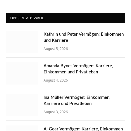
UNSERE AUSWAHL
Kathrin und Peter Vermögen: Einkommen
und Karriere
August 5, 2026
Amanda Bynes Vermögen: Karriere,
Einkommen und Privatleben
August 4, 2026
Ina Müller Vermögen: Einkommen,
Karriere und Privatleben
August 3, 2026
Al Gear Vermögen: Karriere, Einkommen