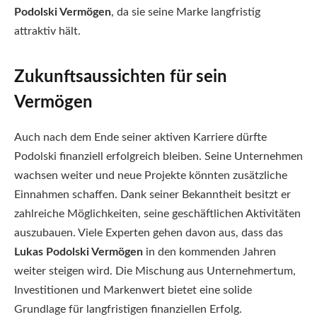
Podolski Vermögen
, da sie seine Marke langfristig
attraktiv hält.
Zukunftsaussichten für sein
Vermögen
Auch nach dem Ende seiner aktiven Karriere dürfte
Podolski finanziell erfolgreich bleiben. Seine Unternehmen
wachsen weiter und neue Projekte könnten zusätzliche
Einnahmen schaffen. Dank seiner Bekanntheit besitzt er
zahlreiche Möglichkeiten, seine geschäftlichen Aktivitäten
auszubauen. Viele Experten gehen davon aus, dass das
Lukas Podolski Vermögen
in den kommenden Jahren
weiter steigen wird. Die Mischung aus Unternehmertum,
Investitionen und Markenwert bietet eine solide
Grundlage für langfristigen finanziellen Erfolg.