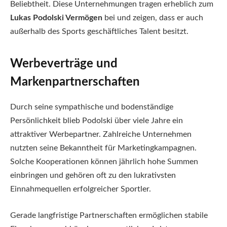
Beliebtheit. Diese Unternehmungen tragen erheblich zum
Lukas Podolski Vermögen
bei und zeigen, dass er auch
außerhalb des Sports geschäftliches Talent besitzt.
Werbeverträge und
Markenpartnerschaften
Durch seine sympathische und bodenständige
Persönlichkeit blieb Podolski über viele Jahre ein
attraktiver Werbepartner. Zahlreiche Unternehmen
nutzten seine Bekanntheit für Marketingkampagnen.
Solche Kooperationen können jährlich hohe Summen
einbringen und gehören oft zu den lukrativsten
Einnahmequellen erfolgreicher Sportler.
Gerade langfristige Partnerschaften ermöglichen stabile