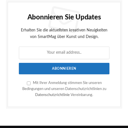
Abonnieren Sie Updates
Erhalten Sie die aktuellsten kreativen Neuigkeiten
von SmartMag über Kunst und Design.
Mit Ihrer Anmeldung stimmen Sie unseren
Bedingungen und unseren Datenschutzrichtlinien zu
Datenschutzrichtlinie
Vereinbarung.