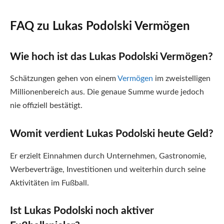
FAQ zu Lukas Podolski Vermögen
Wie hoch ist das Lukas Podolski Vermögen?
Schätzungen gehen von einem
Vermögen
im zweistelligen
Millionenbereich aus. Die genaue Summe wurde jedoch
nie offiziell bestätigt.
Womit verdient Lukas Podolski heute Geld?
Er erzielt Einnahmen durch Unternehmen, Gastronomie,
Werbeverträge, Investitionen und weiterhin durch seine
Aktivitäten im Fußball.
Ist Lukas Podolski noch aktiver