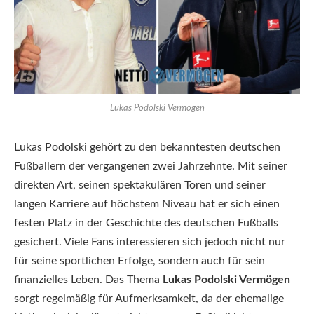
Lukas Podolski Vermögen
Lukas Podolski gehört zu den bekanntesten deutschen
Fußballern der vergangenen zwei Jahrzehnte. Mit seiner
direkten Art, seinen spektakulären Toren und seiner
langen Karriere auf höchstem Niveau hat er sich einen
festen Platz in der Geschichte des deutschen Fußballs
gesichert. Viele Fans interessieren sich jedoch nicht nur
für seine sportlichen Erfolge, sondern auch für sein
finanzielles Leben. Das Thema
Lukas Podolski Vermögen
sorgt regelmäßig für Aufmerksamkeit, da der ehemalige