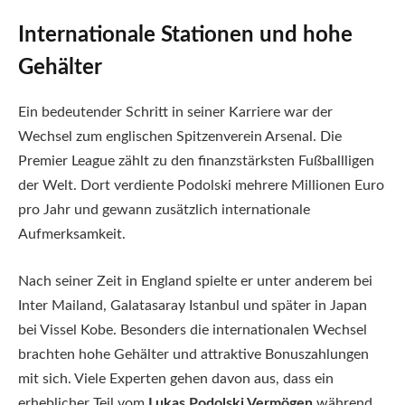
Internationale Stationen und hohe
Gehälter
Ein bedeutender Schritt in seiner Karriere war der
Wechsel zum englischen Spitzenverein Arsenal. Die
Premier League zählt zu den finanzstärksten Fußballligen
der Welt. Dort verdiente Podolski mehrere Millionen Euro
pro Jahr und gewann zusätzlich internationale
Aufmerksamkeit.
Nach seiner Zeit in England spielte er unter anderem bei
Inter Mailand, Galatasaray Istanbul und später in Japan
bei Vissel Kobe. Besonders die internationalen Wechsel
brachten hohe Gehälter und attraktive Bonuszahlungen
mit sich. Viele Experten gehen davon aus, dass ein
erheblicher Teil vom
Lukas Podolski Vermögen
während