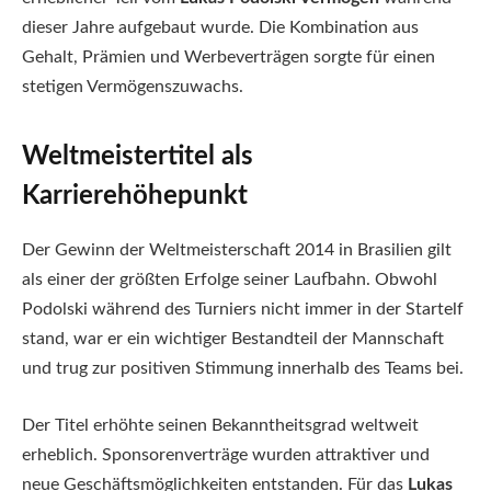
dieser Jahre aufgebaut wurde. Die Kombination aus
Gehalt, Prämien und Werbeverträgen sorgte für einen
stetigen Vermögenszuwachs.
Weltmeistertitel als
Karrierehöhepunkt
Der Gewinn der Weltmeisterschaft 2014 in Brasilien gilt
als einer der größten Erfolge seiner Laufbahn. Obwohl
Podolski während des Turniers nicht immer in der Startelf
stand, war er ein wichtiger Bestandteil der Mannschaft
und trug zur positiven Stimmung innerhalb des Teams bei.
Der Titel erhöhte seinen Bekanntheitsgrad weltweit
erheblich. Sponsorenverträge wurden attraktiver und
neue Geschäftsmöglichkeiten entstanden. Für das
Lukas