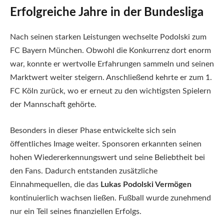
Erfolgreiche Jahre in der Bundesliga
Nach seinen starken Leistungen wechselte Podolski zum
FC Bayern München. Obwohl die Konkurrenz dort enorm
war, konnte er wertvolle Erfahrungen sammeln und seinen
Marktwert weiter steigern. Anschließend kehrte er zum 1.
FC Köln zurück, wo er erneut zu den wichtigsten Spielern
der Mannschaft gehörte.
Besonders in dieser Phase entwickelte sich sein
öffentliches Image weiter. Sponsoren erkannten seinen
hohen Wiedererkennungswert und seine Beliebtheit bei
den Fans. Dadurch entstanden zusätzliche
Einnahmequellen, die das
Lukas Podolski Vermögen
kontinuierlich wachsen ließen. Fußball wurde zunehmend
nur ein Teil seines finanziellen Erfolgs.