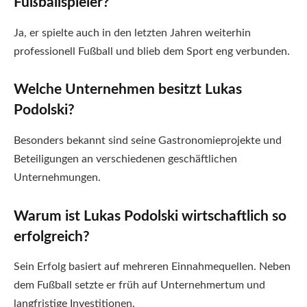
Fußballspieler?
Ja, er spielte auch in den letzten Jahren weiterhin
professionell Fußball und blieb dem Sport eng verbunden.
Welche Unternehmen besitzt Lukas
Podolski?
Besonders bekannt sind seine Gastronomieprojekte und
Beteiligungen an verschiedenen geschäftlichen
Unternehmungen.
Warum ist Lukas Podolski wirtschaftlich so
erfolgreich?
Sein Erfolg basiert auf mehreren Einnahmequellen. Neben
dem Fußball setzte er früh auf Unternehmertum und
langfristige Investitionen.