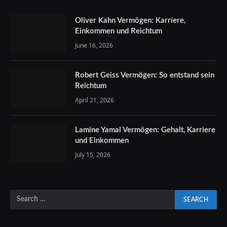
Oliver Kahn Vermögen: Karriere,
Einkommen und Reichtum
June 16, 2026
Robert Geiss Vermögen: So entstand sein
Reichtum
April 21, 2026
Lamine Yamal Vermögen: Gehalt, Karriere
und Einkommen
July 15, 2026