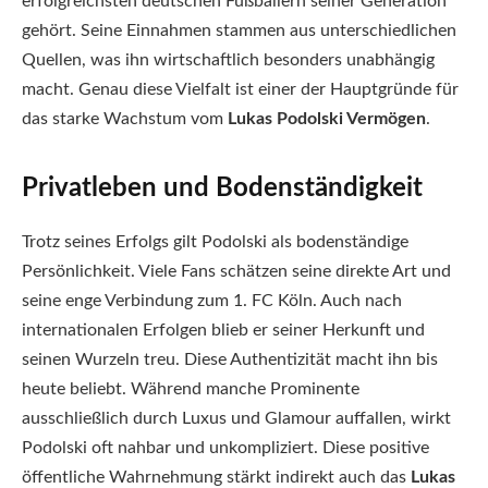
erfolgreichsten deutschen Fußballern seiner Generation
gehört. Seine Einnahmen stammen aus unterschiedlichen
Quellen, was ihn wirtschaftlich besonders unabhängig
macht. Genau diese Vielfalt ist einer der Hauptgründe für
das starke Wachstum vom
Lukas Podolski Vermögen
.
Privatleben und Bodenständigkeit
Trotz seines Erfolgs gilt Podolski als bodenständige
Persönlichkeit. Viele Fans schätzen seine direkte Art und
seine enge Verbindung zum 1. FC Köln. Auch nach
internationalen Erfolgen blieb er seiner Herkunft und
seinen Wurzeln treu. Diese Authentizität macht ihn bis
heute beliebt. Während manche Prominente
ausschließlich durch Luxus und Glamour auffallen, wirkt
Podolski oft nahbar und unkompliziert. Diese positive
öffentliche Wahrnehmung stärkt indirekt auch das
Lukas