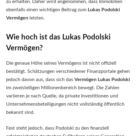
zu erhalten. Daher wird angenommen, dass Immobilien
ebenfalls einen wichtigen Beitrag zum
Lukas Podolski
Vermögen
leisten.
Wie hoch ist das Lukas Podolski
Vermögen?
Die genaue Höhe seines Vermögens ist nicht offiziell
bestätigt. Schätzungen verschiedener Finanzportale gehen
jedoch davon aus, dass sich das
Vermögen Lukas Podolski
im zweistelligen Millionenbereich bewegt. Die Zahlen
variieren je nach Quelle, da private Investitionen und
Unternehmensbeteiligungen nicht vollständig öffentlich
bekannt sind.
Fest steht jedoch, dass Podolski zu den finanziell