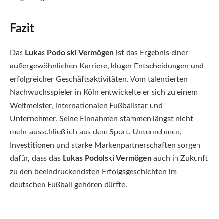
Fazit
Das
Lukas Podolski Vermögen
ist das Ergebnis einer
außergewöhnlichen Karriere, kluger Entscheidungen und
erfolgreicher Geschäftsaktivitäten. Vom talentierten
Nachwuchsspieler in Köln entwickelte er sich zu einem
Weltmeister, internationalen Fußballstar und
Unternehmer. Seine Einnahmen stammen längst nicht
mehr ausschließlich aus dem Sport. Unternehmen,
Investitionen und starke Markenpartnerschaften sorgen
dafür, dass das
Lukas Podolski Vermögen
auch in Zukunft
zu den beeindruckendsten Erfolgsgeschichten im
deutschen Fußball gehören dürfte.