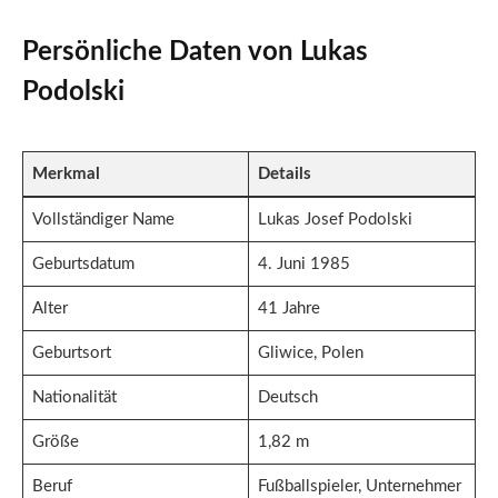
Persönliche Daten von Lukas
Podolski
Merkmal
Details
Vollständiger Name
Lukas Josef Podolski
Geburtsdatum
4. Juni 1985
Alter
41 Jahre
Geburtsort
Gliwice, Polen
Nationalität
Deutsch
Größe
1,82 m
Beruf
Fußballspieler, Unternehmer