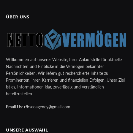
ÜBER UNS
Willkommen auf unserer Website, Ihrer Anlaufstelle für aktuelle
Nachrichten und Einblicke in die Vermögen bekannter
Persönlichkeiten. Wir liefern gut recherchierte Inhalte zu
Prominenten, ihren Karrieren und finanziellen Erfolgen. Unser Ziel
ist es, Informationen klar, zuverlässig und verständlich
bereitzustellen.
Email Us:
rfhseoagency@gmail.com
UNSERE AUSWAHL