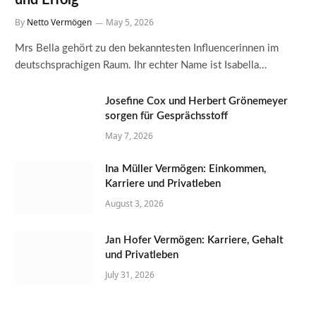
By
Netto Vermögen
May 5, 2026
Mrs Bella gehört zu den bekanntesten Influencerinnen im
deutschsprachigen Raum. Ihr echter Name ist Isabella…
Josefine Cox und Herbert Grönemeyer
sorgen für Gesprächsstoff
May 7, 2026
Ina Müller Vermögen: Einkommen,
Karriere und Privatleben
August 3, 2026
Jan Hofer Vermögen: Karriere, Gehalt
und Privatleben
July 31, 2026