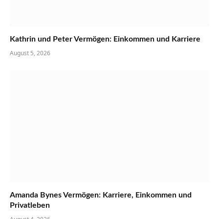
Kathrin und Peter Vermögen: Einkommen und Karriere
August 5, 2026
Amanda Bynes Vermögen: Karriere, Einkommen und
Privatleben