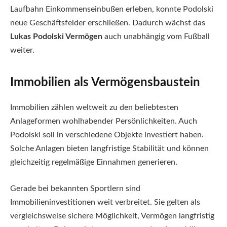
Laufbahn Einkommenseinbußen erleben, konnte Podolski
neue Geschäftsfelder erschließen. Dadurch wächst das
Lukas Podolski Vermögen
auch unabhängig vom Fußball
weiter.
Immobilien als Vermögensbaustein
Immobilien zählen weltweit zu den beliebtesten
Anlageformen wohlhabender Persönlichkeiten. Auch
Podolski soll in verschiedene Objekte investiert haben.
Solche Anlagen bieten langfristige Stabilität und können
gleichzeitig regelmäßige Einnahmen generieren.
Gerade bei bekannten Sportlern sind
Immobilieninvestitionen weit verbreitet. Sie gelten als
vergleichsweise sichere Möglichkeit, Vermögen langfristig