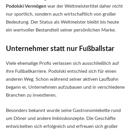
Podolski Vermögen
war der Weltmeistertitel daher nicht
nur sportlich, sondern auch wirtschaftlich von großer
Bedeutung. Der Status als Weltmeister bleibt bis heute
ein wertvoller Bestandteil seiner persönlichen Marke.
Unternehmer statt nur Fußballstar
Viele ehemalige Profis verlassen sich ausschließlich auf
ihre Fußballkarriere. Podolski entschied sich für einen
anderen Weg. Schon während seiner aktiven Laufbahn
begann er, Unternehmen aufzubauen und in verschiedene
Branchen zu investieren.
Besonders bekannt wurde seine Gastronomiekette rund
um Döner und andere Imbisskonzepte. Die Geschäfte
entwickelten sich erfolgreich und erfreuen sich großer