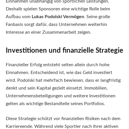
Einnahmen unabhängig von sportlichen Leistungen.
Deshalb spielen Sponsoren eine wichtige Rolle beim
Aufbau vom
Lukas Podolski Vermögen
. Seine große
Fanbasis sorgt dafür, dass Unternehmen weiterhin
Interesse an einer Zusammenarbeit zeigen.
Investitionen und finanzielle Strategie
Finanzieller Erfolg entsteht selten allein durch hohe
Einnahmen. Entscheidend ist, wie das Geld investiert
wird. Podolski hat mehrfach bewiesen, dass er langfristig
denkt und sein Kapital gezielt einsetzt. Immobilien,
Unternehmensbeteiligungen und weitere Investitionen
gelten als wichtige Bestandteile seines Portfolios.
Diese Strategie schützt vor finanziellen Risiken nach dem
Karriereende. Während viele Sportler nach ihrer aktiven