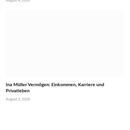
August 4, 2026
Ina Müller Vermögen: Einkommen, Karriere und
Privatleben
August 3, 2026