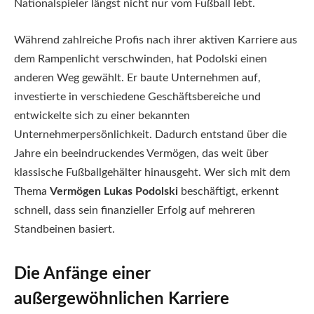
Nationalspieler längst nicht nur vom Fußball lebt.
Während zahlreiche Profis nach ihrer aktiven Karriere aus
dem Rampenlicht verschwinden, hat Podolski einen
anderen Weg gewählt. Er baute Unternehmen auf,
investierte in verschiedene Geschäftsbereiche und
entwickelte sich zu einer bekannten
Unternehmerpersönlichkeit. Dadurch entstand über die
Jahre ein beeindruckendes Vermögen, das weit über
klassische Fußballgehälter hinausgeht. Wer sich mit dem
Thema
Vermögen Lukas Podolski
beschäftigt, erkennt
schnell, dass sein finanzieller Erfolg auf mehreren
Standbeinen basiert.
Die Anfänge einer
außergewöhnlichen Karriere