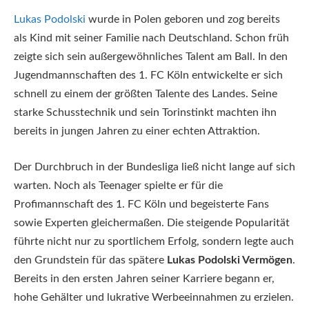
Lukas Podolski
wurde in Polen geboren und zog bereits
als Kind mit seiner Familie nach Deutschland. Schon früh
zeigte sich sein außergewöhnliches Talent am Ball. In den
Jugendmannschaften des 1. FC Köln entwickelte er sich
schnell zu einem der größten Talente des Landes. Seine
starke Schusstechnik und sein Torinstinkt machten ihn
bereits in jungen Jahren zu einer echten Attraktion.
Der Durchbruch in der Bundesliga ließ nicht lange auf sich
warten. Noch als Teenager spielte er für die
Profimannschaft des 1. FC Köln und begeisterte Fans
sowie Experten gleichermaßen. Die steigende Popularität
führte nicht nur zu sportlichem Erfolg, sondern legte auch
den Grundstein für das spätere
Lukas Podolski Vermögen
.
Bereits in den ersten Jahren seiner Karriere begann er,
hohe Gehälter und lukrative Werbeeinnahmen zu erzielen.