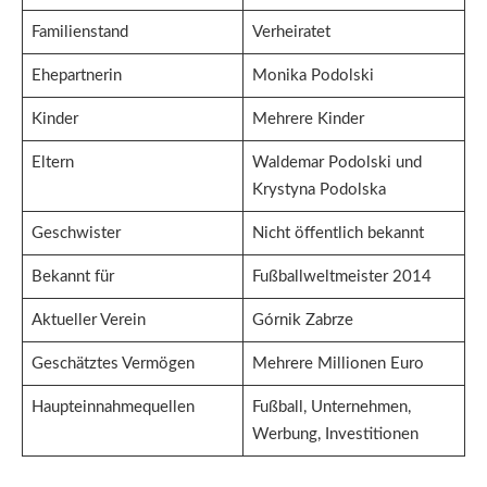
Familienstand
Verheiratet
Ehepartnerin
Monika Podolski
Kinder
Mehrere Kinder
Eltern
Waldemar Podolski und
Krystyna Podolska
Geschwister
Nicht öffentlich bekannt
Bekannt für
Fußballweltmeister 2014
Aktueller Verein
Górnik Zabrze
Geschätztes Vermögen
Mehrere Millionen Euro
Haupteinnahmequellen
Fußball, Unternehmen,
Werbung, Investitionen