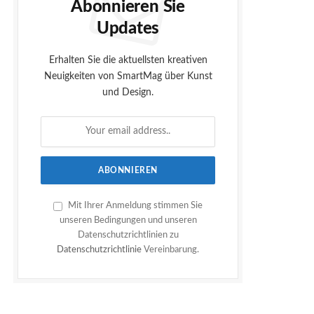
Abonnieren Sie
Updates
Erhalten Sie die aktuellsten kreativen
Neuigkeiten von SmartMag über Kunst
und Design.
Mit Ihrer Anmeldung stimmen Sie
unseren Bedingungen und unseren
Datenschutzrichtlinien zu
Datenschutzrichtlinie
Vereinbarung.