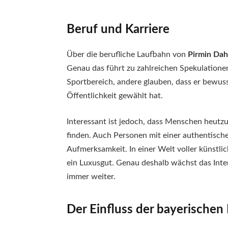
Beruf und Karriere
Über die berufliche Laufbahn von
Pirmin Dah
Genau das führt zu zahlreichen Spekulation
Sportbereich, andere glauben, dass er bewus
Öffentlichkeit gewählt hat.
Interessant ist jedoch, dass Menschen heutz
finden. Auch Personen mit einer authentisc
Aufmerksamkeit. In einer Welt voller künstli
ein Luxusgut. Genau deshalb wächst das Inte
immer weiter.
Der Einfluss der bayerischen 