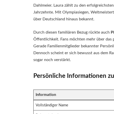
Dahlmeier. Laura zählt zu den erfolgreichste
Jahrzehnte. Mit Olympiasiegen, Weltmeistert
über Deutschland hinaus bekannt.
Durch diesen familiären Bezug rückte auch
P
Öffentlichkeit. Fans möchten mehr über das p
Gerade Familienmitglieder bekannter Persönli
Dennoch scheint er sich bewusst aus dem Ram
sogar noch verstärkt.
Persönliche Informationen z
Information
Vollständiger Name