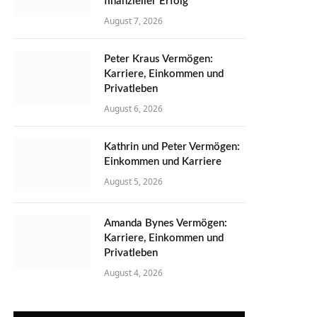
finanzieller Erfolg
August 7, 2026
Peter Kraus Vermögen:
Karriere, Einkommen und
Privatleben
August 6, 2026
Kathrin und Peter Vermögen:
Einkommen und Karriere
August 5, 2026
Amanda Bynes Vermögen:
Karriere, Einkommen und
Privatleben
August 4, 2026