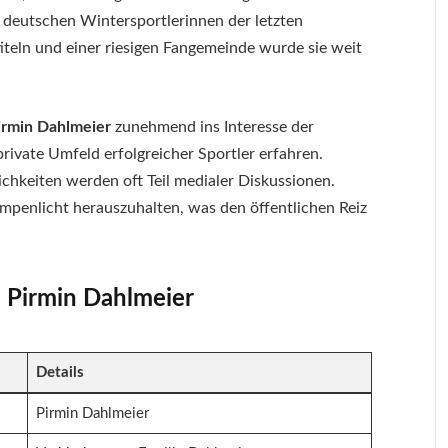
n deutschen Wintersportlerinnen der letzten
iteln und einer riesigen Fangemeinde wurde sie weit
irmin Dahlmeier
zunehmend ins Interesse der
rivate Umfeld erfolgreicher Sportler erfahren.
chkeiten werden oft Teil medialer Diskussionen.
penlicht herauszuhalten, was den öffentlichen Reiz
u Pirmin Dahlmeier
Details
Pirmin Dahlmeier