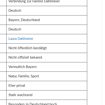
Verbindung zur Familie Dahlmeier
Deutsch
Bayern, Deutschland
Deutsch
Laura Dahlmeier
Nicht öffentlich bestätigt
Nicht offiziell bekannt
Vermutlich Bayern
Natur, Familie, Sport
Eher privat
Stark wachsend
Besonders in Deutschland hoch