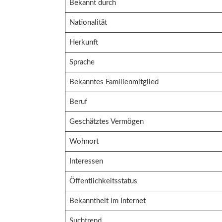
Bekannt durch
Nationalität
Herkunft
Sprache
Bekanntes Familienmitglied
Beruf
Geschätztes Vermögen
Wohnort
Interessen
Öffentlichkeitsstatus
Bekanntheit im Internet
Suchtrend