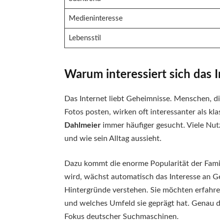
Medieninteresse
Lebensstil
Warum interessiert sich das 
Das Internet liebt Geheimnisse. Menschen, di
Fotos posten, wirken oft interessanter als kl
Dahlmeier
immer häufiger gesucht. Viele Nu
und wie sein Alltag aussieht.
Dazu kommt die enorme Popularität der Famil
wird, wächst automatisch das Interesse an G
Hintergründe verstehen. Sie möchten erfahr
und welches Umfeld sie geprägt hat. Genau 
Fokus deutscher Suchmaschinen.