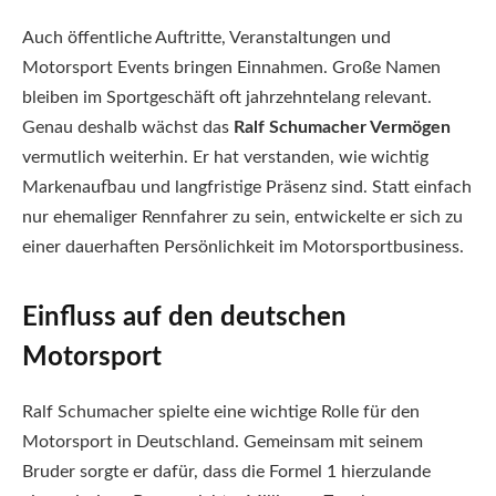
Auch öffentliche Auftritte, Veranstaltungen und
Motorsport Events bringen Einnahmen. Große Namen
bleiben im Sportgeschäft oft jahrzehntelang relevant.
Genau deshalb wächst das
Ralf Schumacher Vermögen
vermutlich weiterhin. Er hat verstanden, wie wichtig
Markenaufbau und langfristige Präsenz sind. Statt einfach
nur ehemaliger Rennfahrer zu sein, entwickelte er sich zu
einer dauerhaften Persönlichkeit im Motorsportbusiness.
Einfluss auf den deutschen
Motorsport
Ralf Schumacher spielte eine wichtige Rolle für den
Motorsport in Deutschland. Gemeinsam mit seinem
Bruder sorgte er dafür, dass die Formel 1 hierzulande