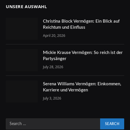
UNSERE AUSWAHL
Christina Block Vermögen: Ein Blick auf
Reichtum und Einfluss
April 20, 2026
Mickie Krause Vermögen: So reich ist der
Partysänger
July 28, 2026
Serena Williams Vermögen: Einkommen,
Karriere und Vermögen
July 3, 2026