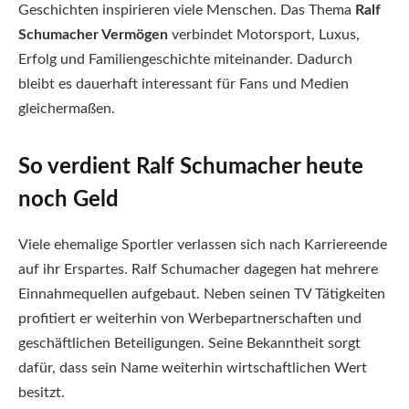
Geschichten inspirieren viele Menschen. Das Thema
Ralf
Schumacher Vermögen
verbindet Motorsport, Luxus,
Erfolg und Familiengeschichte miteinander. Dadurch
bleibt es dauerhaft interessant für Fans und Medien
gleichermaßen.
So verdient Ralf Schumacher heute
noch Geld
Viele ehemalige Sportler verlassen sich nach Karriereende
auf ihr Erspartes. Ralf Schumacher dagegen hat mehrere
Einnahmequellen aufgebaut. Neben seinen TV Tätigkeiten
profitiert er weiterhin von Werbepartnerschaften und
geschäftlichen Beteiligungen. Seine Bekanntheit sorgt
dafür, dass sein Name weiterhin wirtschaftlichen Wert
besitzt.