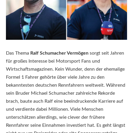
Das Thema
Ralf Schumacher Vermögen
sorgt seit Jahren
für großes Interesse bei Motorsport Fans und
Wirtschaftsmagazinen. Kein Wunder, denn der ehemalige
Formel 1 Fahrer gehörte über viele Jahre zu den
bekanntesten deutschen Rennfahrern weltweit. Während
sein Bruder Michael Schumacher zahlreiche Rekorde
brach, baute auch Ralf eine beeindruckende Karriere auf
und verdiente dabei Millionen. Viele Menschen
unterschätzen allerdings, wie clever der frühere
Rennfahrer seine Einnahmen investiert hat. Es geht längst