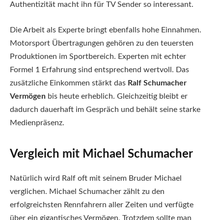
Authentizität macht ihn für TV Sender so interessant.
Die Arbeit als Experte bringt ebenfalls hohe Einnahmen.
Motorsport Übertragungen gehören zu den teuersten
Produktionen im Sportbereich. Experten mit echter
Formel 1 Erfahrung sind entsprechend wertvoll. Das
zusätzliche Einkommen stärkt das
Ralf Schumacher
Vermögen
bis heute erheblich. Gleichzeitig bleibt er
dadurch dauerhaft im Gespräch und behält seine starke
Medienpräsenz.
Vergleich mit Michael Schumacher
Natürlich wird Ralf oft mit seinem Bruder Michael
verglichen. Michael Schumacher zählt zu den
erfolgreichsten Rennfahrern aller Zeiten und verfügte
über ein gigantisches Vermögen. Trotzdem sollte man