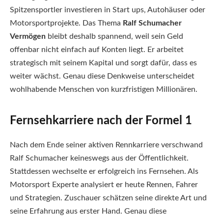
Spitzensportler investieren in Start ups, Autohäuser oder
Motorsportprojekte. Das Thema
Ralf Schumacher
Vermögen
bleibt deshalb spannend, weil sein Geld
offenbar nicht einfach auf Konten liegt. Er arbeitet
strategisch mit seinem Kapital und sorgt dafür, dass es
weiter wächst. Genau diese Denkweise unterscheidet
wohlhabende Menschen von kurzfristigen Millionären.
Fernsehkarriere nach der Formel 1
Nach dem Ende seiner aktiven Rennkarriere verschwand
Ralf Schumacher keineswegs aus der Öffentlichkeit.
Stattdessen wechselte er erfolgreich ins Fernsehen. Als
Motorsport Experte analysiert er heute Rennen, Fahrer
und Strategien. Zuschauer schätzen seine direkte Art und
seine Erfahrung aus erster Hand. Genau diese