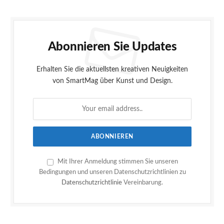
Abonnieren Sie Updates
Erhalten Sie die aktuellsten kreativen Neuigkeiten
von SmartMag über Kunst und Design.
Mit Ihrer Anmeldung stimmen Sie unseren
Bedingungen und unseren Datenschutzrichtlinien zu
Datenschutzrichtlinie
Vereinbarung.