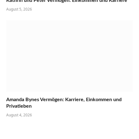
Kathrin und Peter Vermögen: Einkommen und Karriere
August 5, 2026
Amanda Bynes Vermögen: Karriere, Einkommen und
Privatleben
August 4, 2026