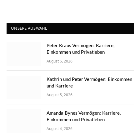
UNSERE AUSWAHL
Peter Kraus Vermögen: Karriere,
Einkommen und Privatleben
August 6, 2026
Kathrin und Peter Vermögen: Einkommen
und Karriere
August 5, 2026
Amanda Bynes Vermögen: Karriere,
Einkommen und Privatleben
August 4, 2026