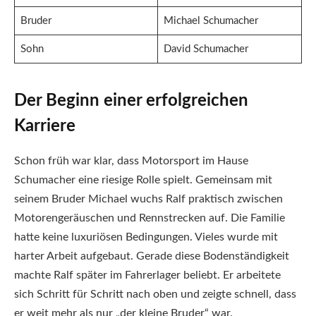
Bruder
Michael Schumacher
Sohn
David Schumacher
Der Beginn einer erfolgreichen
Karriere
Schon früh war klar, dass Motorsport im Hause
Schumacher eine riesige Rolle spielt. Gemeinsam mit
seinem Bruder Michael wuchs Ralf praktisch zwischen
Motorengeräuschen und Rennstrecken auf. Die Familie
hatte keine luxuriösen Bedingungen. Vieles wurde mit
harter Arbeit aufgebaut. Gerade diese Bodenständigkeit
machte Ralf später im Fahrerlager beliebt. Er arbeitete
sich Schritt für Schritt nach oben und zeigte schnell, dass
er weit mehr als nur „der kleine Bruder“ war.