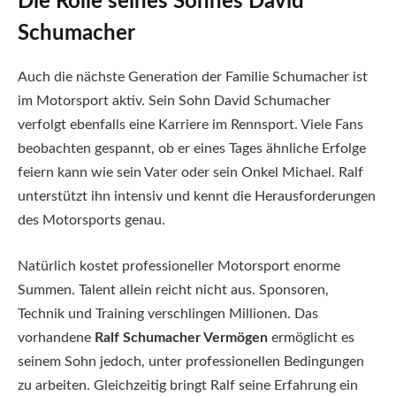
Die Rolle seines Sohnes David
Schumacher
Auch die nächste Generation der Familie Schumacher ist
im Motorsport aktiv. Sein Sohn David Schumacher
verfolgt ebenfalls eine Karriere im Rennsport. Viele Fans
beobachten gespannt, ob er eines Tages ähnliche Erfolge
feiern kann wie sein Vater oder sein Onkel Michael. Ralf
unterstützt ihn intensiv und kennt die Herausforderungen
des Motorsports genau.
Natürlich kostet professioneller Motorsport enorme
Summen. Talent allein reicht nicht aus. Sponsoren,
Technik und Training verschlingen Millionen. Das
vorhandene
Ralf Schumacher Vermögen
ermöglicht es
seinem Sohn jedoch, unter professionellen Bedingungen
zu arbeiten. Gleichzeitig bringt Ralf seine Erfahrung ein