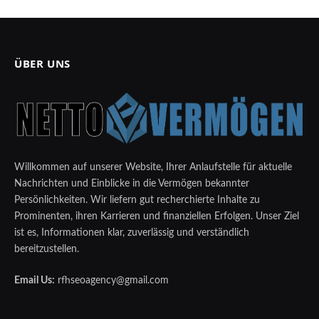
ÜBER UNS
Willkommen auf unserer Website, Ihrer Anlaufstelle für aktuelle
Nachrichten und Einblicke in die Vermögen bekannter
Persönlichkeiten. Wir liefern gut recherchierte Inhalte zu
Prominenten, ihren Karrieren und finanziellen Erfolgen. Unser Ziel
ist es, Informationen klar, zuverlässig und verständlich
bereitzustellen.
Email Us:
rfhseoagency@gmail.com