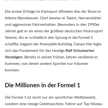
Die ersten Erfolge im Kartsport öffneten ihm die Türen in
höhere Rennklassen. Dort bewies er Talent, Nervenstärke
und aggressives Fahrverhalten. Besonders in den 1990er
Jahren galt er als eines der größten deutschen Motorsport
Talente. Als er schließlich den Sprung in die Formel 1
schaffte, begann der finanzielle Aufstieg. Genau hier legte
sich das Fundament für das heutige
Ralf Schumacher
Vermögen
. Bereits in seinen frühen Jahren verdiente er
Summen, von denen andere Sportler nur träumen
konnten.
Die Millionen in der Formel 1
Die Formel 1 ist nicht nur ein sportlicher Wettbewerb,
sondern eine riesige Geldmaschine. Fahrer auf Top Niveau