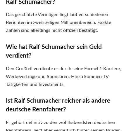
Ralf Schumacher?
Das geschätzte Vermögen liegt laut verschiedenen
Berichten im zweistelligen Millionenbereich. Exakte
Zahlen sind allerdings nicht offiziell bestätigt.
Wie hat Ralf Schumacher sein Geld
verdient?
Den Großteil verdiente er durch seine Formel 1 Karriere,
Werbeverträge und Sponsoren. Hinzu kommen TV
Tätigkeiten und Investments.
Ist Ralf Schumacher reicher als andere
deutsche Rennfahrer?
Er gehört definitiv zu den wohlhabendsten deutschen
Rennfahrern, liegt aber vermutlich hinter seinem Bruder