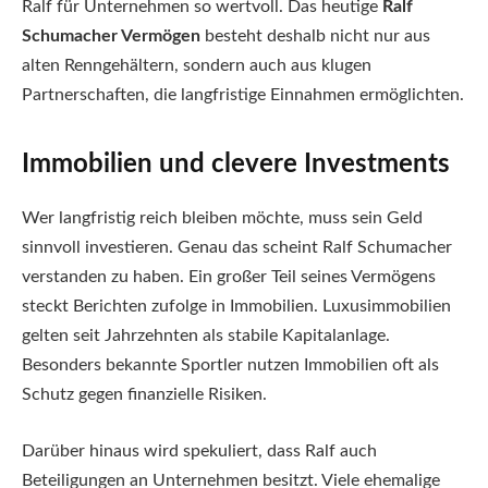
Ralf für Unternehmen so wertvoll. Das heutige
Ralf
Schumacher Vermögen
besteht deshalb nicht nur aus
alten Renngehältern, sondern auch aus klugen
Partnerschaften, die langfristige Einnahmen ermöglichten.
Immobilien und clevere Investments
Wer langfristig reich bleiben möchte, muss sein Geld
sinnvoll investieren. Genau das scheint Ralf Schumacher
verstanden zu haben. Ein großer Teil seines Vermögens
steckt Berichten zufolge in Immobilien. Luxusimmobilien
gelten seit Jahrzehnten als stabile Kapitalanlage.
Besonders bekannte Sportler nutzen Immobilien oft als
Schutz gegen finanzielle Risiken.
Darüber hinaus wird spekuliert, dass Ralf auch
Beteiligungen an Unternehmen besitzt. Viele ehemalige