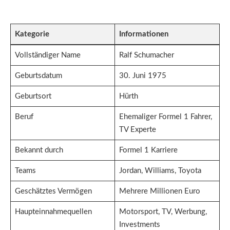
Kategorie
Informationen
Vollständiger Name
Ralf Schumacher
Geburtsdatum
30. Juni 1975
Geburtsort
Hürth
Beruf
Ehemaliger Formel 1 Fahrer,
TV Experte
Bekannt durch
Formel 1 Karriere
Teams
Jordan, Williams, Toyota
Geschätztes Vermögen
Mehrere Millionen Euro
Haupteinnahmequellen
Motorsport, TV, Werbung,
Investments