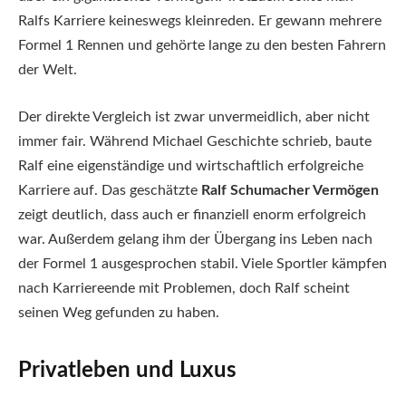
Ralfs Karriere keineswegs kleinreden. Er gewann mehrere
Formel 1 Rennen und gehörte lange zu den besten Fahrern
der Welt.
Der direkte Vergleich ist zwar unvermeidlich, aber nicht
immer fair. Während Michael Geschichte schrieb, baute
Ralf eine eigenständige und wirtschaftlich erfolgreiche
Karriere auf. Das geschätzte
Ralf Schumacher Vermögen
zeigt deutlich, dass auch er finanziell enorm erfolgreich
war. Außerdem gelang ihm der Übergang ins Leben nach
der Formel 1 ausgesprochen stabil. Viele Sportler kämpfen
nach Karriereende mit Problemen, doch Ralf scheint
seinen Weg gefunden zu haben.
Privatleben und Luxus