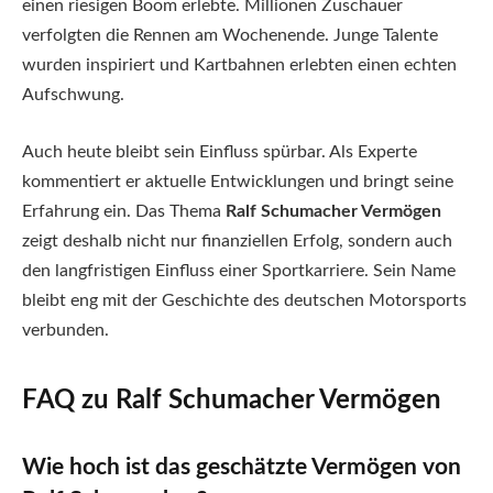
einen riesigen Boom erlebte. Millionen Zuschauer
verfolgten die Rennen am Wochenende. Junge Talente
wurden inspiriert und Kartbahnen erlebten einen echten
Aufschwung.
Auch heute bleibt sein Einfluss spürbar. Als Experte
kommentiert er aktuelle Entwicklungen und bringt seine
Erfahrung ein. Das Thema
Ralf Schumacher Vermögen
zeigt deshalb nicht nur finanziellen Erfolg, sondern auch
den langfristigen Einfluss einer Sportkarriere. Sein Name
bleibt eng mit der Geschichte des deutschen Motorsports
verbunden.
FAQ zu Ralf Schumacher Vermögen
Wie hoch ist das geschätzte Vermögen von