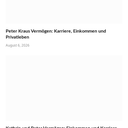
Peter Kraus Vermögen: Karriere, Einkommen und
Privatleben
August 6, 2026