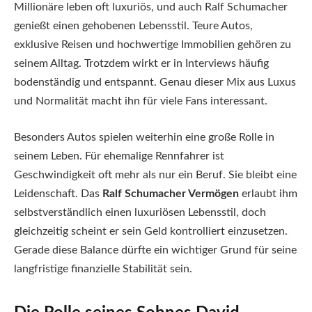
Millionäre leben oft luxuriös, und auch Ralf Schumacher
genießt einen gehobenen Lebensstil. Teure Autos,
exklusive Reisen und hochwertige Immobilien gehören zu
seinem Alltag. Trotzdem wirkt er in Interviews häufig
bodenständig und entspannt. Genau dieser Mix aus Luxus
und Normalität macht ihn für viele Fans interessant.
Besonders Autos spielen weiterhin eine große Rolle in
seinem Leben. Für ehemalige Rennfahrer ist
Geschwindigkeit oft mehr als nur ein Beruf. Sie bleibt eine
Leidenschaft. Das
Ralf Schumacher Vermögen
erlaubt ihm
selbstverständlich einen luxuriösen Lebensstil, doch
gleichzeitig scheint er sein Geld kontrolliert einzusetzen.
Gerade diese Balance dürfte ein wichtiger Grund für seine
langfristige finanzielle Stabilität sein.