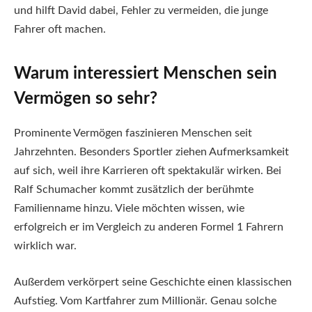
und hilft David dabei, Fehler zu vermeiden, die junge
Fahrer oft machen.
Warum interessiert Menschen sein
Vermögen so sehr?
Prominente Vermögen faszinieren Menschen seit
Jahrzehnten. Besonders Sportler ziehen Aufmerksamkeit
auf sich, weil ihre Karrieren oft spektakulär wirken. Bei
Ralf Schumacher kommt zusätzlich der berühmte
Familienname hinzu. Viele möchten wissen, wie
erfolgreich er im Vergleich zu anderen Formel 1 Fahrern
wirklich war.
Außerdem verkörpert seine Geschichte einen klassischen
Aufstieg. Vom Kartfahrer zum Millionär. Genau solche