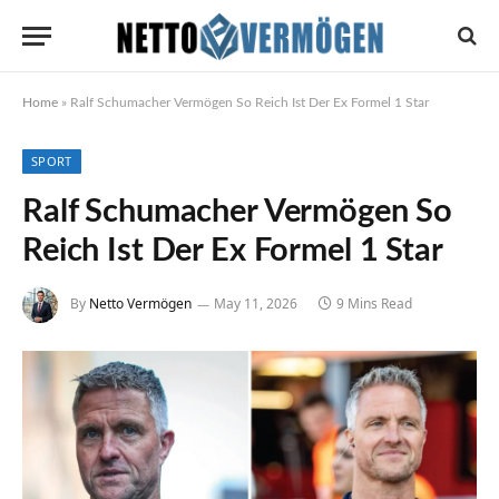
Home
»
Ralf Schumacher Vermögen So Reich Ist Der Ex Formel 1 Star
SPORT
Ralf Schumacher Vermögen So
Reich Ist Der Ex Formel 1 Star
By
Netto Vermögen
May 11, 2026
9 Mins Read