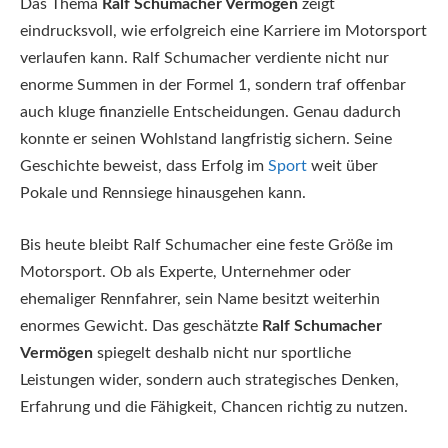
Das Thema
Ralf Schumacher Vermögen
zeigt
eindrucksvoll, wie erfolgreich eine Karriere im Motorsport
verlaufen kann. Ralf Schumacher verdiente nicht nur
enorme Summen in der Formel 1, sondern traf offenbar
auch kluge finanzielle Entscheidungen. Genau dadurch
konnte er seinen Wohlstand langfristig sichern. Seine
Geschichte beweist, dass Erfolg im
Sport
weit über
Pokale und Rennsiege hinausgehen kann.
Bis heute bleibt Ralf Schumacher eine feste Größe im
Motorsport. Ob als Experte, Unternehmer oder
ehemaliger Rennfahrer, sein Name besitzt weiterhin
enormes Gewicht. Das geschätzte
Ralf Schumacher
Vermögen
spiegelt deshalb nicht nur sportliche
Leistungen wider, sondern auch strategisches Denken,
Erfahrung und die Fähigkeit, Chancen richtig zu nutzen.