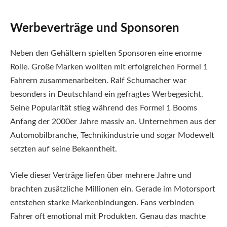
Werbeverträge und Sponsoren
Neben den Gehältern spielten Sponsoren eine enorme
Rolle. Große Marken wollten mit erfolgreichen Formel 1
Fahrern zusammenarbeiten. Ralf Schumacher war
besonders in Deutschland ein gefragtes Werbegesicht.
Seine Popularität stieg während des Formel 1 Booms
Anfang der 2000er Jahre massiv an. Unternehmen aus der
Automobilbranche, Technikindustrie und sogar Modewelt
setzten auf seine Bekanntheit.
Viele dieser Verträge liefen über mehrere Jahre und
brachten zusätzliche Millionen ein. Gerade im Motorsport
entstehen starke Markenbindungen. Fans verbinden
Fahrer oft emotional mit Produkten. Genau das machte