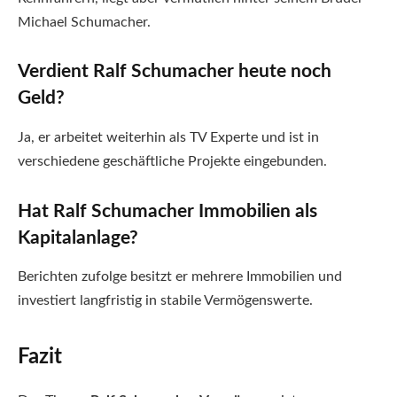
Michael Schumacher.
Verdient Ralf Schumacher heute noch
Geld?
Ja, er arbeitet weiterhin als TV Experte und ist in
verschiedene geschäftliche Projekte eingebunden.
Hat Ralf Schumacher Immobilien als
Kapitalanlage?
Berichten zufolge besitzt er mehrere Immobilien und
investiert langfristig in stabile Vermögenswerte.
Fazit