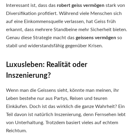
Interessant ist, dass das
robert geiss vermögen
stark von
Diversifikation profitiert. Während viele Menschen sich
auf eine Einkommensquelle verlassen, hat Geiss früh
erkannt, dass mehrere Standbeine mehr Sicherheit bieten.
Genau diese Strategie macht das
geissens vermögen
so
stabil und widerstandsfähig gegenüber Krisen.
Luxusleben: Realität oder
Inszenierung?
Wenn man die Geissens sieht, könnte man meinen, ihr
Leben bestehe nur aus Partys, Reisen und teuren
Einkäufen. Doch ist das wirklich die ganze Wahrheit? Ein
Teil davon ist natürlich Inszenierung, denn Fernsehen lebt
von Unterhaltung. Trotzdem basiert vieles auf echtem
Reichtum.