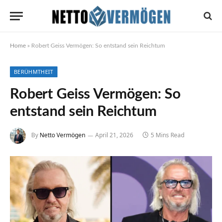
Home
»
Robert Geiss Vermögen: So entstand sein Reichtum
BERÜHMTHEIT
Robert Geiss Vermögen: So
entstand sein Reichtum
By
Netto Vermögen
April 21, 2026
5 Mins Read