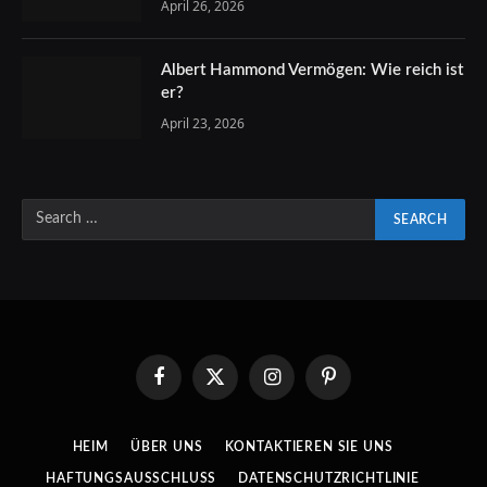
April 26, 2026
Albert Hammond Vermögen: Wie reich ist
er?
April 23, 2026
Facebook
X
Instagram
Pinterest
(Twitter)
HEIM
ÜBER UNS
KONTAKTIEREN SIE UNS
HAFTUNGSAUSSCHLUSS
DATENSCHUTZRICHTLINIE