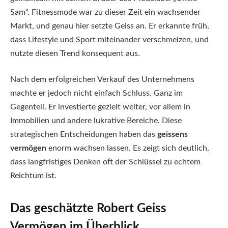
Sam“. Fitnessmode war zu dieser Zeit ein wachsender
Markt, und genau hier setzte Geiss an. Er erkannte früh,
dass Lifestyle und Sport miteinander verschmelzen, und
nutzte diesen Trend konsequent aus.
Nach dem erfolgreichen Verkauf des Unternehmens
machte er jedoch nicht einfach Schluss. Ganz im
Gegenteil. Er investierte gezielt weiter, vor allem in
Immobilien und andere lukrative Bereiche. Diese
strategischen Entscheidungen haben das
geissens
vermögen
enorm wachsen lassen. Es zeigt sich deutlich,
dass langfristiges Denken oft der Schlüssel zu echtem
Reichtum ist.
Das geschätzte Robert Geiss
Vermögen im Überblick