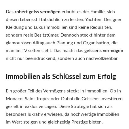
Das
robert geiss vermögen
erlaubt es der Familie, sich
diesen Lebensstil tatsächlich zu leisten. Yachten, Designer
Kleidung und Luxusimmobilien sind keine Requisiten,
sondern reale Besitztümer. Dennoch steckt hinter dem
glamourösen Alltag auch Planung und Organisation, die
man im TV selten sieht. Das macht das
geissens vermögen
nicht nur beeindruckend, sondern auch nachvollziehbar.
Immobilien als Schlüssel zum Erfolg
Ein großer Teil des Vermögens steckt in Immobilien. Ob in
Monaco, Saint Tropez oder Dubai die Geissens investieren
gezielt in exklusive Lagen. Diese Strategie hat sich als
besonders lukrativ erwiesen, da hochwertige Immobilien
im Wert steigen und gleichzeitig Prestige bieten.