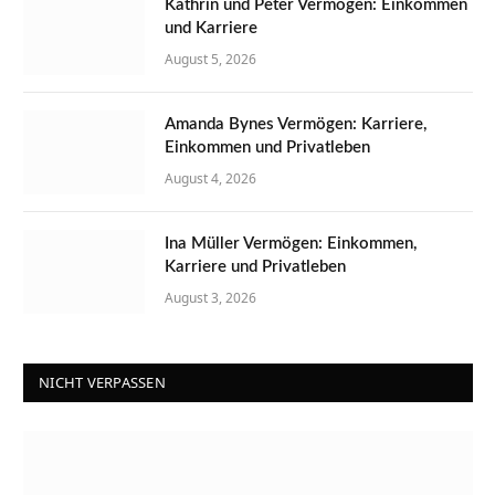
Kathrin und Peter Vermögen: Einkommen
und Karriere
August 5, 2026
Amanda Bynes Vermögen: Karriere,
Einkommen und Privatleben
August 4, 2026
Ina Müller Vermögen: Einkommen,
Karriere und Privatleben
August 3, 2026
NICHT VERPASSEN