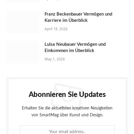
Franz Beckenbauer Vermögen und
Karriere im Überblick
April 18, 2026
Luisa Neubauer Vermögen und
Einkommen im Überblick
May 1, 2026
Abonnieren Sie Updates
Erhalten Sie die aktuellsten kreativen Neuigkeiten
von SmartMag über Kunst und Design.