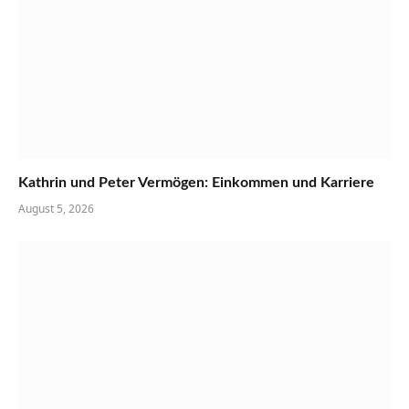
Kathrin und Peter Vermögen: Einkommen und Karriere
August 5, 2026