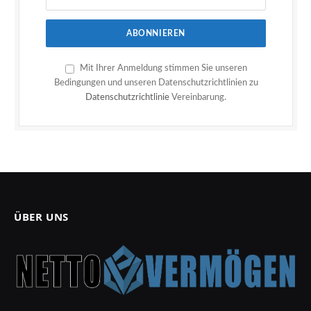
Mit Ihrer Anmeldung stimmen Sie unseren
Bedingungen und unseren Datenschutzrichtlinien zu
Datenschutzrichtlinie
Vereinbarung.
ÜBER UNS