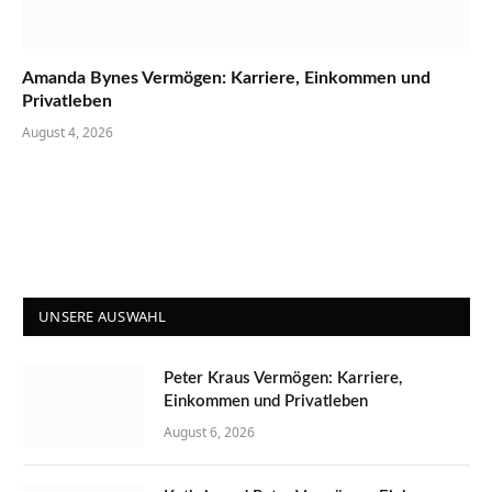
Amanda Bynes Vermögen: Karriere, Einkommen und
Privatleben
August 4, 2026
UNSERE AUSWAHL
Peter Kraus Vermögen: Karriere,
Einkommen und Privatleben
August 6, 2026