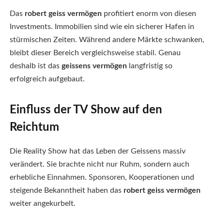
Das
robert geiss vermögen
profitiert enorm von diesen
Investments. Immobilien sind wie ein sicherer Hafen in
stürmischen Zeiten. Während andere Märkte schwanken,
bleibt dieser Bereich vergleichsweise stabil. Genau
deshalb ist das
geissens vermögen
langfristig so
erfolgreich aufgebaut.
Einfluss der TV Show auf den
Reichtum
Die Reality Show hat das Leben der Geissens massiv
verändert. Sie brachte nicht nur Ruhm, sondern auch
erhebliche Einnahmen. Sponsoren, Kooperationen und
steigende Bekanntheit haben das
robert geiss vermögen
weiter angekurbelt.