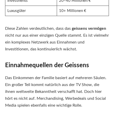
Investments
20–40 Millionen €
Luxusgüter
10+ Millionen €
Diese Zahlen verdeutlichen, dass das
geissens vermögen
nicht nur aus einer einzigen Quelle stammt. Es ist vielmehr
ein komplexes Netzwerk aus Einnahmen und
Investitionen, das kontinuierlich wächst.
Einnahmequellen der Geissens
Das Einkommen der Familie basiert auf mehreren Säulen.
Ein großer Teil kommt natürlich aus der TV Show, die
ihnen weltweite Bekanntheit verschafft hat. Doch hier
hört es nicht auf. Merchandising, Werbedeals und Social
Media spielen ebenfalls eine wichtige Rolle.