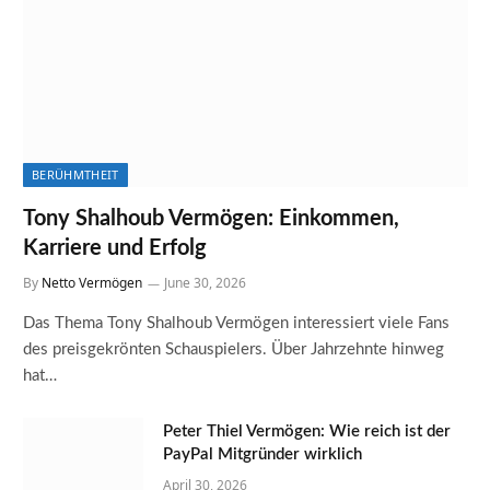
BERÜHMTHEIT
Tony Shalhoub Vermögen: Einkommen,
Karriere und Erfolg
By
Netto Vermögen
June 30, 2026
Das Thema Tony Shalhoub Vermögen interessiert viele Fans
des preisgekrönten Schauspielers. Über Jahrzehnte hinweg
hat…
Peter Thiel Vermögen: Wie reich ist der
PayPal Mitgründer wirklich
April 30, 2026