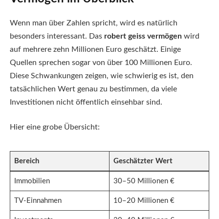
Wenn man über Zahlen spricht, wird es natürlich
besonders interessant. Das
robert geiss vermögen
wird
auf mehrere zehn Millionen Euro geschätzt. Einige
Quellen sprechen sogar von über 100 Millionen Euro.
Diese Schwankungen zeigen, wie schwierig es ist, den
tatsächlichen Wert genau zu bestimmen, da viele
Investitionen nicht öffentlich einsehbar sind.
Hier eine grobe Übersicht:
Bereich
Geschätzter Wert
Immobilien
30–50 Millionen €
TV-Einnahmen
10–20 Millionen €