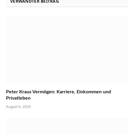
VERWANDTER BEITRAG
Peter Kraus Vermögen: Karriere, Einkommen und
Privatleben
August 6, 2026