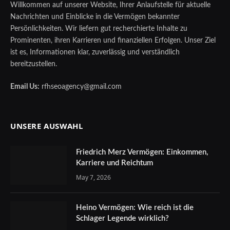
Willkommen auf unserer Website, Ihrer Anlaufstelle für aktuelle
Nachrichten und Einblicke in die Vermögen bekannter
Persönlichkeiten. Wir liefern gut recherchierte Inhalte zu
Prominenten, ihren Karrieren und finanziellen Erfolgen. Unser Ziel
ist es, Informationen klar, zuverlässig und verständlich
bereitzustellen.
Email Us:
rfhseoagency@gmail.com
UNSERE AUSWAHL
Friedrich Merz Vermögen: Einkommen,
Karriere und Reichtum
May 7, 2026
Heino Vermögen: Wie reich ist die
Schlager Legende wirklich?