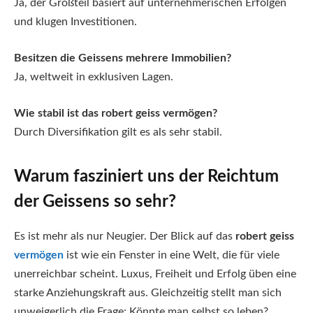
Ja, der Großteil basiert auf unternehmerischen Erfolgen
und klugen Investitionen.
Besitzen die Geissens mehrere Immobilien?
Ja, weltweit in exklusiven Lagen.
Wie stabil ist das robert geiss vermögen?
Durch Diversifikation gilt es als sehr stabil.
Warum fasziniert uns der Reichtum
der Geissens so sehr?
Es ist mehr als nur Neugier. Der Blick auf das
robert geiss
vermögen
ist wie ein Fenster in eine Welt, die für viele
unerreichbar scheint. Luxus, Freiheit und Erfolg üben eine
starke Anziehungskraft aus. Gleichzeitig stellt man sich
unweigerlich die Frage: Könnte man selbst so leben?