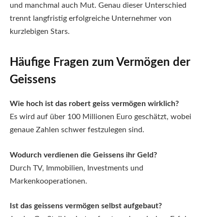
und manchmal auch Mut. Genau dieser Unterschied
trennt langfristig erfolgreiche Unternehmer von
kurzlebigen Stars.
Häufige Fragen zum Vermögen der
Geissens
Wie hoch ist das robert geiss vermögen wirklich?
Es wird auf über 100 Millionen Euro geschätzt, wobei
genaue Zahlen schwer festzulegen sind.
Wodurch verdienen die Geissens ihr Geld?
Durch TV, Immobilien, Investments und
Markenkooperationen.
Ist das geissens vermögen selbst aufgebaut?