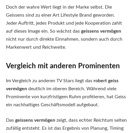
Doch der wahre Wert liegt in der Marke selbst. Die
Geissens sind zu einer Art Lifestyle Brand geworden.
Jeder Auftritt, jedes Produkt und jede Kooperation zahlt
auf dieses Image ein. So wächst das
geissens vermögen
nicht nur durch direkte Einnahmen, sondern auch durch
Markenwert und Reichweite.
Vergleich mit anderen Prominenten
Im Vergleich zu anderen TV Stars liegt das
robert geiss
vermögen
deutlich im oberen Bereich. Während viele
Prominente von kurzfristigem Ruhm profitieren, hat Geiss
ein nachhaltiges Geschäftsmodell aufgebaut.
Das
geissens vermögen
zeigt, dass echter Reichtum selten
zufällig entsteht. Es ist das Ergebnis von Planung, Timing