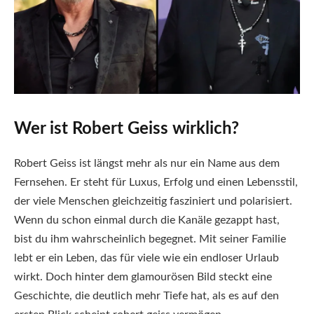
Wer ist Robert Geiss wirklich?
Robert Geiss ist längst mehr als nur ein Name aus dem
Fernsehen. Er steht für Luxus, Erfolg und einen Lebensstil,
der viele Menschen gleichzeitig fasziniert und polarisiert.
Wenn du schon einmal durch die Kanäle gezappt hast,
bist du ihm wahrscheinlich begegnet. Mit seiner Familie
lebt er ein Leben, das für viele wie ein endloser Urlaub
wirkt. Doch hinter dem glamourösen Bild steckt eine
Geschichte, die deutlich mehr Tiefe hat, als es auf den