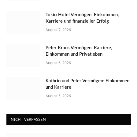
Tokio Hotel Vermögen: Einkommen,
Karriere und finanzieller Erfolg
August 7, 2026
Peter Kraus Vermögen: Karriere,
Einkommen und Privatleben
August 6, 2026
Kathrin und Peter Vermögen: Einkommen
und Karriere
August 5, 2026
NICHT VERPASSEN