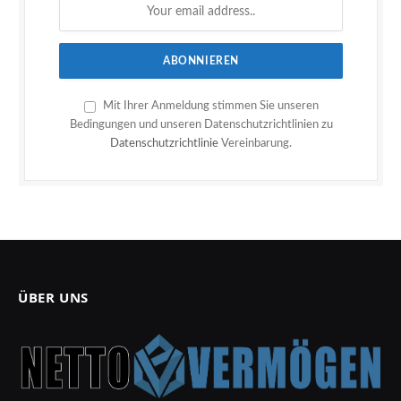
Mit Ihrer Anmeldung stimmen Sie unseren
Bedingungen und unseren Datenschutzrichtlinien zu
Datenschutzrichtlinie
Vereinbarung.
ÜBER UNS