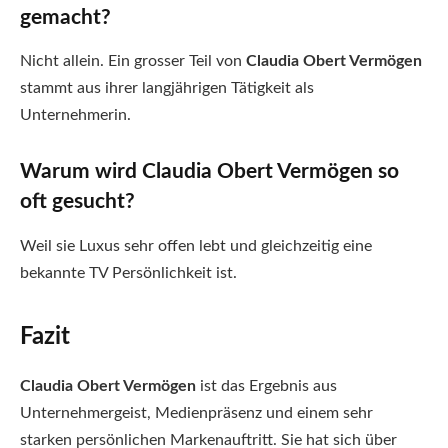
gemacht?
Nicht allein. Ein grosser Teil von
Claudia Obert Vermögen
stammt aus ihrer langjährigen Tätigkeit als
Unternehmerin.
Warum wird Claudia Obert Vermögen so
oft gesucht?
Weil sie Luxus sehr offen lebt und gleichzeitig eine
bekannte TV Persönlichkeit ist.
Fazit
Claudia Obert Vermögen
ist das Ergebnis aus
Unternehmergeist, Medienpräsenz und einem sehr
starken persönlichen Markenauftritt. Sie hat sich über