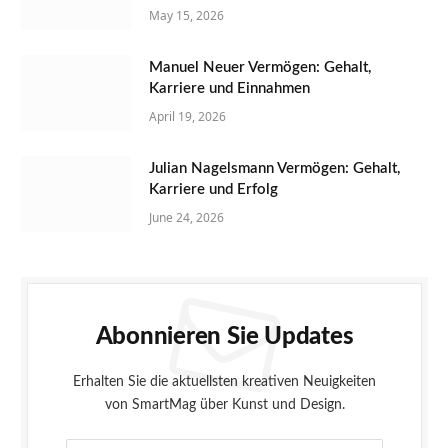
May 15, 2026
Manuel Neuer Vermögen: Gehalt,
Karriere und Einnahmen
April 19, 2026
Julian Nagelsmann Vermögen: Gehalt,
Karriere und Erfolg
June 24, 2026
Abonnieren Sie Updates
Erhalten Sie die aktuellsten kreativen Neuigkeiten
von SmartMag über Kunst und Design.