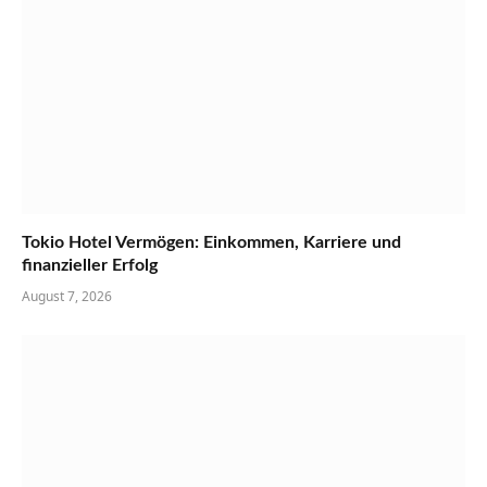
Tokio Hotel Vermögen: Einkommen, Karriere und
finanzieller Erfolg
August 7, 2026