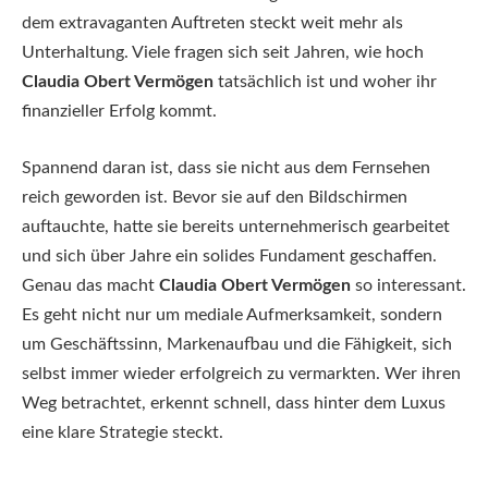
dem extravaganten Auftreten steckt weit mehr als
Unterhaltung. Viele fragen sich seit Jahren, wie hoch
Claudia Obert Vermögen
tatsächlich ist und woher ihr
finanzieller Erfolg kommt.
Spannend daran ist, dass sie nicht aus dem Fernsehen
reich geworden ist. Bevor sie auf den Bildschirmen
auftauchte, hatte sie bereits unternehmerisch gearbeitet
und sich über Jahre ein solides Fundament geschaffen.
Genau das macht
Claudia Obert Vermögen
so interessant.
Es geht nicht nur um mediale Aufmerksamkeit, sondern
um Geschäftssinn, Markenaufbau und die Fähigkeit, sich
selbst immer wieder erfolgreich zu vermarkten. Wer ihren
Weg betrachtet, erkennt schnell, dass hinter dem Luxus
eine klare Strategie steckt.