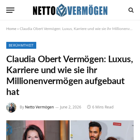
Home
»
Claudia Obert Vermögen: Luxus, Karriere und wie sie ihr Millionenvermögen aufgebaut hat
BERÜHMTHEIT
Claudia Obert Vermögen: Luxus,
Karriere und wie sie ihr
Millionenvermögen aufgebaut
hat
By
Netto Vermögen
June 2, 2026
6 Mins Read