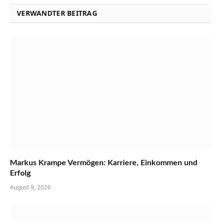
VERWANDTER BEITRAG
Markus Krampe Vermögen: Karriere, Einkommen und
Erfolg
August 9, 2026