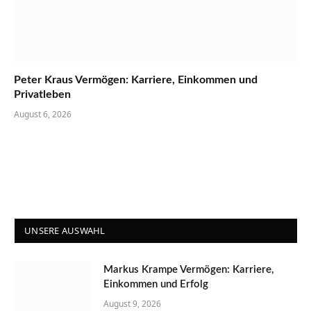
Peter Kraus Vermögen: Karriere, Einkommen und
Privatleben
August 6, 2026
UNSERE AUSWAHL
Markus Krampe Vermögen: Karriere,
Einkommen und Erfolg
August 9, 2026