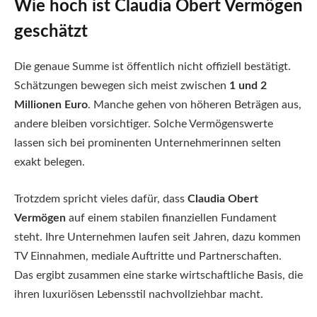
Wie hoch ist Claudia Obert Vermögen
geschätzt
Die genaue Summe ist öffentlich nicht offiziell bestätigt.
Schätzungen bewegen sich meist zwischen
1 und 2
Millionen Euro
. Manche gehen von höheren Beträgen aus,
andere bleiben vorsichtiger. Solche Vermögenswerte
lassen sich bei prominenten Unternehmerinnen selten
exakt belegen.
Trotzdem spricht vieles dafür, dass
Claudia Obert
Vermögen
auf einem stabilen finanziellen Fundament
steht. Ihre Unternehmen laufen seit Jahren, dazu kommen
TV Einnahmen, mediale Auftritte und Partnerschaften.
Das ergibt zusammen eine starke wirtschaftliche Basis, die
ihren luxuriösen Lebensstil nachvollziehbar macht.