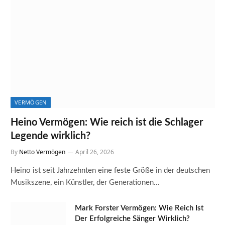
VERMÖGEN
Heino Vermögen: Wie reich ist die Schlager
Legende wirklich?
By
Netto Vermögen
April 26, 2026
Heino ist seit Jahrzehnten eine feste Größe in der deutschen
Musikszene, ein Künstler, der Generationen…
Mark Forster Vermögen: Wie Reich Ist
Der Erfolgreiche Sänger Wirklich?