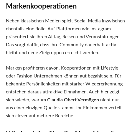
Markenkooperationen
Neben klassischen Medien spielt Social Media inzwischen
ebenfalls eine Rolle. Auf Plattformen wie Instagram
präsentiert sie ihren Alltag, Reisen und Veranstaltungen.
Das sorgt dafür, dass ihre Community dauerhaft aktiv
bleibt und neue Zielgruppen erreicht werden.
Marken profitieren davon. Kooperationen mit Lifestyle
oder Fashion Unternehmen können gut bezahlt sein. Für
bekannte Persönlichkeiten mit starker Wiedererkennung
entstehen daraus attraktive Einnahmen. Auch hier zeigt
sich wieder, warum
Claudia Obert Vermögen
nicht nur
aus einer einzigen Quelle stammt. Ihr Einkommen verteilt
sich clever auf mehrere Bereiche.