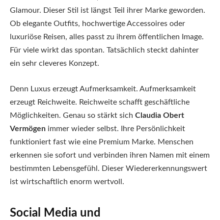
Glamour. Dieser Stil ist längst Teil ihrer Marke geworden.
Ob elegante Outfits, hochwertige Accessoires oder
luxuriöse Reisen, alles passt zu ihrem öffentlichen Image.
Für viele wirkt das spontan. Tatsächlich steckt dahinter
ein sehr cleveres Konzept.
Denn Luxus erzeugt Aufmerksamkeit. Aufmerksamkeit
erzeugt Reichweite. Reichweite schafft geschäftliche
Möglichkeiten. Genau so stärkt sich
Claudia Obert
Vermögen
immer wieder selbst. Ihre Persönlichkeit
funktioniert fast wie eine Premium Marke. Menschen
erkennen sie sofort und verbinden ihren Namen mit einem
bestimmten Lebensgefühl. Dieser Wiedererkennungswert
ist wirtschaftlich enorm wertvoll.
Social Media und