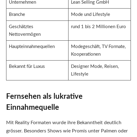
Unternehmen
Lean Selling GmbH
Branche
Mode und Lifestyle
Geschätztes
rund 1 bis 2 Millionen Euro
Nettovermögen
Haupteinnahmequellen
Modegeschäft, TV Formate,
Kooperationen
Bekannt für Luxus
Designer Mode, Reisen,
Lifestyle
Fernsehen als lukrative
Einnahmequelle
Mit Reality Formaten wurde ihre Bekanntheit deutlich
grösser. Besonders Shows wie Promis unter Palmen oder