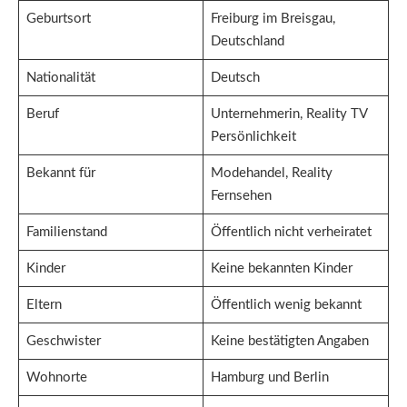
Geburtsort
Freiburg im Breisgau,
Deutschland
Nationalität
Deutsch
Beruf
Unternehmerin, Reality TV
Persönlichkeit
Bekannt für
Modehandel, Reality
Fernsehen
Familienstand
Öffentlich nicht verheiratet
Kinder
Keine bekannten Kinder
Eltern
Öffentlich wenig bekannt
Geschwister
Keine bestätigten Angaben
Wohnorte
Hamburg und Berlin