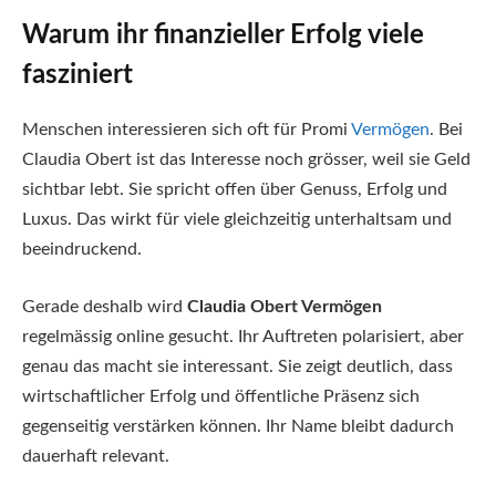
Warum ihr finanzieller Erfolg viele
fasziniert
Menschen interessieren sich oft für Promi
Vermögen
. Bei
Claudia Obert ist das Interesse noch grösser, weil sie Geld
sichtbar lebt. Sie spricht offen über Genuss, Erfolg und
Luxus. Das wirkt für viele gleichzeitig unterhaltsam und
beeindruckend.
Gerade deshalb wird
Claudia Obert Vermögen
regelmässig online gesucht. Ihr Auftreten polarisiert, aber
genau das macht sie interessant. Sie zeigt deutlich, dass
wirtschaftlicher Erfolg und öffentliche Präsenz sich
gegenseitig verstärken können. Ihr Name bleibt dadurch
dauerhaft relevant.