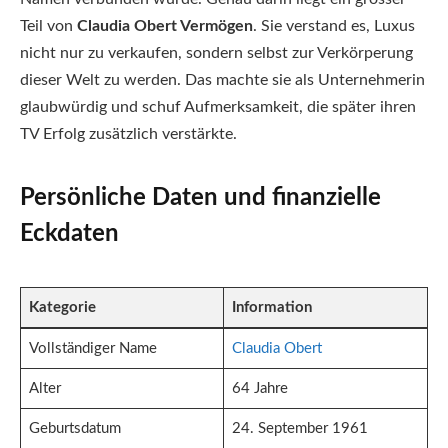
Teil von
Claudia Obert Vermögen
. Sie verstand es, Luxus
nicht nur zu verkaufen, sondern selbst zur Verkörperung
dieser Welt zu werden. Das machte sie als Unternehmerin
glaubwürdig und schuf Aufmerksamkeit, die später ihren
TV Erfolg zusätzlich verstärkte.
Persönliche Daten und finanzielle
Eckdaten
Kategorie
Information
Vollständiger Name
Claudia Obert
Alter
64 Jahre
Geburtsdatum
24. September 1961