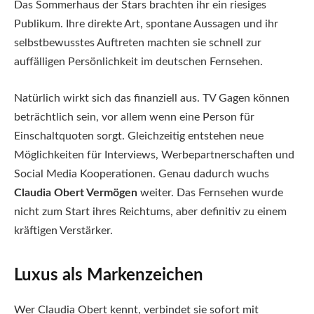
Das Sommerhaus der Stars brachten ihr ein riesiges
Publikum. Ihre direkte Art, spontane Aussagen und ihr
selbstbewusstes Auftreten machten sie schnell zur
auffälligen Persönlichkeit im deutschen Fernsehen.
Natürlich wirkt sich das finanziell aus. TV Gagen können
beträchtlich sein, vor allem wenn eine Person für
Einschaltquoten sorgt. Gleichzeitig entstehen neue
Möglichkeiten für Interviews, Werbepartnerschaften und
Social Media Kooperationen. Genau dadurch wuchs
Claudia Obert Vermögen
weiter. Das Fernsehen wurde
nicht zum Start ihres Reichtums, aber definitiv zu einem
kräftigen Verstärker.
Luxus als Markenzeichen
Wer Claudia Obert kennt, verbindet sie sofort mit