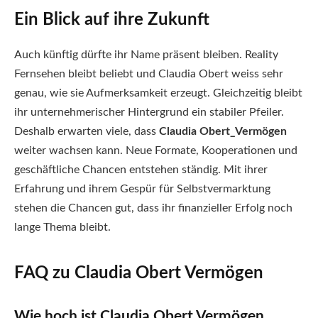
Ein Blick auf ihre Zukunft
Auch künftig dürfte ihr Name präsent bleiben. Reality
Fernsehen bleibt beliebt und Claudia Obert weiss sehr
genau, wie sie Aufmerksamkeit erzeugt. Gleichzeitig bleibt
ihr unternehmerischer Hintergrund ein stabiler Pfeiler.
Deshalb erwarten viele, dass
Claudia Obert_Vermögen
weiter wachsen kann. Neue Formate, Kooperationen und
geschäftliche Chancen entstehen ständig. Mit ihrer
Erfahrung und ihrem Gespür für Selbstvermarktung
stehen die Chancen gut, dass ihr finanzieller Erfolg noch
lange Thema bleibt.
FAQ zu Claudia Obert Vermögen
Wie hoch ist Claudia Obert Vermögen