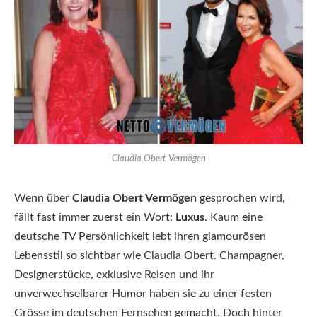
Claudia Obert Vermögen
Wenn über
Claudia Obert Vermögen
gesprochen wird,
fällt fast immer zuerst ein Wort:
Luxus
. Kaum eine
deutsche TV Persönlichkeit lebt ihren glamourösen
Lebensstil so sichtbar wie Claudia Obert. Champagner,
Designerstücke, exklusive Reisen und ihr
unverwechselbarer Humor haben sie zu einer festen
Grösse im deutschen Fernsehen gemacht. Doch hinter