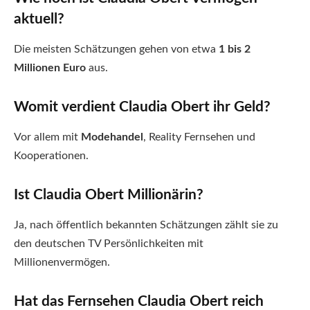
aktuell?
Die meisten Schätzungen gehen von etwa
1 bis 2
Millionen Euro
aus.
Womit verdient Claudia Obert ihr Geld?
Vor allem mit
Modehandel
, Reality Fernsehen und
Kooperationen.
Ist Claudia Obert Millionärin?
Ja, nach öffentlich bekannten Schätzungen zählt sie zu
den deutschen TV Persönlichkeiten mit
Millionenvermögen.
Hat das Fernsehen Claudia Obert reich