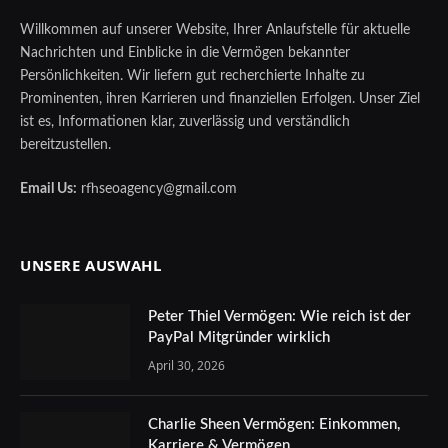
Willkommen auf unserer Website, Ihrer Anlaufstelle für aktuelle
Nachrichten und Einblicke in die Vermögen bekannter
Persönlichkeiten. Wir liefern gut recherchierte Inhalte zu
Prominenten, ihren Karrieren und finanziellen Erfolgen. Unser Ziel
ist es, Informationen klar, zuverlässig und verständlich
bereitzustellen.
Email Us:
rfhseoagency@gmail.com
UNSERE AUSWAHL
Peter Thiel Vermögen: Wie reich ist der
PayPal Mitgründer wirklich
April 30, 2026
Charlie Sheen Vermögen: Einkommen,
Karriere & Vermögen