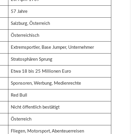
57 Jahre
Salzburg, Österreich
Österreichisch
Extremsportler, Base Jumper, Unternehmer
Stratosphären Sprung
Etwa 18 bis 25 Millionen Euro
Sponsoren, Werbung, Medienrechte
Red Bull
Nicht öffentlich bestätigt
Österreich
Fliegen, Motorsport, Abenteuerreisen