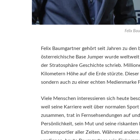
Felix Ba
Felix Baumgartner gehört seit Jahren zu den
österreichische Base Jumper wurde weltweit 
der Stratosphäre Geschichte schrieb. Million
Kilometern Höhe auf die Erde stürzte. Diese
sondern auch zu einer echten Medienmarke 
Viele Menschen interessieren sich heute be
weil seine Karriere weit über normalen Sport
zusammen, trat in Fernsehsendungen auf un
Persönlichkeit, sein Mut und seine riskanten
Extremsportler aller Zeiten. Während andere