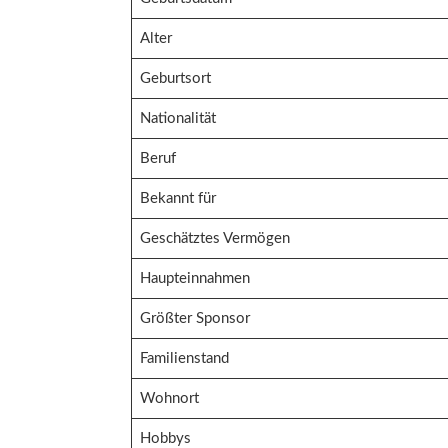
Alter
Geburtsort
Nationalität
Beruf
Bekannt für
Geschätztes Vermögen
Haupteinnahmen
Größter Sponsor
Familienstand
Wohnort
Hobbys