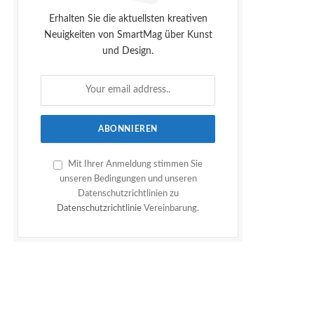
Erhalten Sie die aktuellsten kreativen
Neuigkeiten von SmartMag über Kunst
und Design.
Mit Ihrer Anmeldung stimmen Sie
unseren Bedingungen und unseren
Datenschutzrichtlinien zu
Datenschutzrichtlinie
Vereinbarung.