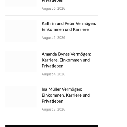
Privatleben
August 6, 2026
Kathrin und Peter Vermögen:
Einkommen und Karriere
August 5, 2026
Amanda Bynes Vermögen:
Karriere, Einkommen und
Privatleben
August 4, 2026
Ina Müller Vermögen:
Einkommen, Karriere und
Privatleben
August 3, 2026