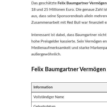
Das geschätzte
Felix Baumgartner Vermögen
18 und 25 Millionen Euro. Die genaue Zahl ist
aus, dass seine Sponsorendeals allein mehrer
Zusammenarbeit mit Red Bull war finanziell e
Interessant ist dabei, dass Baumgartner nicht 
hohe Preisgelder kassierte. Sein Vermögen en
Medienaufmerksamkeit und starke Markenpar
außergewöhnlich.
Felix Baumgartner Vermögen 
Information
Vollständiger Name
Geburtsdatum