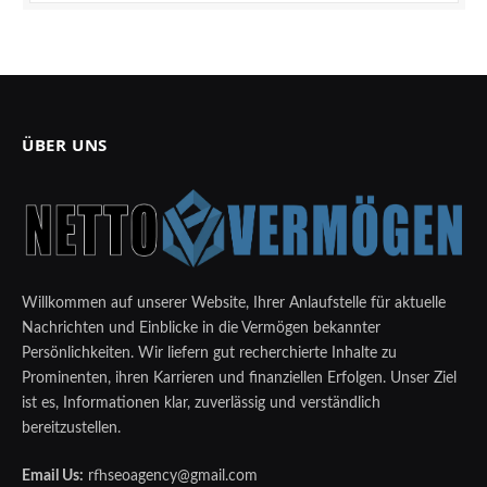
ÜBER UNS
Willkommen auf unserer Website, Ihrer Anlaufstelle für aktuelle
Nachrichten und Einblicke in die Vermögen bekannter
Persönlichkeiten. Wir liefern gut recherchierte Inhalte zu
Prominenten, ihren Karrieren und finanziellen Erfolgen. Unser Ziel
ist es, Informationen klar, zuverlässig und verständlich
bereitzustellen.
Email Us:
rfhseoagency@gmail.com