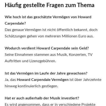
Häufig gestellte Fragen zum Thema
Wie hoch ist das geschätzte Vermögen von Howard
Carpendale?
Das genaue Vermögen ist nicht öffentlich bekannt, doch
Schätzungen gehen von mehreren Millionen Euro aus.
Wodurch verdient Howard Carpendale sein Geld?
Seine Einnahmen stammen aus Musik, Konzerten, TV
Auftritten und Lizenzgebühren.
Ist das Vermögen im Laufe der Jahre gewachsen?
Ja, das
Howard Carpendale Vermögen
ist über Jahrzehnte
hinweg kontinuierlich gestiegen.
Hat er auch außerhalb der Musik investiert?
Es wird angenommen, dass er in verschiedene Projekte