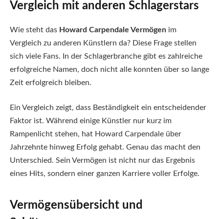
Vergleich mit anderen Schlagerstars
Wie steht das
Howard Carpendale Vermögen
im
Vergleich zu anderen Künstlern da? Diese Frage stellen
sich viele Fans. In der Schlagerbranche gibt es zahlreiche
erfolgreiche Namen, doch nicht alle konnten über so lange
Zeit erfolgreich bleiben.
Ein Vergleich zeigt, dass Beständigkeit ein entscheidender
Faktor ist. Während einige Künstler nur kurz im
Rampenlicht stehen, hat Howard Carpendale über
Jahrzehnte hinweg Erfolg gehabt. Genau das macht den
Unterschied. Sein Vermögen ist nicht nur das Ergebnis
eines Hits, sondern einer ganzen Karriere voller Erfolge.
Vermögensübersicht und