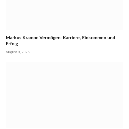
Markus Krampe Vermögen: Karriere, Einkommen und
Erfolg
August 9, 2026