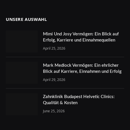
UNSERE AUSWAHL
Mimi Und Josy Vermögen: Ein Blick auf
Erfolg, Karriere und Einnahmequellen
April 25, 2026
Mark Medlock Vermögen: Ein ehrlicher
Blick auf Karriere, Einnahmen und Erfolg
April 29, 2026
Zahnklinik Budapest Helvetic Clinics:
Qualität & Kosten
June 25, 2026