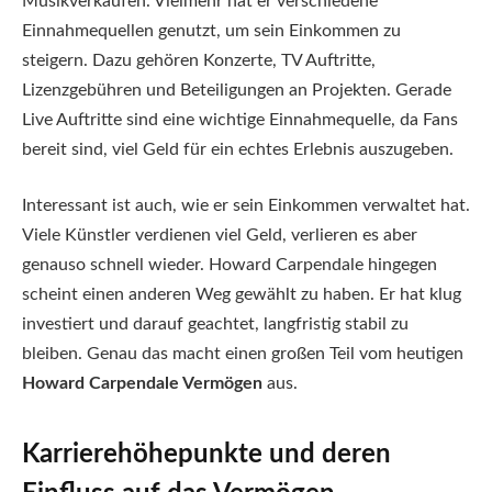
Musikverkäufen. Vielmehr hat er verschiedene
Einnahmequellen genutzt, um sein Einkommen zu
steigern. Dazu gehören Konzerte, TV Auftritte,
Lizenzgebühren und Beteiligungen an Projekten. Gerade
Live Auftritte sind eine wichtige Einnahmequelle, da Fans
bereit sind, viel Geld für ein echtes Erlebnis auszugeben.
Interessant ist auch, wie er sein Einkommen verwaltet hat.
Viele Künstler verdienen viel Geld, verlieren es aber
genauso schnell wieder. Howard Carpendale hingegen
scheint einen anderen Weg gewählt zu haben. Er hat klug
investiert und darauf geachtet, langfristig stabil zu
bleiben. Genau das macht einen großen Teil vom heutigen
Howard Carpendale Vermögen
aus.
Karrierehöhepunkte und deren