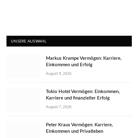
UNSERE AUSWAHL
Markus Krampe Vermögen: Karriere,
Einkommen und Erfolg
August 9, 2026
Tokio Hotel Vermögen: Einkommen,
Karriere und finanzieller Erfolg
August 7, 2026
Peter Kraus Vermögen: Karriere,
Einkommen und Privatleben