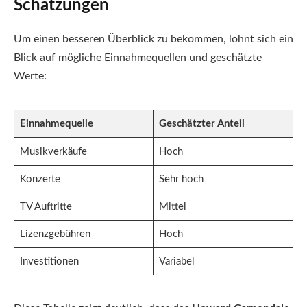
Schätzungen
Um einen besseren Überblick zu bekommen, lohnt sich ein
Blick auf mögliche Einnahmequellen und geschätzte
Werte:
Einnahmequelle
Geschätzter Anteil
Musikverkäufe
Hoch
Konzerte
Sehr hoch
TV Auftritte
Mittel
Lizenzgebühren
Hoch
Investitionen
Variabel