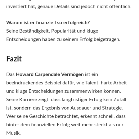
investiert hat, genaue Details sind jedoch nicht öffentlich.
Warum ist er finanziell so erfolgreich?
Seine Beständigkeit, Popularität und kluge
Entscheidungen haben zu seinem Erfolg beigetragen.
Fazit
Das
Howard Carpendale Vermögen
ist ein
beeindruckendes Beispiel dafür, wie Talent, harte Arbeit
und kluge Entscheidungen zusammenwirken können.
Seine Karriere zeigt, dass langfristiger Erfolg kein Zufall
ist, sondern das Ergebnis von Ausdauer und Strategie.
Wer seine Geschichte betrachtet, erkennt schnell, dass
hinter dem finanziellen Erfolg weit mehr steckt als nur
Musik.