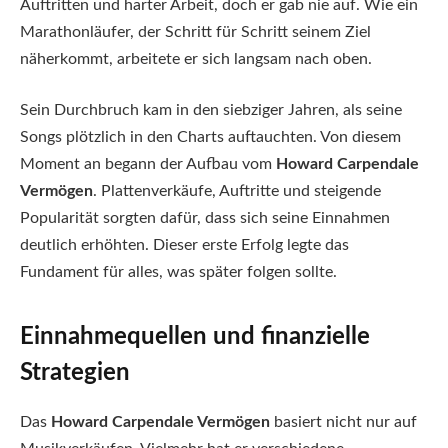
Auftritten und harter Arbeit, doch er gab nie auf. Wie ein
Marathonläufer, der Schritt für Schritt seinem Ziel
näherkommt, arbeitete er sich langsam nach oben.
Sein Durchbruch kam in den siebziger Jahren, als seine
Songs plötzlich in den Charts auftauchten. Von diesem
Moment an begann der Aufbau vom
Howard Carpendale
Vermögen
. Plattenverkäufe, Auftritte und steigende
Popularität sorgten dafür, dass sich seine Einnahmen
deutlich erhöhten. Dieser erste Erfolg legte das
Fundament für alles, was später folgen sollte.
Einnahmequellen und finanzielle
Strategien
Das
Howard Carpendale Vermögen
basiert nicht nur auf