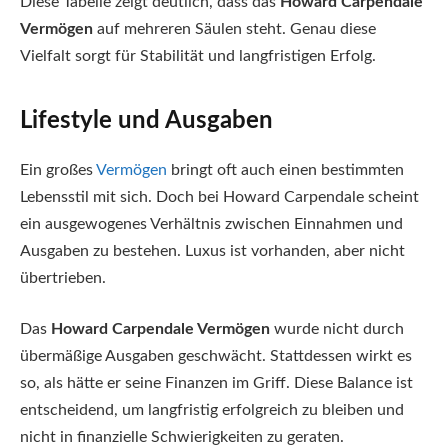
Diese Tabelle zeigt deutlich, dass das
Howard Carpendale
Vermögen
auf mehreren Säulen steht. Genau diese
Vielfalt sorgt für Stabilität und langfristigen Erfolg.
Lifestyle und Ausgaben
Ein großes
Vermögen
bringt oft auch einen bestimmten
Lebensstil mit sich. Doch bei Howard Carpendale scheint
ein ausgewogenes Verhältnis zwischen Einnahmen und
Ausgaben zu bestehen. Luxus ist vorhanden, aber nicht
übertrieben.
Das
Howard Carpendale Vermögen
wurde nicht durch
übermäßige Ausgaben geschwächt. Stattdessen wirkt es
so, als hätte er seine Finanzen im Griff. Diese Balance ist
entscheidend, um langfristig erfolgreich zu bleiben und
nicht in finanzielle Schwierigkeiten zu geraten.