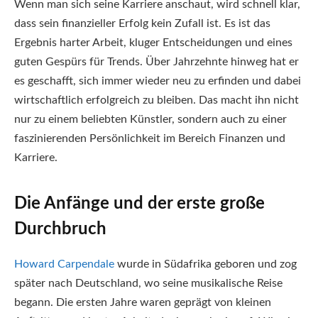
Wenn man sich seine Karriere anschaut, wird schnell klar,
dass sein finanzieller Erfolg kein Zufall ist. Es ist das
Ergebnis harter Arbeit, kluger Entscheidungen und eines
guten Gespürs für Trends. Über Jahrzehnte hinweg hat er
es geschafft, sich immer wieder neu zu erfinden und dabei
wirtschaftlich erfolgreich zu bleiben. Das macht ihn nicht
nur zu einem beliebten Künstler, sondern auch zu einer
faszinierenden Persönlichkeit im Bereich Finanzen und
Karriere.
Die Anfänge und der erste große
Durchbruch
Howard Carpendale
wurde in Südafrika geboren und zog
später nach Deutschland, wo seine musikalische Reise
begann. Die ersten Jahre waren geprägt von kleinen