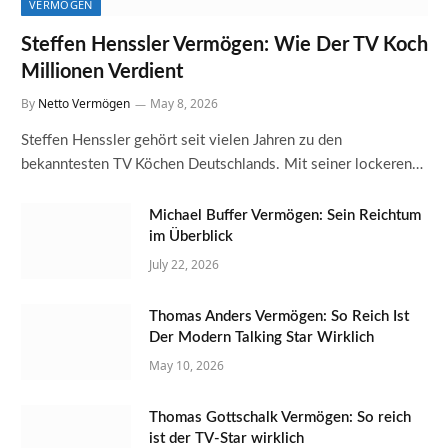
VERMÖGEN
Steffen Henssler Vermögen: Wie Der TV Koch
Millionen Verdient
By
Netto Vermögen
May 8, 2026
Steffen Henssler gehört seit vielen Jahren zu den
bekanntesten TV Köchen Deutschlands. Mit seiner lockeren…
Michael Buffer Vermögen: Sein Reichtum
im Überblick
July 22, 2026
Thomas Anders Vermögen: So Reich Ist
Der Modern Talking Star Wirklich
May 10, 2026
Thomas Gottschalk Vermögen: So reich
ist der TV-Star wirklich