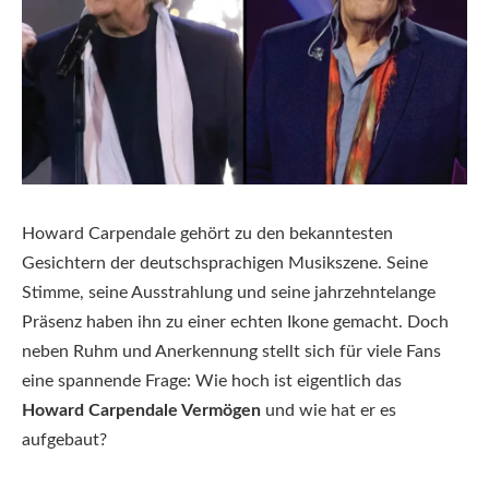
Howard Carpendale gehört zu den bekanntesten
Gesichtern der deutschsprachigen Musikszene. Seine
Stimme, seine Ausstrahlung und seine jahrzehntelange
Präsenz haben ihn zu einer echten Ikone gemacht. Doch
neben Ruhm und Anerkennung stellt sich für viele Fans
eine spannende Frage: Wie hoch ist eigentlich das
Howard Carpendale Vermögen
und wie hat er es
aufgebaut?