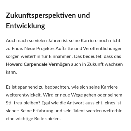
Zukunftsperspektiven und
Entwicklung
Auch nach so vielen Jahren ist seine Karriere noch nicht
zu Ende. Neue Projekte, Auftritte und Veröffentlichungen
sorgen weiterhin für Einnahmen. Das bedeutet, dass das
Howard Carpendale Vermögen
auch in Zukunft wachsen
kann.
Es ist spannend zu beobachten, wie sich seine Karriere
weiterentwickelt. Wird er neue Wege gehen oder seinem
Stil treu bleiben? Egal wie die Antwort aussieht, eines ist
sicher: Seine Erfahrung und sein Talent werden weiterhin
eine wichtige Rolle spielen.