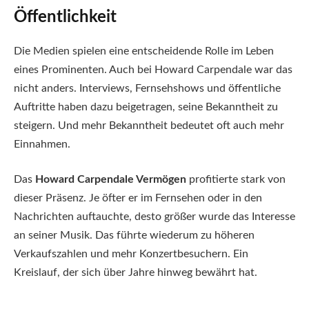
Öffentlichkeit
Die Medien spielen eine entscheidende Rolle im Leben
eines Prominenten. Auch bei Howard Carpendale war das
nicht anders. Interviews, Fernsehshows und öffentliche
Auftritte haben dazu beigetragen, seine Bekanntheit zu
steigern. Und mehr Bekanntheit bedeutet oft auch mehr
Einnahmen.
Das
Howard Carpendale Vermögen
profitierte stark von
dieser Präsenz. Je öfter er im Fernsehen oder in den
Nachrichten auftauchte, desto größer wurde das Interesse
an seiner Musik. Das führte wiederum zu höheren
Verkaufszahlen und mehr Konzertbesuchern. Ein
Kreislauf, der sich über Jahre hinweg bewährt hat.