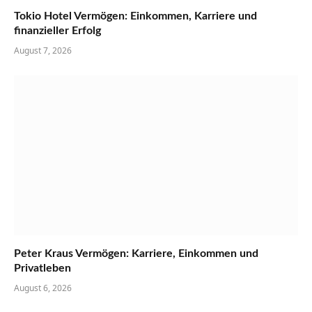
Tokio Hotel Vermögen: Einkommen, Karriere und
finanzieller Erfolg
August 7, 2026
Peter Kraus Vermögen: Karriere, Einkommen und
Privatleben
August 6, 2026