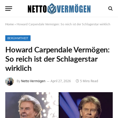
Home
»
Howard Carpendale Vermögen: So reich ist der Schlagerstar wirklich
BERÜHMTHEIT
Howard Carpendale Vermögen:
So reich ist der Schlagerstar
wirklich
By
Netto Vermögen
April 27, 2026
5 Mins Read