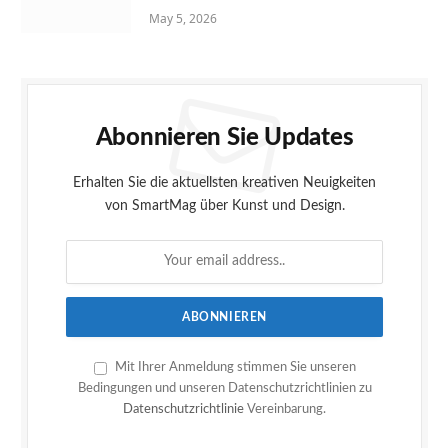
May 5, 2026
Abonnieren Sie Updates
Erhalten Sie die aktuellsten kreativen Neuigkeiten
von SmartMag über Kunst und Design.
Mit Ihrer Anmeldung stimmen Sie unseren
Bedingungen und unseren Datenschutzrichtlinien zu
Datenschutzrichtlinie
Vereinbarung.