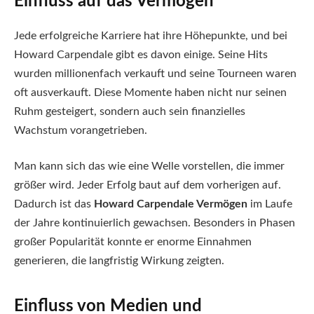
Einfluss auf das Vermögen
Jede erfolgreiche Karriere hat ihre Höhepunkte, und bei
Howard Carpendale gibt es davon einige. Seine Hits
wurden millionenfach verkauft und seine Tourneen waren
oft ausverkauft. Diese Momente haben nicht nur seinen
Ruhm gesteigert, sondern auch sein finanzielles
Wachstum vorangetrieben.
Man kann sich das wie eine Welle vorstellen, die immer
größer wird. Jeder Erfolg baut auf dem vorherigen auf.
Dadurch ist das
Howard Carpendale Vermögen
im Laufe
der Jahre kontinuierlich gewachsen. Besonders in Phasen
großer Popularität konnte er enorme Einnahmen
generieren, die langfristig Wirkung zeigten.
Einfluss von Medien und