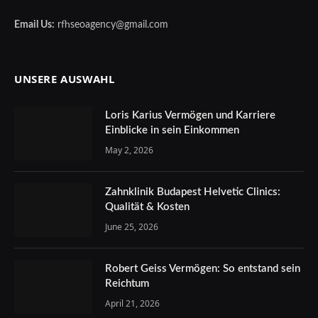
Email Us:
rfhseoagency@gmail.com
UNSERE AUSWAHL
Loris Karius Vermögen und Karriere
Einblicke in sein Einkommen
May 2, 2026
Zahnklinik Budapest Helvetic Clinics:
Qualität & Kosten
June 25, 2026
Robert Geiss Vermögen: So entstand sein
Reichtum
April 21, 2026