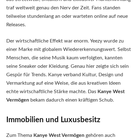
traf weltweit genau den Nerv der Zeit. Fans standen
teilweise stundenlang an oder warteten online auf neue
Releases.
Der wirtschaftliche Effekt war enorm. Yeezy wurde zu
einer Marke mit globalem Wiedererkennungswert. Selbst
Menschen, die seine Musik kaum verfolgten, kannten
seine Sneaker oder Kleidung. Genau hier zeigte sich sein
Gespür für Trends. Kanye verband Kultur, Design und
Vermarktung auf eine Weise, die aus kreativen Ideen
echte wirtschaftliche Stärke machte. Das
Kanye West
Vermögen
bekam dadurch einen kräftigen Schub.
Immobilien und Luxusbesitz
Zum Thema
Kanye West Vermögen
gehören auch