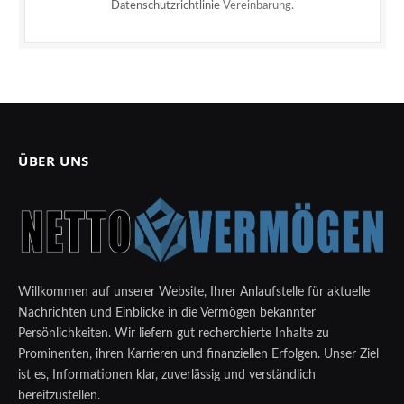
Datenschutzrichtlinie
Vereinbarung.
ÜBER UNS
Willkommen auf unserer Website, Ihrer Anlaufstelle für aktuelle
Nachrichten und Einblicke in die Vermögen bekannter
Persönlichkeiten. Wir liefern gut recherchierte Inhalte zu
Prominenten, ihren Karrieren und finanziellen Erfolgen. Unser Ziel
ist es, Informationen klar, zuverlässig und verständlich
bereitzustellen.