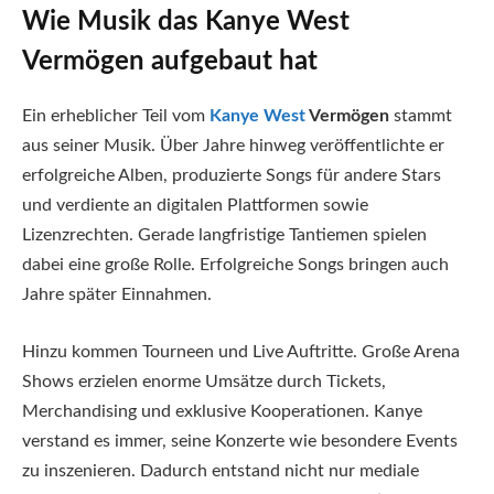
Wie Musik das Kanye West
Vermögen aufgebaut hat
Ein erheblicher Teil vom
Kanye West
Vermögen
stammt
aus seiner Musik. Über Jahre hinweg veröffentlichte er
erfolgreiche Alben, produzierte Songs für andere Stars
und verdiente an digitalen Plattformen sowie
Lizenzrechten. Gerade langfristige Tantiemen spielen
dabei eine große Rolle. Erfolgreiche Songs bringen auch
Jahre später Einnahmen.
Hinzu kommen Tourneen und Live Auftritte. Große Arena
Shows erzielen enorme Umsätze durch Tickets,
Merchandising und exklusive Kooperationen. Kanye
verstand es immer, seine Konzerte wie besondere Events
zu inszenieren. Dadurch entstand nicht nur mediale