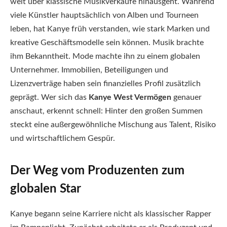
weit über klassische Musikverkäufe hinausgeht. Während
viele Künstler hauptsächlich von Alben und Tourneen
leben, hat Kanye früh verstanden, wie stark Marken und
kreative Geschäftsmodelle sein können. Musik brachte
ihm Bekanntheit. Mode machte ihn zu einem globalen
Unternehmer. Immobilien, Beteiligungen und
Lizenzverträge haben sein finanzielles Profil zusätzlich
geprägt. Wer sich das
Kanye West Vermögen
genauer
anschaut, erkennt schnell: Hinter den großen Summen
steckt eine außergewöhnliche Mischung aus Talent, Risiko
und wirtschaftlichem Gespür.
Der Weg vom Produzenten zum
globalen Star
Kanye begann seine Karriere nicht als klassischer Rapper