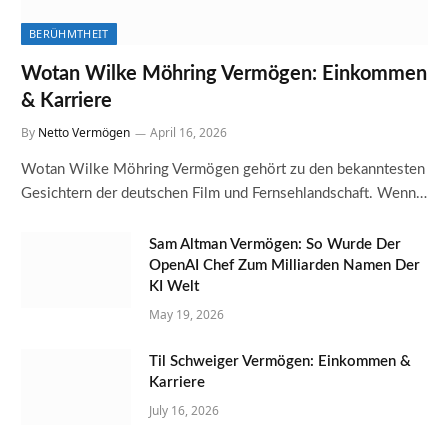
BERÜHMTHEIT
Wotan Wilke Möhring Vermögen: Einkommen
& Karriere
By
Netto Vermögen
April 16, 2026
Wotan Wilke Möhring Vermögen gehört zu den bekanntesten
Gesichtern der deutschen Film und Fernsehlandschaft. Wenn…
Sam Altman Vermögen: So Wurde Der
OpenAI Chef Zum Milliarden Namen Der
KI Welt
May 19, 2026
Til Schweiger Vermögen: Einkommen &
Karriere
July 16, 2026