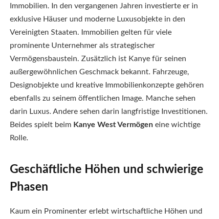
Immobilien. In den vergangenen Jahren investierte er in
exklusive Häuser und moderne Luxusobjekte in den
Vereinigten Staaten. Immobilien gelten für viele
prominente Unternehmer als strategischer
Vermögensbaustein. Zusätzlich ist Kanye für seinen
außergewöhnlichen Geschmack bekannt. Fahrzeuge,
Designobjekte und kreative Immobilienkonzepte gehören
ebenfalls zu seinem öffentlichen Image. Manche sehen
darin Luxus. Andere sehen darin langfristige Investitionen.
Beides spielt beim
Kanye West Vermögen
eine wichtige
Rolle.
Geschäftliche Höhen und schwierige
Phasen
Kaum ein Prominenter erlebt wirtschaftliche Höhen und