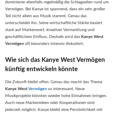
dominieren ebenfalls regelmäßig die Schlagzeilen rund um
Vermögen. Bei Kanye ist spannend, dass ein sehr großer
Teil nicht allein aus Musik stammt. Genau das
unterscheidet ihn. Seine wirtschaftliche Stärke basiert
stark auf Markenwert, kreativer Vermarktung und
geschäftlichem Einfluss. Deshalb wird das
Kanye West
Vermögen
oft besonders intensiv diskutiert.
Wie sich das Kanye West Vermögen
künftig entwickeln könnte
Die Zukunft bleibt offen. Genau das macht das Thema
Kanye West
Vermögen
so interessant. Neue
Musikprojekte könnten wieder hohe Einnahmen bringen.
Auch neue Markenideen oder Kooperationen sind
jederzeit möglich. Kanye bleibt eine Persönlichkeit mit