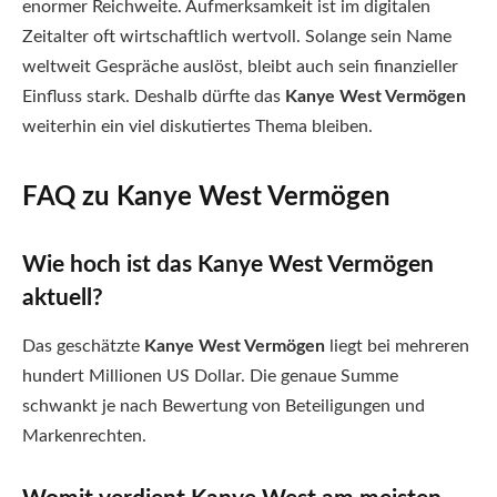
enormer Reichweite. Aufmerksamkeit ist im digitalen
Zeitalter oft wirtschaftlich wertvoll. Solange sein Name
weltweit Gespräche auslöst, bleibt auch sein finanzieller
Einfluss stark. Deshalb dürfte das
Kanye West Vermögen
weiterhin ein viel diskutiertes Thema bleiben.
FAQ zu Kanye West Vermögen
Wie hoch ist das Kanye West Vermögen
aktuell?
Das geschätzte
Kanye West Vermögen
liegt bei mehreren
hundert Millionen US Dollar. Die genaue Summe
schwankt je nach Bewertung von Beteiligungen und
Markenrechten.