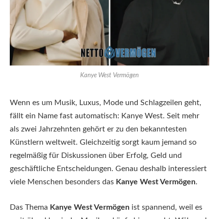
Kanye West Vermögen
Wenn es um Musik, Luxus, Mode und Schlagzeilen geht,
fällt ein Name fast automatisch: Kanye West. Seit mehr
als zwei Jahrzehnten gehört er zu den bekanntesten
Künstlern weltweit. Gleichzeitig sorgt kaum jemand so
regelmäßig für Diskussionen über Erfolg, Geld und
geschäftliche Entscheidungen. Genau deshalb interessiert
viele Menschen besonders das
Kanye West Vermögen
.
Das Thema
Kanye West Vermögen
ist spannend, weil es