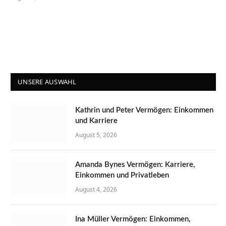
UNSERE AUSWAHL
Kathrin und Peter Vermögen: Einkommen
und Karriere
August 5, 2026
Amanda Bynes Vermögen: Karriere,
Einkommen und Privatleben
August 4, 2026
Ina Müller Vermögen: Einkommen,