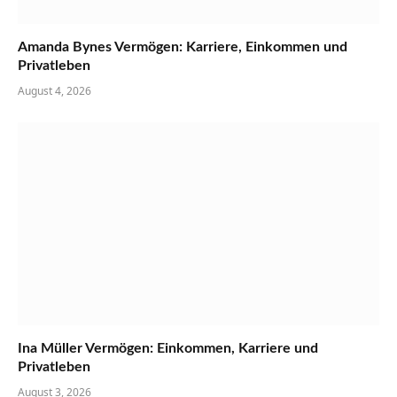
Amanda Bynes Vermögen: Karriere, Einkommen und
Privatleben
August 4, 2026
Ina Müller Vermögen: Einkommen, Karriere und
Privatleben
August 3, 2026