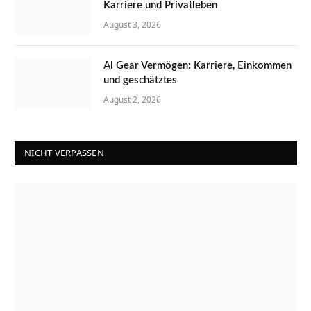
Karriere und Privatleben
August 3, 2026
Al Gear Vermögen: Karriere, Einkommen
und geschätztes
August 2, 2026
NICHT VERPASSEN