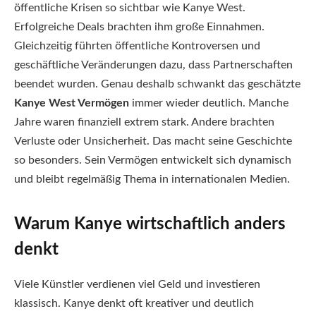
öffentliche Krisen so sichtbar wie Kanye West.
Erfolgreiche Deals brachten ihm große Einnahmen.
Gleichzeitig führten öffentliche Kontroversen und
geschäftliche Veränderungen dazu, dass Partnerschaften
beendet wurden. Genau deshalb schwankt das geschätzte
Kanye West Vermögen
immer wieder deutlich. Manche
Jahre waren finanziell extrem stark. Andere brachten
Verluste oder Unsicherheit. Das macht seine Geschichte
so besonders. Sein Vermögen entwickelt sich dynamisch
und bleibt regelmäßig Thema in internationalen Medien.
Warum Kanye wirtschaftlich anders
denkt
Viele Künstler verdienen viel Geld und investieren
klassisch. Kanye denkt oft kreativer und deutlich