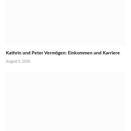
Kathrin und Peter Vermögen: Einkommen und Karriere
August 5, 2026