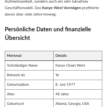
Aufmerksamkeit, sondern auch ein sehr lukratives
Geschäftsmodell. Das
Kanye West Vermögen
profitierte
davon über viele Jahre hinweg.
Persönliche Daten und finanzielle
Übersicht
Merkmal
Details
Vollständiger Name
Kanye Omari West
Bekannt als
Ye
Geburtsdatum
8. Juni 1977
Alter
48 Jahre
Geburtsort
Atlanta, Georgia, USA