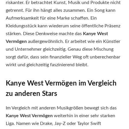
riskanter. Er betrachtet Kunst, Musik und Produkte nicht
getrennt. Für ihn hängt alles zusammen. Ein Song kann
Aufmerksamkeit für eine Marke schaffen. Ein
Kleidungsstück kann wiederum seine öffentliche Präsenz
stärken. Diese Denkweise machte das
Kanye West
Vermögen
außergewöhnlich. Er arbeitet wie ein Künstler
und Unternehmer gleichzeitig. Genau diese Mischung
sorgt dafür, dass sein finanzieller Weg oft unberechenbar
wirkt und gleichzeitig faszinierend bleibt.
Kanye West Vermögen im Vergleich
zu anderen Stars
Im Vergleich mit anderen Musikgrößen bewegt sich das
Kanye West Vermögen
weiterhin in einer sehr starken
Liga. Namen wie Drake, Jay-Z oder Taylor Swift