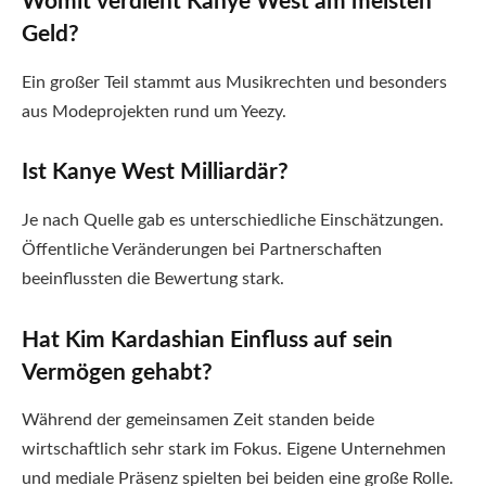
Womit verdient Kanye West am meisten
Geld?
Ein großer Teil stammt aus Musikrechten und besonders
aus Modeprojekten rund um Yeezy.
Ist Kanye West Milliardär?
Je nach Quelle gab es unterschiedliche Einschätzungen.
Öffentliche Veränderungen bei Partnerschaften
beeinflussten die Bewertung stark.
Hat Kim Kardashian Einfluss auf sein
Vermögen gehabt?
Während der gemeinsamen Zeit standen beide
wirtschaftlich sehr stark im Fokus. Eigene Unternehmen
und mediale Präsenz spielten bei beiden eine große Rolle.