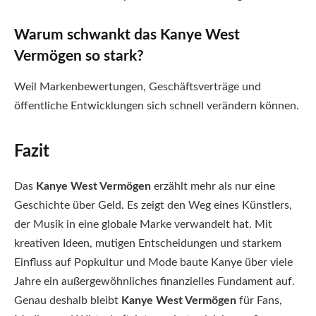
Warum schwankt das Kanye West
Vermögen so stark?
Weil Markenbewertungen, Geschäftsverträge und
öffentliche Entwicklungen sich schnell verändern können.
Fazit
Das
Kanye West Vermögen
erzählt mehr als nur eine
Geschichte über Geld. Es zeigt den Weg eines Künstlers,
der Musik in eine globale Marke verwandelt hat. Mit
kreativen Ideen, mutigen Entscheidungen und starkem
Einfluss auf Popkultur und Mode baute Kanye über viele
Jahre ein außergewöhnliches finanzielles Fundament auf.
Genau deshalb bleibt
Kanye West Vermögen
für Fans,