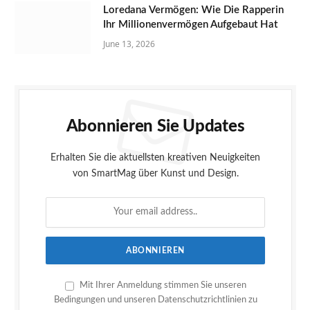
Loredana Vermögen: Wie Die Rapperin
Ihr Millionenvermögen Aufgebaut Hat
June 13, 2026
Abonnieren Sie Updates
Erhalten Sie die aktuellsten kreativen Neuigkeiten
von SmartMag über Kunst und Design.
Mit Ihrer Anmeldung stimmen Sie unseren
Bedingungen und unseren Datenschutzrichtlinien zu