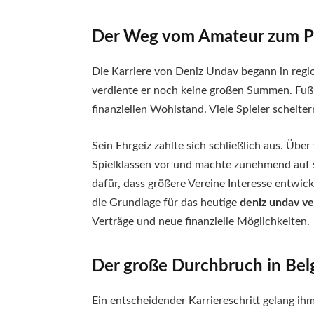
Der Weg vom Amateur zum P
Die Karriere von Deniz Undav begann in regi
verdiente er noch keine großen Summen. Fußb
finanziellen Wohlstand. Viele Spieler scheit
Sein Ehrgeiz zahlte sich schließlich aus. Über
Spielklassen vor und machte zunehmend auf 
dafür, dass größere Vereine Interesse entwick
die Grundlage für das heutige
deniz undav v
Verträge und neue finanzielle Möglichkeiten.
Der große Durchbruch in Bel
Ein entscheidender Karriereschritt gelang ihm