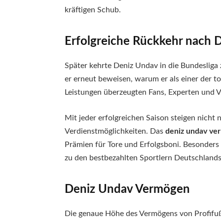
kräftigen Schub.
Erfolgreiche Rückkehr nach 
Später kehrte Deniz Undav in die Bundesliga 
er erneut beweisen, warum er als einer der to
Leistungen überzeugten Fans, Experten und 
Mit jeder erfolgreichen Saison steigen nich
Verdienstmöglichkeiten. Das
deniz undav ve
Prämien für Tore und Erfolgsboni. Besonders
zu den bestbezahlten Sportlern Deutschlands
Deniz Undav Vermögen
Die genaue Höhe des Vermögens von Profifußb