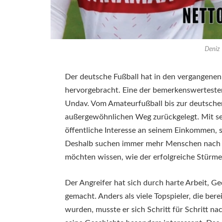
Deniz
Der deutsche Fußball hat in den vergangene
hervorgebracht. Eine der bemerkenswerteste
Undav. Vom Amateurfußball bis zur deutsche
außergewöhnlichen Weg zurückgelegt. Mit se
öffentliche Interesse an seinem Einkommen, s
Deshalb suchen immer mehr Menschen nach
möchten wissen, wie der erfolgreiche Stürme
Der Angreifer hat sich durch harte Arbeit,
gemacht. Anders als viele Topspieler, die be
wurden, musste er sich Schritt für Schritt 