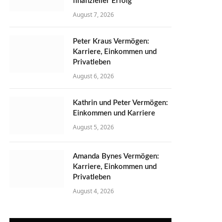
finanzieller Erfolg
August 7, 2026
Peter Kraus Vermögen:
Karriere, Einkommen und
Privatleben
August 6, 2026
Kathrin und Peter Vermögen:
Einkommen und Karriere
August 5, 2026
Amanda Bynes Vermögen:
Karriere, Einkommen und
Privatleben
August 4, 2026