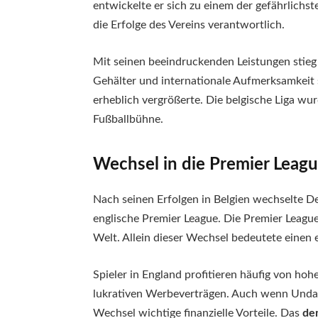
entwickelte er sich zu einem der gefährlichs
die Erfolge des Vereins verantwortlich.
Mit seinen beeindruckenden Leistungen stieg
Gehälter und internationale Aufmerksamkeit 
erheblich vergrößerte. Die belgische Liga wur
Fußballbühne.
Wechsel in die Premier Leag
Nach seinen Erfolgen in Belgien wechselte D
englische Premier League. Die Premier League g
Welt. Allein dieser Wechsel bedeutete einen
Spieler in England profitieren häufig von h
lukrativen Werbeverträgen. Auch wenn Undav
Wechsel wichtige finanzielle Vorteile. Das
de