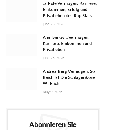
Ja Rule Vermögen: Karriere,
Einkommen, Erfolg und
Privatleben des Rap Stars
June 28, 2026
Ana Ivanovic Vermögen:
Karriere, Einkommen und
Privatleben
June 25, 2026
Andrea Berg Vermögen: So
Reich Ist Die Schlagerikone
Wirklich
May 9, 2026
Abonnieren Sie