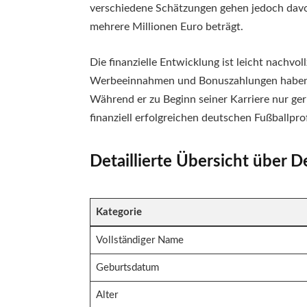
verschiedene Schätzungen gehen jedoch davo
mehrere Millionen Euro beträgt.
Die finanzielle Entwicklung ist leicht nachvol
Werbeeinnahmen und Bonuszahlungen haben sei
Während er zu Beginn seiner Karriere nur ger
finanziell erfolgreichen deutschen Fußballprof
Detaillierte Übersicht über 
Kategorie
Vollständiger Name
Geburtsdatum
Alter