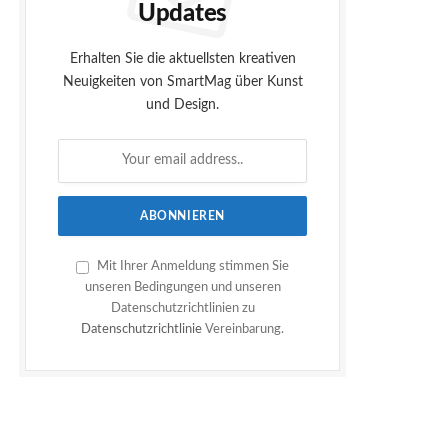
Updates
Erhalten Sie die aktuellsten kreativen
Neuigkeiten von SmartMag über Kunst
und Design.
Mit Ihrer Anmeldung stimmen Sie
unseren Bedingungen und unseren
Datenschutzrichtlinien zu
Datenschutzrichtlinie
Vereinbarung.