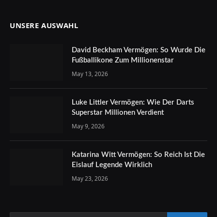
UNSERE AUSWAHL
David Beckham Vermögen: So Wurde Die
Fußballikone Zum Millionenstar
May 13, 2026
Luke Littler Vermögen: Wie Der Darts
Superstar Millionen Verdient
May 9, 2026
Katarina Witt Vermögen: So Reich Ist Die
Eislauf Legende Wirklich
May 23, 2026