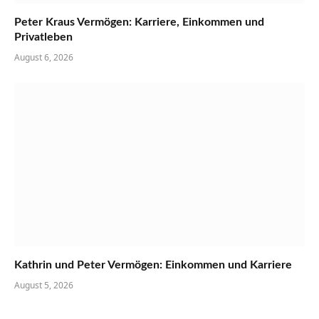
Peter Kraus Vermögen: Karriere, Einkommen und
Privatleben
August 6, 2026
Kathrin und Peter Vermögen: Einkommen und Karriere
August 5, 2026