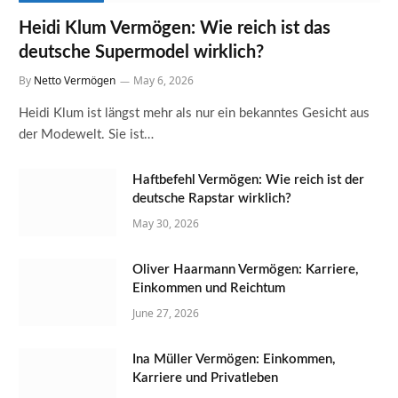
Heidi Klum Vermögen: Wie reich ist das
deutsche Supermodel wirklich?
By
Netto Vermögen
May 6, 2026
Heidi Klum ist längst mehr als nur ein bekanntes Gesicht aus
der Modewelt. Sie ist…
Haftbefehl Vermögen: Wie reich ist der
deutsche Rapstar wirklich?
May 30, 2026
Oliver Haarmann Vermögen: Karriere,
Einkommen und Reichtum
June 27, 2026
Ina Müller Vermögen: Einkommen,
Karriere und Privatleben