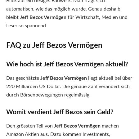
Blick auf ein riesiges Bauwerk. Man fragt sich
automatisch, wie das möglich wurde. Genau deshalb
bleibt
Jeff Bezos Vermögen
für Wirtschaft, Medien und
Leser so spannend.
FAQ zu Jeff Bezos Vermögen
Wie hoch ist Jeff Bezos Vermögen aktuell?
Das geschätzte
Jeff Bezos Vermögen
liegt aktuell bei über
220 Milliarden US Dollar. Die genaue Zahl verändert sich
durch Börsenbewegungen regelmässig.
Womit verdient Jeff Bezos sein Geld?
Den grössten Teil von
Jeff Bezos Vermögen
machen
Amazon Aktien aus. Dazu kommen Investments,