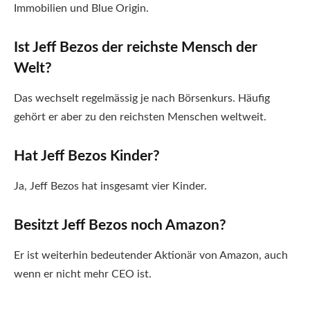
Immobilien und Blue Origin.
Ist Jeff Bezos der reichste Mensch der
Welt?
Das wechselt regelmässig je nach Börsenkurs. Häufig
gehört er aber zu den reichsten Menschen weltweit.
Hat Jeff Bezos Kinder?
Ja, Jeff Bezos hat insgesamt vier Kinder.
Besitzt Jeff Bezos noch Amazon?
Er ist weiterhin bedeutender Aktionär von Amazon, auch
wenn er nicht mehr CEO ist.