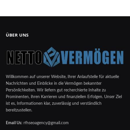
ÜBER UNS
Willkommen auf unserer Website, Ihrer Anlaufstelle für aktuelle
Nachrichten und Einblicke in die Vermögen bekannter
Persönlichkeiten. Wir liefern gut recherchierte Inhalte zu
Prominenten, ihren Karrieren und finanziellen Erfolgen. Unser Ziel
ist es, Informationen klar, zuverlässig und verständlich
bereitzustellen.
Email Us:
rfhseoagency@gmail.com