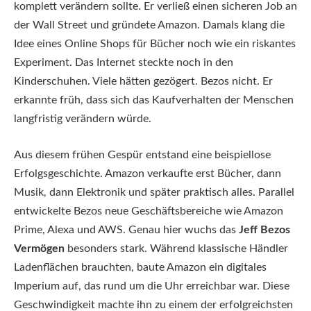
komplett verändern sollte. Er verließ einen sicheren Job an
der Wall Street und gründete Amazon. Damals klang die
Idee eines Online Shops für Bücher noch wie ein riskantes
Experiment. Das Internet steckte noch in den
Kinderschuhen. Viele hätten gezögert. Bezos nicht. Er
erkannte früh, dass sich das Kaufverhalten der Menschen
langfristig verändern würde.
Aus diesem frühen Gespür entstand eine beispiellose
Erfolgsgeschichte. Amazon verkaufte erst Bücher, dann
Musik, dann Elektronik und später praktisch alles. Parallel
entwickelte Bezos neue Geschäftsbereiche wie Amazon
Prime, Alexa und AWS. Genau hier wuchs das
Jeff Bezos
Vermögen
besonders stark. Während klassische Händler
Ladenflächen brauchten, baute Amazon ein digitales
Imperium auf, das rund um die Uhr erreichbar war. Diese
Geschwindigkeit machte ihn zu einem der erfolgreichsten