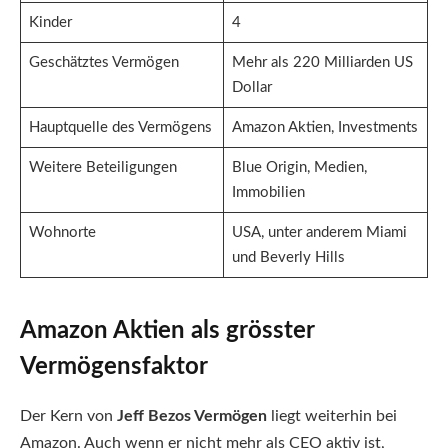
Kinder
4
Geschätztes Vermögen
Mehr als 220 Milliarden US
Dollar
Hauptquelle des Vermögens
Amazon Aktien, Investments
Weitere Beteiligungen
Blue Origin, Medien,
Immobilien
Wohnorte
USA, unter anderem Miami
und Beverly Hills
Amazon Aktien als grösster
Vermögensfaktor
Der Kern von
Jeff Bezos Vermögen
liegt weiterhin bei
Amazon. Auch wenn er nicht mehr als CEO aktiv ist,