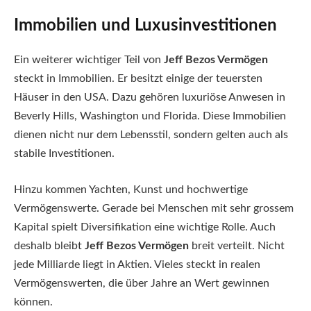
Immobilien und Luxusinvestitionen
Ein weiterer wichtiger Teil von
Jeff Bezos Vermögen
steckt in Immobilien. Er besitzt einige der teuersten
Häuser in den USA. Dazu gehören luxuriöse Anwesen in
Beverly Hills, Washington und Florida. Diese Immobilien
dienen nicht nur dem Lebensstil, sondern gelten auch als
stabile Investitionen.
Hinzu kommen Yachten, Kunst und hochwertige
Vermögenswerte. Gerade bei Menschen mit sehr grossem
Kapital spielt Diversifikation eine wichtige Rolle. Auch
deshalb bleibt
Jeff Bezos Vermögen
breit verteilt. Nicht
jede Milliarde liegt in Aktien. Vieles steckt in realen
Vermögenswerten, die über Jahre an Wert gewinnen
können.