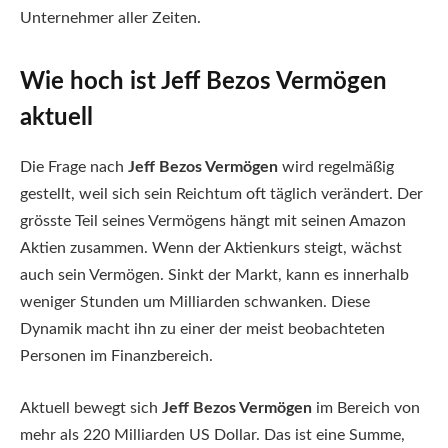
Unternehmer aller Zeiten.
Wie hoch ist Jeff Bezos Vermögen
aktuell
Die Frage nach
Jeff Bezos Vermögen
wird regelmäßig
gestellt, weil sich sein Reichtum oft täglich verändert. Der
grösste Teil seines Vermögens hängt mit seinen Amazon
Aktien zusammen. Wenn der Aktienkurs steigt, wächst
auch sein Vermögen. Sinkt der Markt, kann es innerhalb
weniger Stunden um Milliarden schwanken. Diese
Dynamik macht ihn zu einer der meist beobachteten
Personen im Finanzbereich.
Aktuell bewegt sich
Jeff Bezos Vermögen
im Bereich von
mehr als 220 Milliarden US Dollar. Das ist eine Summe,