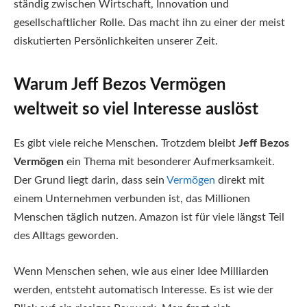
ständig zwischen Wirtschaft, Innovation und
gesellschaftlicher Rolle. Das macht ihn zu einer der meist
diskutierten Persönlichkeiten unserer Zeit.
Warum Jeff Bezos Vermögen
weltweit so viel Interesse auslöst
Es gibt viele reiche Menschen. Trotzdem bleibt
Jeff Bezos
Vermögen
ein Thema mit besonderer Aufmerksamkeit.
Der Grund liegt darin, dass sein
Vermögen
direkt mit
einem Unternehmen verbunden ist, das Millionen
Menschen täglich nutzen. Amazon ist für viele längst Teil
des Alltags geworden.
Wenn Menschen sehen, wie aus einer Idee Milliarden
werden, entsteht automatisch Interesse. Es ist wie der