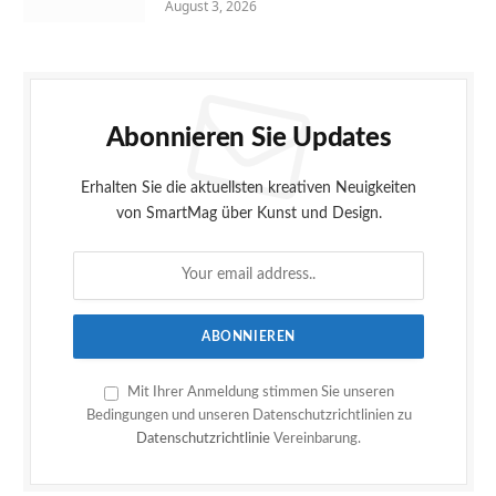
August 3, 2026
Abonnieren Sie Updates
Erhalten Sie die aktuellsten kreativen Neuigkeiten
von SmartMag über Kunst und Design.
Mit Ihrer Anmeldung stimmen Sie unseren
Bedingungen und unseren Datenschutzrichtlinien zu
Datenschutzrichtlinie
Vereinbarung.