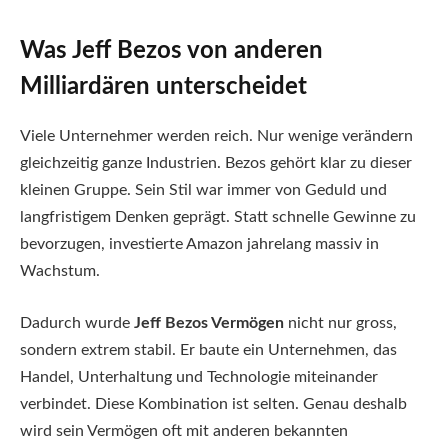
Was Jeff Bezos von anderen
Milliardären unterscheidet
Viele Unternehmer werden reich. Nur wenige verändern
gleichzeitig ganze Industrien. Bezos gehört klar zu dieser
kleinen Gruppe. Sein Stil war immer von Geduld und
langfristigem Denken geprägt. Statt schnelle Gewinne zu
bevorzugen, investierte Amazon jahrelang massiv in
Wachstum.
Dadurch wurde
Jeff Bezos Vermögen
nicht nur gross,
sondern extrem stabil. Er baute ein Unternehmen, das
Handel, Unterhaltung und Technologie miteinander
verbindet. Diese Kombination ist selten. Genau deshalb
wird sein Vermögen oft mit anderen bekannten