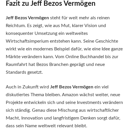
Fazit zu Jeff Bezos Vermögen
Jeff Bezos Vermögen
steht für weit mehr als reinen
Reichtum. Es zeigt, wie aus Mut, klarer Vision und
konsequenter Umsetzung ein weltweites
Wirtschaftsimperium entstehen kann. Seine Geschichte
wirkt wie ein modernes Beispiel dafür, wie eine Idee ganze
Märkte verändern kann. Vom Online Buchhandel bis zur
Raumfahrt hat Bezos Branchen geprägt und neue
Standards gesetzt.
Auch in Zukunft wird
Jeff Bezos Vermögen
ein viel
diskutiertes Thema bleiben. Amazon wächst weiter, neue
Projekte entwickeln sich und seine Investments verändern
sich ständig. Genau diese Mischung aus wirtschaftlicher
Macht, Innovation und langfristigem Denken sorgt dafür,
dass sein Name weltweit relevant bleibt.