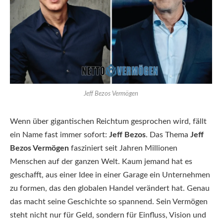
Jeff Bezos Vermögen
Wenn über gigantischen Reichtum gesprochen wird, fällt
ein Name fast immer sofort:
Jeff Bezos
. Das Thema
Jeff
Bezos Vermögen
fasziniert seit Jahren Millionen
Menschen auf der ganzen Welt. Kaum jemand hat es
geschafft, aus einer Idee in einer Garage ein Unternehmen
zu formen, das den globalen Handel verändert hat. Genau
das macht seine Geschichte so spannend. Sein Vermögen
steht nicht nur für Geld, sondern für Einfluss, Vision und