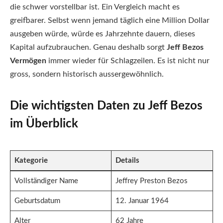
die schwer vorstellbar ist. Ein Vergleich macht es
greifbarer. Selbst wenn jemand täglich eine Million Dollar
ausgeben würde, würde es Jahrzehnte dauern, dieses
Kapital aufzubrauchen. Genau deshalb sorgt
Jeff Bezos
Vermögen
immer wieder für Schlagzeilen. Es ist nicht nur
gross, sondern historisch aussergewöhnlich.
Die wichtigsten Daten zu Jeff Bezos
im Überblick
Kategorie
Details
Vollständiger Name
Jeffrey Preston Bezos
Geburtsdatum
12. Januar 1964
Alter
62 Jahre