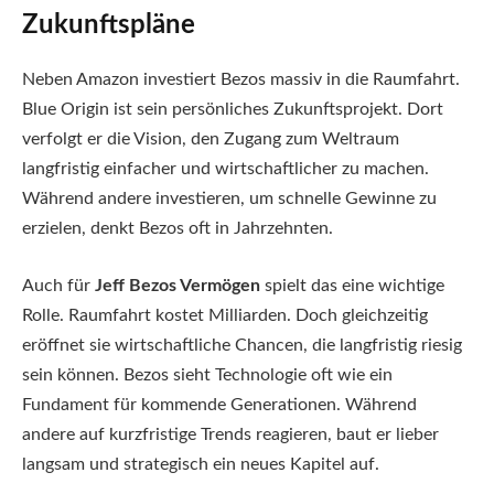
Zukunftspläne
Neben Amazon investiert Bezos massiv in die Raumfahrt.
Blue Origin ist sein persönliches Zukunftsprojekt. Dort
verfolgt er die Vision, den Zugang zum Weltraum
langfristig einfacher und wirtschaftlicher zu machen.
Während andere investieren, um schnelle Gewinne zu
erzielen, denkt Bezos oft in Jahrzehnten.
Auch für
Jeff Bezos Vermögen
spielt das eine wichtige
Rolle. Raumfahrt kostet Milliarden. Doch gleichzeitig
eröffnet sie wirtschaftliche Chancen, die langfristig riesig
sein können. Bezos sieht Technologie oft wie ein
Fundament für kommende Generationen. Während
andere auf kurzfristige Trends reagieren, baut er lieber
langsam und strategisch ein neues Kapitel auf.