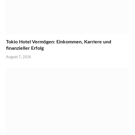
Tokio Hotel Vermögen: Einkommen, Karriere und
finanzieller Erfolg
August 7, 2026