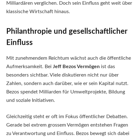
Milliardären verglichen. Doch sein Einfluss geht weit über
klassische Wirtschaft hinaus.
Philanthropie und gesellschaftlicher
Einfluss
Mit zunehmendem Reichtum wächst auch die öffentliche
Aufmerksamkeit. Bei
Jeff Bezos Vermögen
ist das
besonders sichtbar. Viele diskutieren nicht nur über
Zahlen, sondern auch darüber, wie er sein Kapital nutzt.
Bezos spendet Milliarden für Umweltprojekte, Bildung
und soziale Initiativen.
Gleichzeitig steht er oft im Fokus öffentlicher Debatten.
Gerade bei extrem grossem Vermögen entstehen Fragen
zu Verantwortung und Einfluss. Bezos bewegt sich dabei