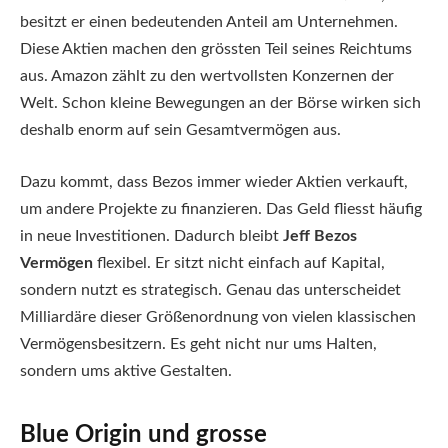
besitzt er einen bedeutenden Anteil am Unternehmen.
Diese Aktien machen den grössten Teil seines Reichtums
aus. Amazon zählt zu den wertvollsten Konzernen der
Welt. Schon kleine Bewegungen an der Börse wirken sich
deshalb enorm auf sein Gesamtvermögen aus.
Dazu kommt, dass Bezos immer wieder Aktien verkauft,
um andere Projekte zu finanzieren. Das Geld fliesst häufig
in neue Investitionen. Dadurch bleibt
Jeff Bezos
Vermögen
flexibel. Er sitzt nicht einfach auf Kapital,
sondern nutzt es strategisch. Genau das unterscheidet
Milliardäre dieser Größenordnung von vielen klassischen
Vermögensbesitzern. Es geht nicht nur ums Halten,
sondern ums aktive Gestalten.
Blue Origin und grosse