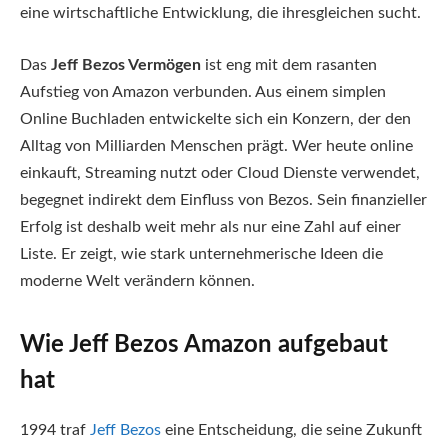
eine wirtschaftliche Entwicklung, die ihresgleichen sucht.
Das
Jeff Bezos Vermögen
ist eng mit dem rasanten
Aufstieg von Amazon verbunden. Aus einem simplen
Online Buchladen entwickelte sich ein Konzern, der den
Alltag von Milliarden Menschen prägt. Wer heute online
einkauft, Streaming nutzt oder Cloud Dienste verwendet,
begegnet indirekt dem Einfluss von Bezos. Sein finanzieller
Erfolg ist deshalb weit mehr als nur eine Zahl auf einer
Liste. Er zeigt, wie stark unternehmerische Ideen die
moderne Welt verändern können.
Wie Jeff Bezos Amazon aufgebaut
hat
1994 traf
Jeff Bezos
eine Entscheidung, die seine Zukunft