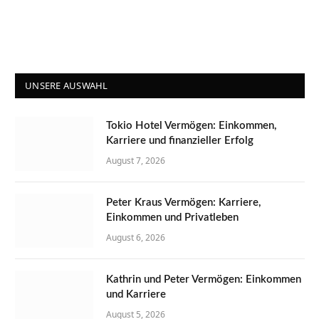
UNSERE AUSWAHL
Tokio Hotel Vermögen: Einkommen,
Karriere und finanzieller Erfolg
August 7, 2026
Peter Kraus Vermögen: Karriere,
Einkommen und Privatleben
August 6, 2026
Kathrin und Peter Vermögen: Einkommen
und Karriere
August 5, 2026