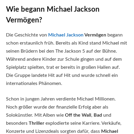
Wie begann Michael Jackson
Vermögen?
Die Geschichte von
Michael Jackson
Vermögen
begann
schon erstaunlich früh. Bereits als Kind stand Michael mit
seinen Brüdern bei den The Jackson 5 auf der Bühne.
Während andere Kinder zur Schule gingen und auf dem
Spielplatz spielten, trat er bereits in großen Hallen auf.
Die Gruppe landete Hit auf Hit und wurde schnell ein
internationales Phänomen.
Schon in jungen Jahren verdiente Michael Millionen.
Noch größer wurde der finanzielle Erfolg aber als
Solokünstler. Mit Alben wie
Off the Wall
,
Bad
und
besonders
Thriller
explodierte seine Karriere. Verkäufe,
Konzerte und Lizenzdeals sorgten dafür, dass
Michael