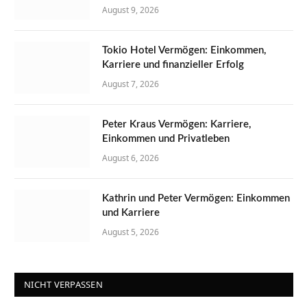
August 9, 2026
Tokio Hotel Vermögen: Einkommen,
Karriere und finanzieller Erfolg
August 7, 2026
Peter Kraus Vermögen: Karriere,
Einkommen und Privatleben
August 6, 2026
Kathrin und Peter Vermögen: Einkommen
und Karriere
August 5, 2026
NICHT VERPASSEN