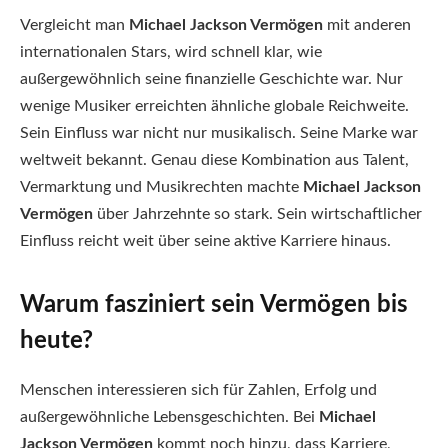
Vergleicht man
Michael Jackson Vermögen
mit anderen
internationalen Stars, wird schnell klar, wie
außergewöhnlich seine finanzielle Geschichte war. Nur
wenige Musiker erreichten ähnliche globale Reichweite.
Sein Einfluss war nicht nur musikalisch. Seine Marke war
weltweit bekannt. Genau diese Kombination aus Talent,
Vermarktung und Musikrechten machte
Michael Jackson
Vermögen
über Jahrzehnte so stark. Sein wirtschaftlicher
Einfluss reicht weit über seine aktive Karriere hinaus.
Warum fasziniert sein Vermögen bis
heute?
Menschen interessieren sich für Zahlen, Erfolg und
außergewöhnliche Lebensgeschichten. Bei
Michael
Jackson Vermögen
kommt noch hinzu, dass Karriere,