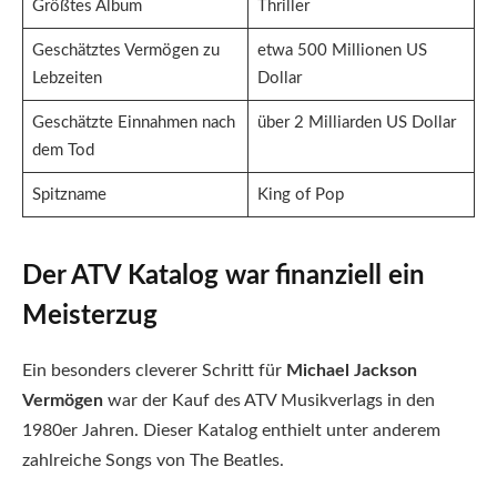
Größtes Album
Thriller
Geschätztes Vermögen zu
etwa 500 Millionen US
Lebzeiten
Dollar
Geschätzte Einnahmen nach
über 2 Milliarden US Dollar
dem Tod
Spitzname
King of Pop
Der ATV Katalog war finanziell ein
Meisterzug
Ein besonders cleverer Schritt für
Michael Jackson
Vermögen
war der Kauf des ATV Musikverlags in den
1980er Jahren. Dieser Katalog enthielt unter anderem
zahlreiche Songs von The Beatles.