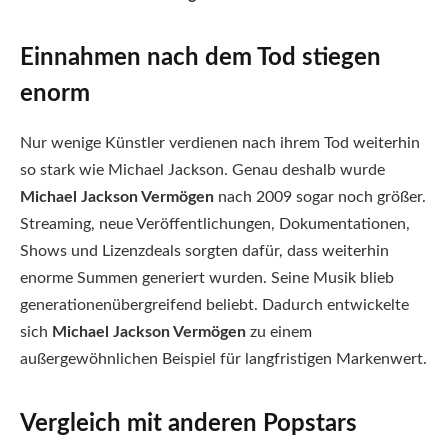
Einnahmen nach dem Tod stiegen
enorm
Nur wenige Künstler verdienen nach ihrem Tod weiterhin
so stark wie Michael Jackson. Genau deshalb wurde
Michael Jackson Vermögen
nach 2009 sogar noch größer.
Streaming, neue Veröffentlichungen, Dokumentationen,
Shows und Lizenzdeals sorgten dafür, dass weiterhin
enorme Summen generiert wurden. Seine Musik blieb
generationenübergreifend beliebt. Dadurch entwickelte
sich
Michael Jackson Vermögen
zu einem
außergewöhnlichen Beispiel für langfristigen Markenwert.
Vergleich mit anderen Popstars