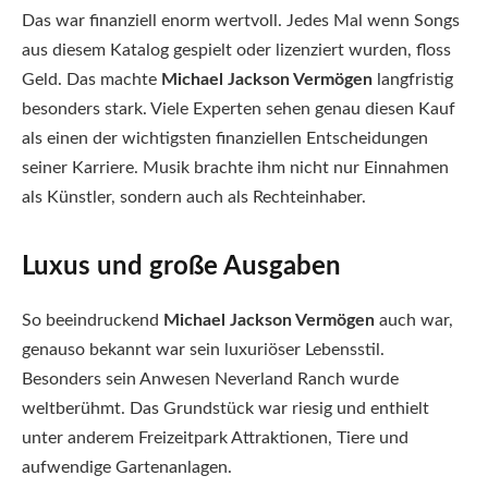
Das war finanziell enorm wertvoll. Jedes Mal wenn Songs
aus diesem Katalog gespielt oder lizenziert wurden, floss
Geld. Das machte
Michael Jackson Vermögen
langfristig
besonders stark. Viele Experten sehen genau diesen Kauf
als einen der wichtigsten finanziellen Entscheidungen
seiner Karriere. Musik brachte ihm nicht nur Einnahmen
als Künstler, sondern auch als Rechteinhaber.
Luxus und große Ausgaben
So beeindruckend
Michael Jackson Vermögen
auch war,
genauso bekannt war sein luxuriöser Lebensstil.
Besonders sein Anwesen Neverland Ranch wurde
weltberühmt. Das Grundstück war riesig und enthielt
unter anderem Freizeitpark Attraktionen, Tiere und
aufwendige Gartenanlagen.