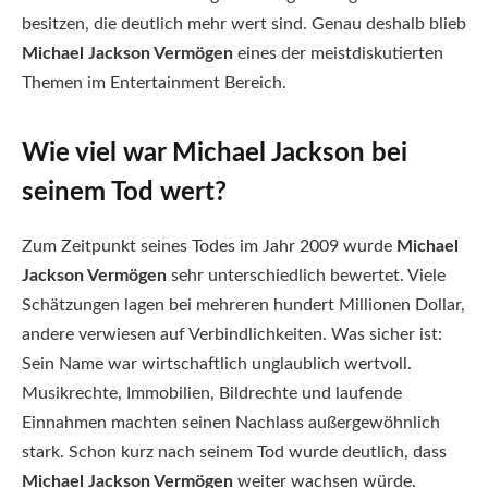
besitzen, die deutlich mehr wert sind. Genau deshalb blieb
Michael Jackson Vermögen
eines der meistdiskutierten
Themen im Entertainment Bereich.
Wie viel war Michael Jackson bei
seinem Tod wert?
Zum Zeitpunkt seines Todes im Jahr 2009 wurde
Michael
Jackson Vermögen
sehr unterschiedlich bewertet. Viele
Schätzungen lagen bei mehreren hundert Millionen Dollar,
andere verwiesen auf Verbindlichkeiten. Was sicher ist:
Sein Name war wirtschaftlich unglaublich wertvoll.
Musikrechte, Immobilien, Bildrechte und laufende
Einnahmen machten seinen Nachlass außergewöhnlich
stark. Schon kurz nach seinem Tod wurde deutlich, dass
Michael Jackson Vermögen
weiter wachsen würde.