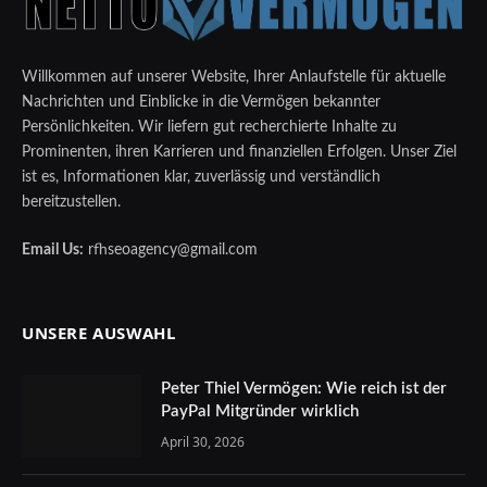
Willkommen auf unserer Website, Ihrer Anlaufstelle für aktuelle
Nachrichten und Einblicke in die Vermögen bekannter
Persönlichkeiten. Wir liefern gut recherchierte Inhalte zu
Prominenten, ihren Karrieren und finanziellen Erfolgen. Unser Ziel
ist es, Informationen klar, zuverlässig und verständlich
bereitzustellen.
Email Us:
rfhseoagency@gmail.com
UNSERE AUSWAHL
Peter Thiel Vermögen: Wie reich ist der
PayPal Mitgründer wirklich
April 30, 2026