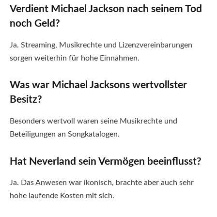
Verdient Michael Jackson nach seinem Tod
noch Geld?
Ja. Streaming, Musikrechte und Lizenzvereinbarungen
sorgen weiterhin für hohe Einnahmen.
Was war Michael Jacksons wertvollster
Besitz?
Besonders wertvoll waren seine Musikrechte und
Beteiligungen an Songkatalogen.
Hat Neverland sein Vermögen beeinflusst?
Ja. Das Anwesen war ikonisch, brachte aber auch sehr
hohe laufende Kosten mit sich.