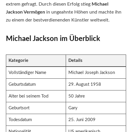
extrem gefragt. Durch diesen Erfolg stieg
Michael
Jackson Vermögen
in ungeahnte Höhen und machte ihn
zu einem der bestverdienenden Künstler weltweit.
Michael Jackson im Überblick
Kategorie
Details
Vollständiger Name
Michael Joseph Jackson
Geburtsdatum
29. August 1958
Alter bei seinem Tod
50 Jahre
Geburtsort
Gary
Todesdatum
25. Juni 2009
Nationalität
US amerikanisch