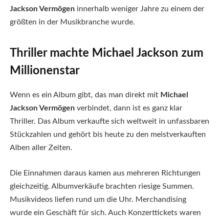
Jackson Vermögen
innerhalb weniger Jahre zu einem der
größten in der Musikbranche wurde.
Thriller machte Michael Jackson zum
Millionenstar
Wenn es ein Album gibt, das man direkt mit
Michael
Jackson Vermögen
verbindet, dann ist es ganz klar
Thriller. Das Album verkaufte sich weltweit in unfassbaren
Stückzahlen und gehört bis heute zu den meistverkauften
Alben aller Zeiten.
Die Einnahmen daraus kamen aus mehreren Richtungen
gleichzeitig. Albumverkäufe brachten riesige Summen.
Musikvideos liefen rund um die Uhr. Merchandising
wurde ein Geschäft für sich. Auch Konzerttickets waren