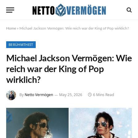
Home
»
Michael Jackson Vermögen: Wie reich war der King of Pop wirklich?
BERÜHMTHEIT
Michael Jackson Vermögen: Wie
reich war der King of Pop
wirklich?
By
Netto Vermögen
May 25, 2026
6 Mins Read