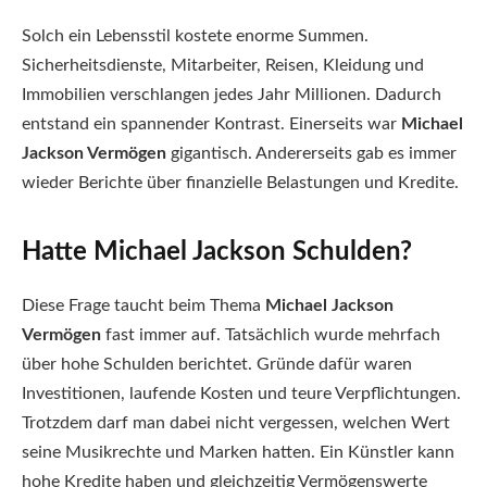
Solch ein Lebensstil kostete enorme Summen.
Sicherheitsdienste, Mitarbeiter, Reisen, Kleidung und
Immobilien verschlangen jedes Jahr Millionen. Dadurch
entstand ein spannender Kontrast. Einerseits war
Michael
Jackson Vermögen
gigantisch. Andererseits gab es immer
wieder Berichte über finanzielle Belastungen und Kredite.
Hatte Michael Jackson Schulden?
Diese Frage taucht beim Thema
Michael Jackson
Vermögen
fast immer auf. Tatsächlich wurde mehrfach
über hohe Schulden berichtet. Gründe dafür waren
Investitionen, laufende Kosten und teure Verpflichtungen.
Trotzdem darf man dabei nicht vergessen, welchen Wert
seine Musikrechte und Marken hatten. Ein Künstler kann
hohe Kredite haben und gleichzeitig Vermögenswerte