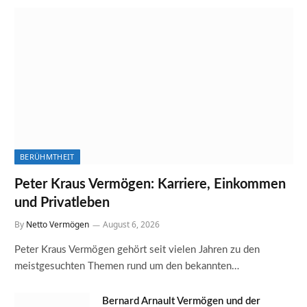
BERÜHMTHEIT
Peter Kraus Vermögen: Karriere, Einkommen
und Privatleben
By
Netto Vermögen
August 6, 2026
Peter Kraus Vermögen gehört seit vielen Jahren zu den
meistgesuchten Themen rund um den bekannten…
Bernard Arnault Vermögen und der