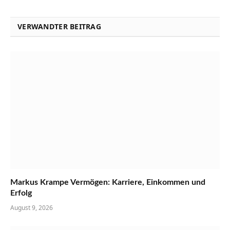
VERWANDTER BEITRAG
Markus Krampe Vermögen: Karriere, Einkommen und
Erfolg
August 9, 2026