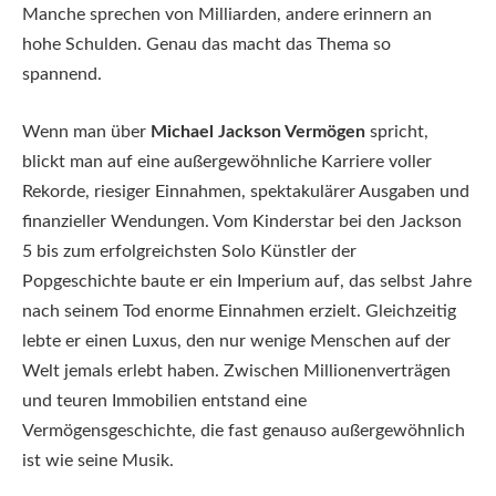
Manche sprechen von Milliarden, andere erinnern an
hohe Schulden. Genau das macht das Thema so
spannend.
Wenn man über
Michael Jackson Vermögen
spricht,
blickt man auf eine außergewöhnliche Karriere voller
Rekorde, riesiger Einnahmen, spektakulärer Ausgaben und
finanzieller Wendungen. Vom Kinderstar bei den Jackson
5 bis zum erfolgreichsten Solo Künstler der
Popgeschichte baute er ein Imperium auf, das selbst Jahre
nach seinem Tod enorme Einnahmen erzielt. Gleichzeitig
lebte er einen Luxus, den nur wenige Menschen auf der
Welt jemals erlebt haben. Zwischen Millionenverträgen
und teuren Immobilien entstand eine
Vermögensgeschichte, die fast genauso außergewöhnlich
ist wie seine Musik.