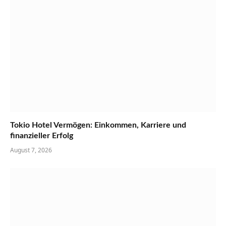
Tokio Hotel Vermögen: Einkommen, Karriere und
finanzieller Erfolg
August 7, 2026