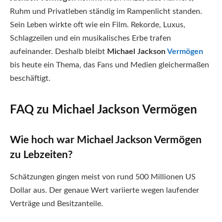
Ruhm und Privatleben ständig im Rampenlicht standen.
Sein Leben wirkte oft wie ein Film. Rekorde, Luxus,
Schlagzeilen und ein musikalisches Erbe trafen
aufeinander. Deshalb bleibt
Michael Jackson
Vermögen
bis heute ein Thema, das Fans und Medien gleichermaßen
beschäftigt.
FAQ zu Michael Jackson Vermögen
Wie hoch war Michael Jackson Vermögen
zu Lebzeiten?
Schätzungen gingen meist von rund 500 Millionen US
Dollar aus. Der genaue Wert variierte wegen laufender
Verträge und Besitzanteile.