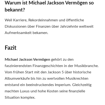
Warum ist Michael Jackson Vermögen so
bekannt?
Weil Karriere, Rekordeinnahmen und öffentliche
Diskussionen über Finanzen über Jahrzehnte weltweit
Aufmerksamkeit bekamen.
Fazit
Michael Jackson Vermögen
gehört zu den
faszinierendsten Finanzgeschichten in der Musikbranche.
Vom frühen Start mit den Jackson 5 über historische
Albumverkäufe bis hin zu wertvollen Musikrechten
entstand ein beeindruckendes Imperium. Gleichzeitig
machten Luxus und hohe Kosten seine finanzielle
Situation komplex.