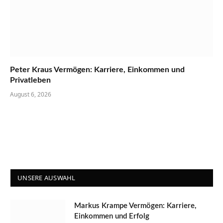
Peter Kraus Vermögen: Karriere, Einkommen und
Privatleben
August 6, 2026
UNSERE AUSWAHL
Markus Krampe Vermögen: Karriere,
Einkommen und Erfolg