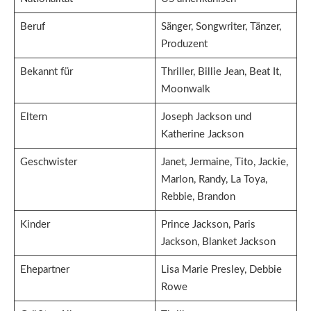
Beruf
Sänger, Songwriter, Tänzer,
Produzent
Bekannt für
Thriller, Billie Jean, Beat It,
Moonwalk
Eltern
Joseph Jackson und
Katherine Jackson
Geschwister
Janet, Jermaine, Tito, Jackie,
Marlon, Randy, La Toya,
Rebbie, Brandon
Kinder
Prince Jackson, Paris
Jackson, Blanket Jackson
Ehepartner
Lisa Marie Presley, Debbie
Rowe