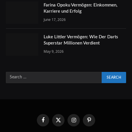
Farina Opoku Vermögen: Einkommen,
Karriere und Erfolg
June 17, 2026
Luke Littler Vermögen: Wie Der Darts
Superstar Millionen Verdient
May 9, 2026
Facebook
X
Instagram
Pinterest
(Twitter)