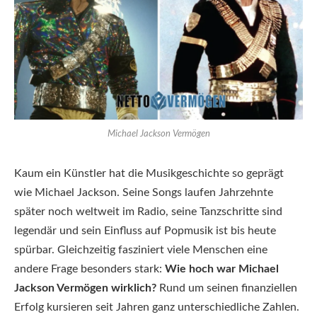
Michael Jackson Vermögen
Kaum ein Künstler hat die Musikgeschichte so geprägt
wie Michael Jackson. Seine Songs laufen Jahrzehnte
später noch weltweit im Radio, seine Tanzschritte sind
legendär und sein Einfluss auf Popmusik ist bis heute
spürbar. Gleichzeitig fasziniert viele Menschen eine
andere Frage besonders stark:
Wie hoch war Michael
Jackson Vermögen wirklich?
Rund um seinen finanziellen
Erfolg kursieren seit Jahren ganz unterschiedliche Zahlen.