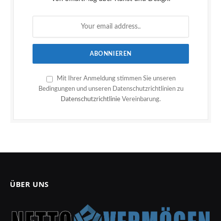
Mit Ihrer Anmeldung stimmen Sie unseren
Bedingungen und unseren Datenschutzrichtlinien zu
Datenschutzrichtlinie
Vereinbarung.
ÜBER UNS