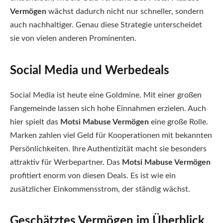
Vermögen
wächst dadurch nicht nur schneller, sondern
auch nachhaltiger. Genau diese Strategie unterscheidet
sie von vielen anderen Prominenten.
Social Media und Werbedeals
Social Media ist heute eine Goldmine. Mit einer großen
Fangemeinde lassen sich hohe Einnahmen erzielen. Auch
hier spielt das
Motsi Mabuse Vermögen
eine große Rolle.
Marken zahlen viel Geld für Kooperationen mit bekannten
Persönlichkeiten. Ihre Authentizität macht sie besonders
attraktiv für Werbepartner. Das
Motsi Mabuse Vermögen
profitiert enorm von diesen Deals. Es ist wie ein
zusätzlicher Einkommensstrom, der ständig wächst.
Geschätztes Vermögen im Überblick