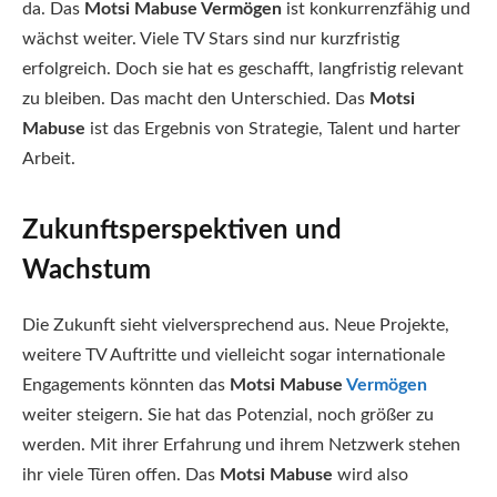
da. Das
Motsi Mabuse Vermögen
ist konkurrenzfähig und
wächst weiter. Viele TV Stars sind nur kurzfristig
erfolgreich. Doch sie hat es geschafft, langfristig relevant
zu bleiben. Das macht den Unterschied. Das
Motsi
Mabuse
ist das Ergebnis von Strategie, Talent und harter
Arbeit.
Zukunftsperspektiven und
Wachstum
Die Zukunft sieht vielversprechend aus. Neue Projekte,
weitere TV Auftritte und vielleicht sogar internationale
Engagements könnten das
Motsi Mabuse
Vermögen
weiter steigern. Sie hat das Potenzial, noch größer zu
werden. Mit ihrer Erfahrung und ihrem Netzwerk stehen
ihr viele Türen offen. Das
Motsi Mabuse
wird also