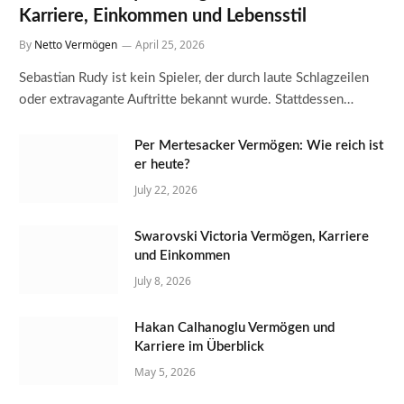
Karriere, Einkommen und Lebensstil
By
Netto Vermögen
April 25, 2026
Sebastian Rudy ist kein Spieler, der durch laute Schlagzeilen
oder extravagante Auftritte bekannt wurde. Stattdessen…
Per Mertesacker Vermögen: Wie reich ist
er heute?
July 22, 2026
Swarovski Victoria Vermögen, Karriere
und Einkommen
July 8, 2026
Hakan Calhanoglu Vermögen und
Karriere im Überblick
May 5, 2026