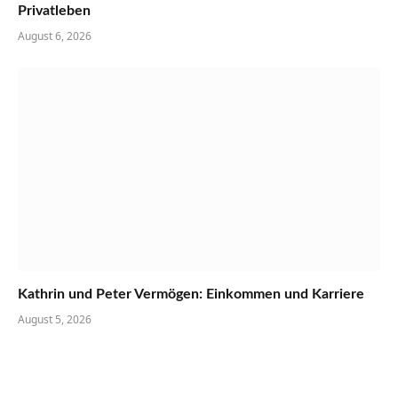
Privatleben
August 6, 2026
Kathrin und Peter Vermögen: Einkommen und Karriere
August 5, 2026