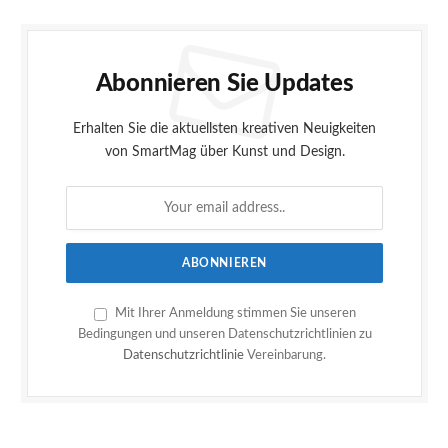
Abonnieren Sie Updates
Erhalten Sie die aktuellsten kreativen Neuigkeiten
von SmartMag über Kunst und Design.
Mit Ihrer Anmeldung stimmen Sie unseren
Bedingungen und unseren Datenschutzrichtlinien zu
Datenschutzrichtlinie
Vereinbarung.