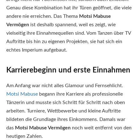
Genau diese Kombination hat ihr Türen geöffnet, die viele
andere nie erreichen. Das Thema
Motsi Mabuse
Vermögen
ist deshalb spannend, weil es zeigt, wie
vielseitig ihre Einnahmequellen sind. Vom Tanzen über TV
Auftritte bis hin zu eigenen Projekten, sie hat sich ein
echtes Imperium aufgebaut.
Karrierebeginn und erste Einnahmen
Am Anfang war nicht alles Glamour und Fernsehlicht.
Motsi Mabuse
begann ihre Karriere als professionelle
Tänzerin und musste sich Schritt für Schritt nach oben
arbeiten. Turniere, Wettbewerbe und kleine Auftritte
bildeten die Grundlage ihres Einkommens. Damals war
das
Motsi Mabuse Vermögen
noch weit entfernt von den
heutigen Zahlen.