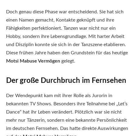
Doch genau diese Phase war entscheidend. Sie hat sich
einen Namen gemacht, Kontakte geknüpft und ihre
Fähigkeiten perfektioniert. Tanzen war nicht nur ein
Hobby, sondern ihre Lebensgrundlage. Mit harter Arbeit
und Disziplin konnte sie sich in der Tanzszene etablieren.
Diese frühen Jahre haben den Grundstein für das heutige
Motsi Mabuse Vermögen
gelegt.
Der große Durchbruch im Fernsehen
Der Wendepunkt kam mit ihrer Rolle als Jurorin in
bekannten TV Shows. Besonders ihre Teilnahme bei „Let’s
Dance“ hat ihr Leben verändert. Plötzlich war sie nicht
mehr nur Tänzerin, sondern eine bekannte Persönlichkeit
im deutschen Fernsehen. Das hatte direkte Auswirkungen