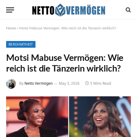
Home
»
Motsi Mabuse Vermögen: Wie reich ist die Tänzerin wirklich?
BERÜHMTHEIT
Motsi Mabuse Vermögen: Wie
reich ist die Tänzerin wirklich?
By
Netto Vermögen
May 3, 2026
5 Mins Read