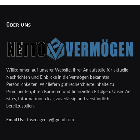
ÜBER UNS
Willkommen auf unserer Website, Ihrer Anlaufstelle für aktuelle
Nachrichten und Einblicke in die Vermögen bekannter
Persönlichkeiten. Wir liefern gut recherchierte Inhalte zu
Prominenten, ihren Karrieren und finanziellen Erfolgen. Unser Ziel
ist es, Informationen klar, zuverlässig und verständlich
bereitzustellen.
Email Us:
rfhseoagency@gmail.com