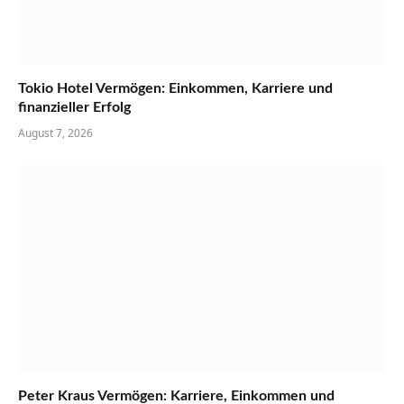
Tokio Hotel Vermögen: Einkommen, Karriere und
finanzieller Erfolg
August 7, 2026
Peter Kraus Vermögen: Karriere, Einkommen und