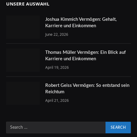
UNSERE AUSWAHL
Joshua Kimmich Vermögen: Gehalt,
Karriere und Einkommen
June 22, 2026
Thomas Müller Vermögen: Ein Blick auf
Karriere und Einkommen
April 19, 2026
Robert Geiss Vermögen: So entstand sein
Reichtum
April 21, 2026