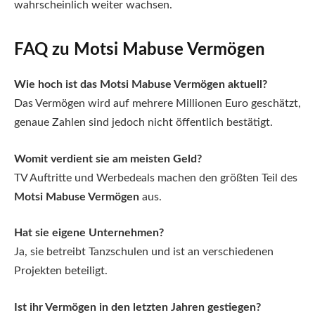
wahrscheinlich weiter wachsen.
FAQ zu Motsi Mabuse Vermögen
Wie hoch ist das Motsi Mabuse Vermögen aktuell?
Das Vermögen wird auf mehrere Millionen Euro geschätzt,
genaue Zahlen sind jedoch nicht öffentlich bestätigt.
Womit verdient sie am meisten Geld?
TV Auftritte und Werbedeals machen den größten Teil des
Motsi Mabuse Vermögen
aus.
Hat sie eigene Unternehmen?
Ja, sie betreibt Tanzschulen und ist an verschiedenen
Projekten beteiligt.
Ist ihr Vermögen in den letzten Jahren gestiegen?