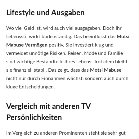
Lifestyle und Ausgaben
Wo viel Geld ist, wird auch viel ausgegeben. Doch ihr
Lebensstil wirkt bodenständig. Das beeinflusst das
Motsi
Mabuse Vermögen
positiv. Sie investiert klug und
vermeidet unnötige Risiken. Reisen, Mode und Familie
sind wichtige Bestandteile ihres Lebens. Trotzdem bleibt
sie finanziell stabil. Das zeigt, dass das
Motsi Mabuse
nicht nur durch Einnahmen wächst, sondern auch durch
kluge Entscheidungen.
Vergleich mit anderen TV
Persönlichkeiten
Im Vergleich zu anderen Prominenten steht sie sehr gut