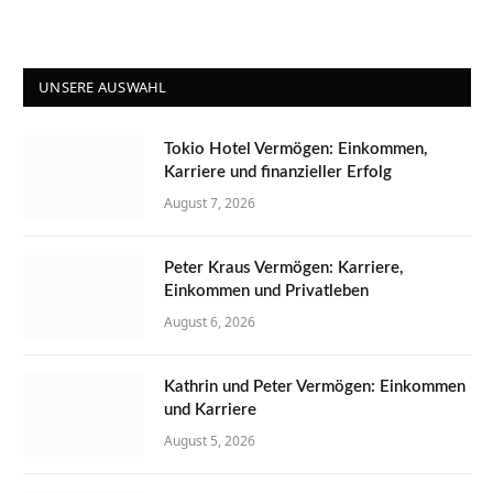
UNSERE AUSWAHL
Tokio Hotel Vermögen: Einkommen,
Karriere und finanzieller Erfolg
August 7, 2026
Peter Kraus Vermögen: Karriere,
Einkommen und Privatleben
August 6, 2026
Kathrin und Peter Vermögen: Einkommen
und Karriere
August 5, 2026