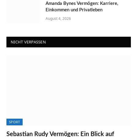
Amanda Bynes Vermögen: Karriere,
Einkommen und Privatleben
August 4, 2026
NICHT VERPASSEN
SPORT
Sebastian Rudy Vermögen: Ein Blick auf