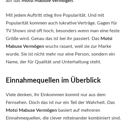
auf das
Motsi Mabuse Vermögen
.
Mit jedem Auftritt stieg ihre Popularität. Und mit
Popularität kommen auch lukrative Verträge. Gagen für
TV Shows sind oft hoch, besonders wenn man eine feste
Größe wird. Genau das ist bei ihr passiert. Das
Motsi
Mabuse Vermögen
wuchs rasant, weil sie zur Marke
wurde. Sie ist nicht mehr nur eine Person, sondern ein
Name, der für Qualität und Unterhaltung steht.
Einnahmequellen im Überblick
Viele denken, ihr Einkommen kommt nur aus dem
Fernsehen. Doch das ist nur ein Teil der Wahrheit. Das
Motsi Mabuse Vermögen
basiert auf mehreren
Einnahmequellen, die clever miteinander kombiniert sind.