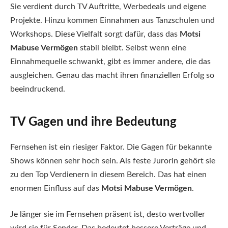
Sie verdient durch TV Auftritte, Werbedeals und eigene
Projekte. Hinzu kommen Einnahmen aus Tanzschulen und
Workshops. Diese Vielfalt sorgt dafür, dass das
Motsi
Mabuse Vermögen
stabil bleibt. Selbst wenn eine
Einnahmequelle schwankt, gibt es immer andere, die das
ausgleichen. Genau das macht ihren finanziellen Erfolg so
beeindruckend.
TV Gagen und ihre Bedeutung
Fernsehen ist ein riesiger Faktor. Die Gagen für bekannte
Shows können sehr hoch sein. Als feste Jurorin gehört sie
zu den Top Verdienern in diesem Bereich. Das hat einen
enormen Einfluss auf das
Motsi Mabuse Vermögen
.
Je länger sie im Fernsehen präsent ist, desto wertvoller