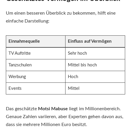
Um einen besseren Überblick zu bekommen, hilft eine
einfache Darstellung:
Einnahmequelle
Einfluss auf Vermögen
TV Auftritte
Sehr hoch
Tanzschulen
Mittel bis hoch
Werbung
Hoch
Events
Mittel
Das geschätzte
Motsi Mabuse
liegt im Millionenbereich.
Genaue Zahlen variieren, aber Experten gehen davon aus,
dass sie mehrere Millionen Euro besitzt.