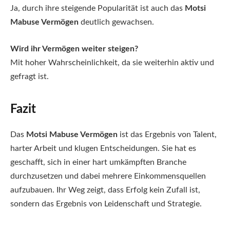
Ja, durch ihre steigende Popularität ist auch das
Motsi
Mabuse Vermögen
deutlich gewachsen.
Wird ihr Vermögen weiter steigen?
Mit hoher Wahrscheinlichkeit, da sie weiterhin aktiv und
gefragt ist.
Fazit
Das
Motsi Mabuse Vermögen
ist das Ergebnis von Talent,
harter Arbeit und klugen Entscheidungen. Sie hat es
geschafft, sich in einer hart umkämpften Branche
durchzusetzen und dabei mehrere Einkommensquellen
aufzubauen. Ihr Weg zeigt, dass Erfolg kein Zufall ist,
sondern das Ergebnis von Leidenschaft und Strategie.